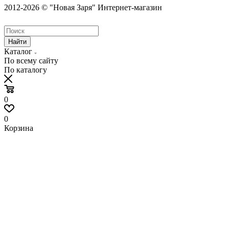
2012-2026 © "Новая Заря" Интернет-магазин
Найти
Каталог
По всему сайту
По каталогу
0
0
Корзина