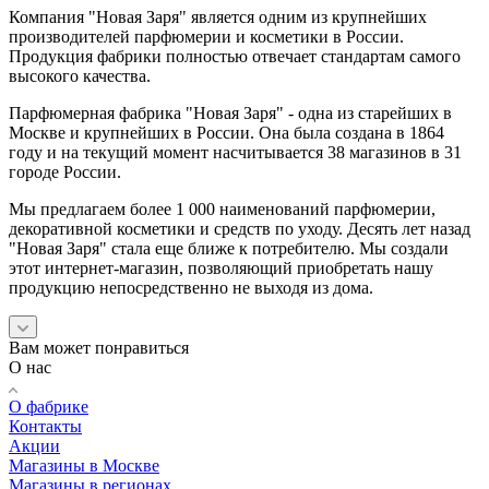
Компания "Новая Заря" является одним из крупнейших
производителей парфюмерии и косметики в России.
Продукция фабрики полностью отвечает стандартам самого
высокого качества.
Парфюмерная фабрика "Новая Заря" - одна из старейших в
Москве и крупнейших в России. Она была создана в 1864
году и на текущий момент насчитывается 38 магазинов в 31
городе России.
Мы предлагаем более 1 000 наименований парфюмерии,
декоративной косметики и средств по уходу. Десять лет назад
"Новая Заря" стала еще ближе к потребителю. Мы создали
этот интернет-магазин, позволяющий приобретать нашу
продукцию непосредственно не выходя из дома.
Вам может понравиться
О нас
О фабрике
Контакты
Акции
Магазины в Москве
Магазины в регионах