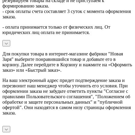
резервируем товары на складе и не приступаем к
формированию заказа.
- срок оплаты счета составляет 3 суток с момента оформления
заказа.
- оплата принимается только от физических лиц. От
юридических лиц оплата не принимается.
Для покупки товара в интернет-магазине фабрики "Новая
Заря" выберите понравившийся товар и добавьте его в
корзину. Далее перейдите в Корзину и нажмите на «Оформить
заказ» или «Быстрый заказ».
На ваш электронный адрес придет подтверждение заказа и
перезвонит наш менеджер чтобы уточнить его условия. При
оформлении заказа не забудьте отметить пункты "Согласие с
правилами Пользовательского соглашения", "Положением об
обработке и защите персональных данных" и
"публичной
офертой
". Они находятся в самом низу страницы оформления
заказа.