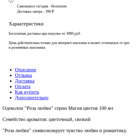
Самовывоз сегодня - бесплатно
Доставка завтра - 390 ₽
Характеристики
Бесплатная доставка при покупке от 3000 руб.
Цена действительна только для интернет-магазина и может отличаться от цен
в розничных магазинах.
Описание
Отзывы
Доставка
Оплата
Как купить
Дополнительно
Одеколон "Роза любви" серии Магия цветов 100 мл
Семейство ароматов: цветочный, свежий
"Роза любви" символизирует чувство любви и романтику.