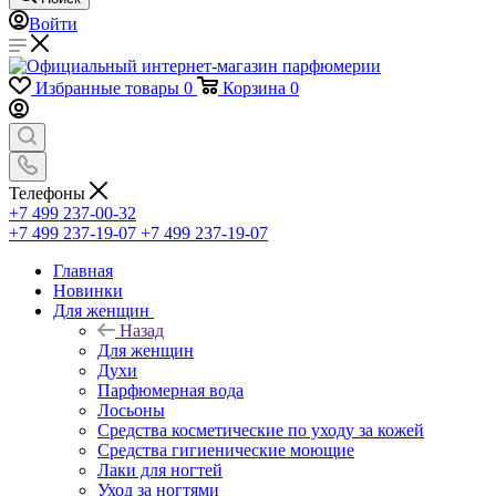
Войти
Избранные товары
0
Корзина
0
Телефоны
+7 499 237-00-32
+7 499 237-19-07
+7 499 237-19-07
Главная
Новинки
Для женщин
Назад
Для женщин
Духи
Парфюмерная вода
Лосьоны
Средства косметические по уходу за кожей
Средства гигиенические моющие
Лаки для ногтей
Уход за ногтями