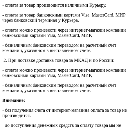
- оплата за товар производится наличными Курьеру.
- оплата за товар банковскими картами Visa, MasterСard, МИР
через банковский терминал у Курьера.
- оплата можно произвести через интернет-магазин компании
банковскими картами Visa, MasterСard, МИР,
- безналичным банковским переводом на расчетный счет
компании, указанном в выставленном счете.
2. При доставке доставка товара за МКАД и по России:
- оплата можно произвести через интернет-магазин компании
банковскими картами Visa, MasterСard, МИР,
- безналичным банковским переводом на расчетный счет
компании, указанном в выставленном счете.
Внимание:
- без получения счета от интернет-магазина оплата за товар не
производится.
- до поступления денежных средств за оплату товара мы не