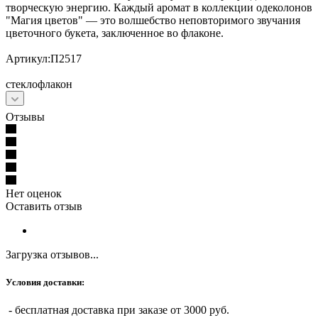
творческую энергию. Каждый аромат в коллекции одеколонов
"Магия цветов" — это волшебство неповторимого звучания
цветочного букета, заключенное во флаконе.
Артикул:П2517
стеклофлакон
Отзывы
Нет оценок
Оставить отзыв
Загрузка отзывов...
Условия доставки:
- бесплатная доставка при заказе от 3000 руб.