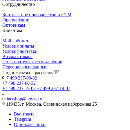
Сотрудничество
Контрактное производство и СТМ
Франчайзинг
Оптовикам
Клиентам
Мой кабинет
Условия оплаты
Условия доставки
Возврат товара
Пользовательское соглашение
Персональные данные
Подписаться на рассылку
+7 499 237-00-32
+7 499 237-00-32
+7 499 237-19-07
+7 499 237-19-07
inetshop@novzar.ru
119435, г. Москва, Саввинская набережная 25
Вконтакте
Telegram
Одноклассники