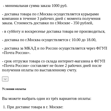
- минимальная сумма заказа 1000 руб.
- доставка товара по г.Москва осуществляется курьерами
компании в течение 3 рабочих дней с момента получения
заказа. Стоимость доставки по г.Москве - 350 рублей,
- в субботу и воскресенье доставка товара не производиться,
- доставка по г.Москва осуществляется с 10.00 до 18.00,
- доставка за МКАД и по России осуществляется через ФГУП
«Почта России».
- срок отгрузки товара со склада интернет-магазина в ФГУП
«Почта России» составляет не более 2 рабочих дней после
получения оплаты по выставленному счету.
Условия оплаты
Вы можете выбрать один из трёх вариантов оплаты:
1. При доставке товара в г. Москве: