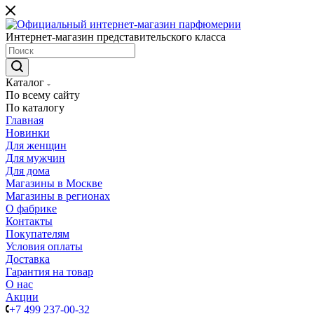
Интернет-магазин представительского класса
Каталог
По всему сайту
По каталогу
Главная
Новинки
Для женщин
Для мужчин
Для дома
Магазины в Москве
Магазины в регионах
О фабрике
Контакты
Покупателям
Условия оплаты
Доставка
Гарантия на товар
О нас
Акции
+7 499 237-00-32