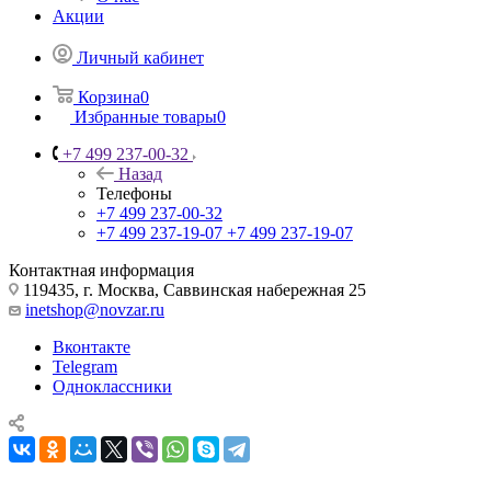
Акции
Личный кабинет
Корзина
0
Избранные товары
0
+7 499 237-00-32
Назад
Телефоны
+7 499 237-00-32
+7 499 237-19-07
+7 499 237-19-07
Контактная информация
119435, г. Москва, Саввинская набережная 25
inetshop@novzar.ru
Вконтакте
Telegram
Одноклассники