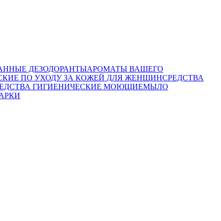
ННЫЕ ДЕЗОДОРАНТЫ
АРОМАТЫ ВАШЕГО
СКИЕ ПО УХОДУ ЗА КОЖЕЙ ДЛЯ ЖЕНЩИН
СРЕДСТВА
ЕДСТВА ГИГИЕНИЧЕСКИЕ МОЮЩИЕ
МЫЛО
АРКИ