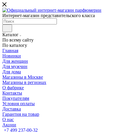
Интернет-магазин представительского класса
Каталог
По всему сайту
По каталогу
Главная
Новинки
Для женщин
Для мужчин
Для дома
Магазины в Москве
Магазины в регионах
О фабрике
Контакты
Покупателям
Условия оплаты
Доставка
Гарантия на товар
О нас
Акции
+7 499 237-00-32