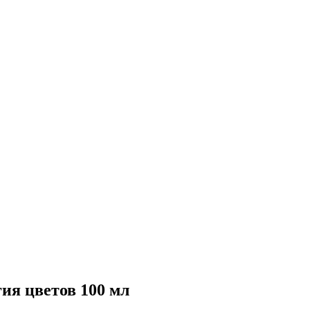
ия цветов 100 мл