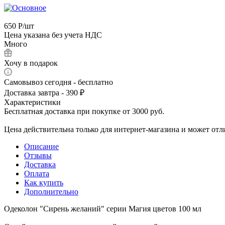
650
Р
/шт
Цена указана без учета НДС
Много
Хочу в подарок
Самовывоз сегодня - бесплатно
Доставка завтра - 390 ₽
Характеристики
Бесплатная доставка при покупке от 3000 руб.
Цена действительна только для интернет-магазина и может отл
Описание
Отзывы
Доставка
Оплата
Как купить
Дополнительно
Одеколон "Сирень желаний" серии Магия цветов 100 мл