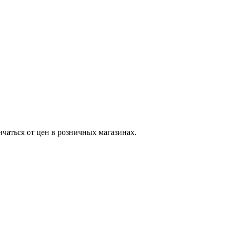
ичаться от цен в розничных магазинах.