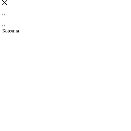
0
0
Корзина