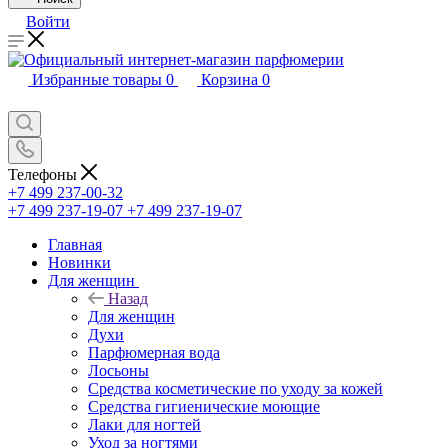
Войти
Избранные товары
0
Корзина
0
Телефоны
+7 499 237-00-32
+7 499 237-19-07
+7 499 237-19-07
Главная
Новинки
Для женщин
Назад
Для женщин
Духи
Парфюмерная вода
Лосьоны
Средства косметические по уходу за кожей
Средства гигиенические моющие
Лаки для ногтей
Уход за ногтями