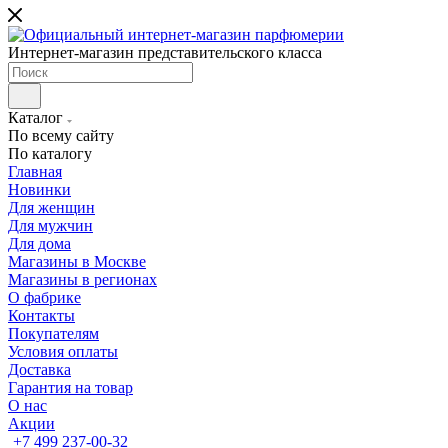
Интернет-магазин представительского класса
Каталог
По всему сайту
По каталогу
Главная
Новинки
Для женщин
Для мужчин
Для дома
Магазины в Москве
Магазины в регионах
О фабрике
Контакты
Покупателям
Условия оплаты
Доставка
Гарантия на товар
О нас
Акции
+7 499 237-00-32