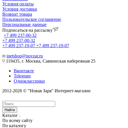
Условия оплаты
Условия доставки
Возврат товара
Пользовательское соглашение
Персональные данные
Подписаться на рассылку
+7 499 237-00-32
+7 499 237-00-32
+7 499 237-19-07
+7 499 237-19-07
inetshop@novzar.ru
119435, г. Москва, Саввинская набережная 25
Вконтакте
Telegram
Одноклассники
2012-2026 © "Новая Заря" Интернет-магазин
Найти
Каталог
По всему сайту
По каталогу