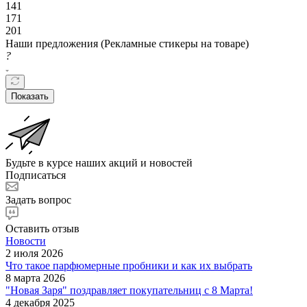
141
171
201
Наши предложения (Рекламные стикеры на товаре)
?
Показать
Будьте в курсе наших акций и новостей
Подписаться
Задать вопрос
Оставить отзыв
Новости
2 июля 2026
Что такое парфюмерные пробники и как их выбрать
8 марта 2026
"Новая Заря" поздравляет покупательниц с 8 Марта!
4 декабря 2025