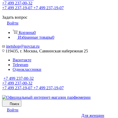
+7 499 237-00-32
+7 499 237-19-07
+7 499 237-19-07
Задать вопрос
Войти
Корзина
0
Избранные товары
0
inetshop@novzar.ru
119435, г. Москва, Саввинская набережная 25
Вконтакте
Telegram
Одноклассники
+7 499 237-00-32
+7 499 237-00-32
+7 499 237-19-07
+7 499 237-19-07
Поиск
Войти
Для женщин