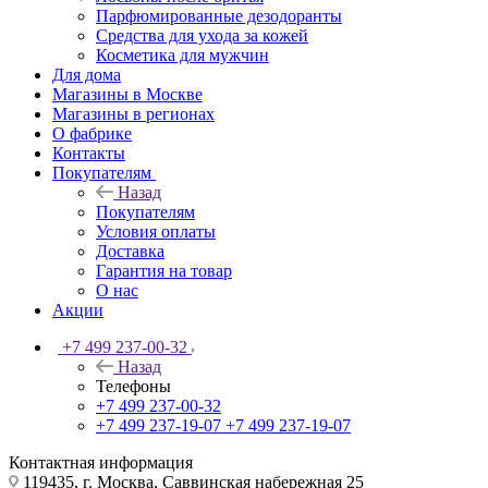
Парфюмированные дезодоранты
Средства для ухода за кожей
Косметика для мужчин
Для дома
Магазины в Москве
Магазины в регионах
О фабрике
Контакты
Покупателям
Назад
Покупателям
Условия оплаты
Доставка
Гарантия на товар
О нас
Акции
+7 499 237-00-32
Назад
Телефоны
+7 499 237-00-32
+7 499 237-19-07
+7 499 237-19-07
Контактная информация
119435, г. Москва, Саввинская набережная 25