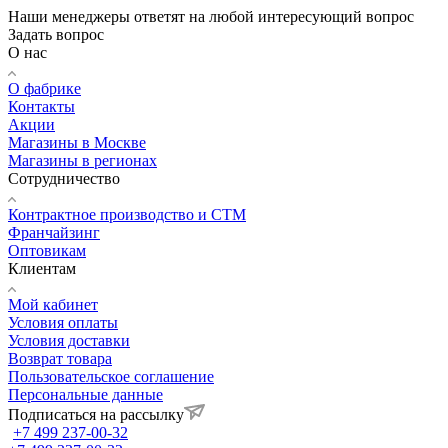
Наши менеджеры ответят на любой интересующий вопрос
Задать вопрос
О нас
О фабрике
Контакты
Акции
Магазины в Москве
Магазины в регионах
Сотрудничество
Контрактное производство и СТМ
Франчайзинг
Оптовикам
Клиентам
Мой кабинет
Условия оплаты
Условия доставки
Возврат товара
Пользовательское соглашение
Персональные данные
Подписаться на рассылку
+7 499 237-00-32