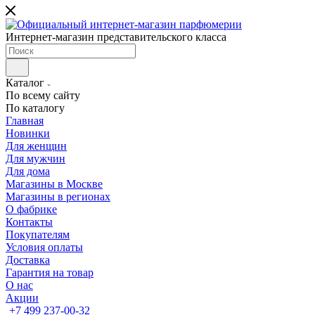
Интернет-магазин представительского класса
Каталог
По всему сайту
По каталогу
Главная
Новинки
Для женщин
Для мужчин
Для дома
Магазины в Москве
Магазины в регионах
О фабрике
Контакты
Покупателям
Условия оплаты
Доставка
Гарантия на товар
О нас
Акции
+7 499 237-00-32