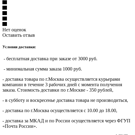
Нет оценок
Оставить отзыв
Условия доставки:
- бесплатная доставка при заказе от 3000 руб.
- минимальная сумма заказа 1000 руб.
- доставка товара по г.Москва осуществляется курьерами
компании в течение 3 рабочих дней с момента получения
заказа. Стоимость доставки по г.Москве - 350 рублей,
- в субботу и воскресенье доставка товара не производиться,
- доставка по г.Москва осуществляется с 10.00 до 18.00,
- доставка за МКАД и по России осуществляется через ФГУП
«Почта России».