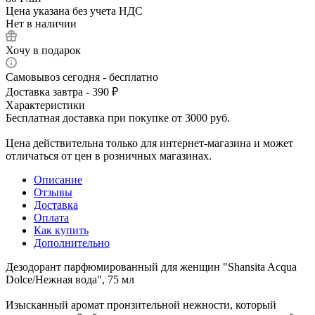
Цена указана без учета НДС
Нет в наличии
Хочу в подарок
Самовывоз сегодня - бесплатно
Доставка завтра - 390 ₽
Характеристики
Бесплатная доставка при покупке от 3000 руб.
Цена действительна только для интернет-магазина и может
отличаться от цен в розничных магазинах.
Описание
Отзывы
Доставка
Оплата
Как купить
Дополнительно
Дезодорант парфюмированный для женщин "Shansita Acqua
Dolce/Нежная вода", 75 мл
Изысканный аромат пронзительной нежности, который