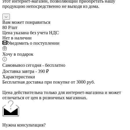
этот интернет-магазин, позволяющий приобретать нашу
продукцию непосредственно не выходя из дома.
Вам может понравиться
80
Р
/шт
Цена указана без учета НДС
Нет в наличии
Уведомить о поступлении
Хочу в подарок
Самовывоз сегодня - бесплатно
Доставка завтра - 390 ₽
Характеристики
Бесплатная доставка при покупке от 3000 руб.
Цена действительна только для интернет-магазина и может
отличаться от цен в розничных магазинах.
Нужна консультация?