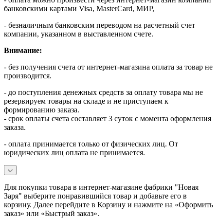
банковскими картами Visa, MasterСard, МИР,
- безналичным банковским переводом на расчетный счет
компании, указанном в выставленном счете.
Внимание:
- без получения счета от интернет-магазина оплата за товар не
производится.
- до поступления денежных средств за оплату товара мы не
резервируем товары на складе и не приступаем к
формированию заказа.
- срок оплаты счета составляет 3 суток с момента оформления
заказа.
- оплата принимается только от физических лиц. От
юридических лиц оплата не принимается.
Для покупки товара в интернет-магазине фабрики "Новая
Заря" выберите понравившийся товар и добавьте его в
корзину. Далее перейдите в Корзину и нажмите на «Оформить
заказ» или «Быстрый заказ».