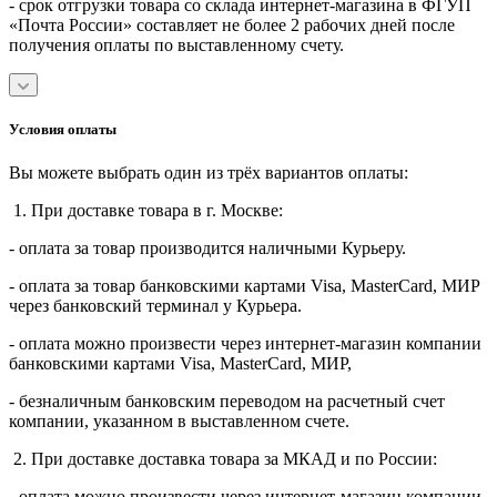
- срок отгрузки товара со склада интернет-магазина в ФГУП
«Почта России» составляет не более 2 рабочих дней после
получения оплаты по выставленному счету.
Условия оплаты
Вы можете выбрать один из трёх вариантов оплаты:
1. При доставке товара в г. Москве:
- оплата за товар производится наличными Курьеру.
- оплата за товар банковскими картами Visa, MasterСard, МИР
через банковский терминал у Курьера.
- оплата можно произвести через интернет-магазин компании
банковскими картами Visa, MasterСard, МИР,
- безналичным банковским переводом на расчетный счет
компании, указанном в выставленном счете.
2. При доставке доставка товара за МКАД и по России:
- оплата можно произвести через интернет-магазин компании