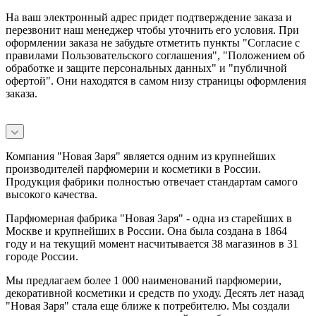
На ваш электронный адрес придет подтверждение заказа и
перезвонит наш менеджер чтобы уточнить его условия. При
оформлении заказа не забудьте отметить пункты "Согласие с
правилами Пользовательского соглашения", "Положением об
обработке и защите персональных данных" и
"публичной
офертой
". Они находятся в самом низу страницы оформления
заказа.
Компания "Новая Заря" является одним из крупнейших
производителей парфюмерии и косметики в России.
Продукция фабрики полностью отвечает стандартам самого
высокого качества.
Парфюмерная фабрика "Новая Заря" - одна из старейших в
Москве и крупнейших в России. Она была создана в 1864
году и на текущий момент насчитывается 38 магазинов в 31
городе России.
Мы предлагаем более 1 000 наименований парфюмерии,
декоративной косметики и средств по уходу. Десять лет назад
"Новая Заря" стала еще ближе к потребителю. Мы создали