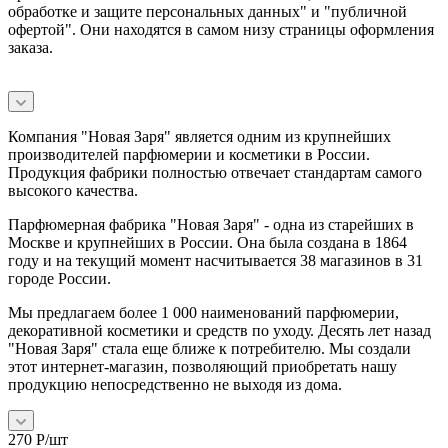
обработке и защите персональных данных" и
"публичной
офертой
". Они находятся в самом низу страницы оформления
заказа.
Компания "Новая Заря" является одним из крупнейших
производителей парфюмерии и косметики в России.
Продукция фабрики полностью отвечает стандартам самого
высокого качества.
Парфюмерная фабрика "Новая Заря" - одна из старейших в
Москве и крупнейших в России. Она была создана в 1864
году и на текущий момент насчитывается 38 магазинов в 31
городе России.
Мы предлагаем более 1 000 наименований парфюмерии,
декоративной косметики и средств по уходу. Десять лет назад
"Новая Заря" стала еще ближе к потребителю. Мы создали
этот интернет-магазин, позволяющий приобретать нашу
продукцию непосредственно не выходя из дома.
270
Р
/шт