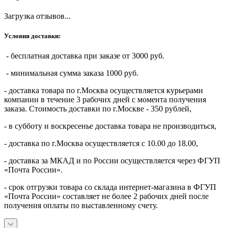
Загрузка отзывов...
Условия доставки:
- бесплатная доставка при заказе от 3000 руб.
- минимальная сумма заказа 1000 руб.
- доставка товара по г.Москва осуществляется курьерами
компании в течение 3 рабочих дней с момента получения
заказа. Стоимость доставки по г.Москве - 350 рублей,
- в субботу и воскресенье доставка товара не производиться,
- доставка по г.Москва осуществляется с 10.00 до 18.00,
- доставка за МКАД и по России осуществляется через ФГУП
«Почта России».
- срок отгрузки товара со склада интернет-магазина в ФГУП
«Почта России» составляет не более 2 рабочих дней после
получения оплаты по выставленному счету.