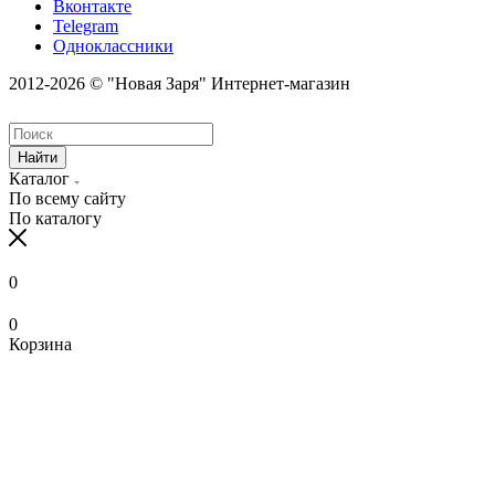
Вконтакте
Telegram
Одноклассники
2012-2026 © "Новая Заря" Интернет-магазин
Найти
Каталог
По всему сайту
По каталогу
0
0
Корзина