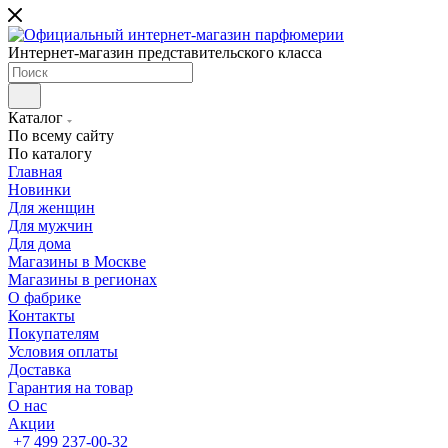
Интернет-магазин представительского класса
Каталог
По всему сайту
По каталогу
Главная
Новинки
Для женщин
Для мужчин
Для дома
Магазины в Москве
Магазины в регионах
О фабрике
Контакты
Покупателям
Условия оплаты
Доставка
Гарантия на товар
О нас
Акции
+7 499 237-00-32