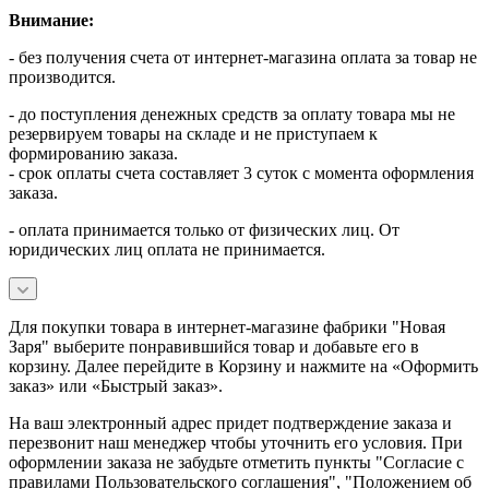
Внимание:
- без получения счета от интернет-магазина оплата за товар не
производится.
- до поступления денежных средств за оплату товара мы не
резервируем товары на складе и не приступаем к
формированию заказа.
- срок оплаты счета составляет 3 суток с момента оформления
заказа.
- оплата принимается только от физических лиц. От
юридических лиц оплата не принимается.
Для покупки товара в интернет-магазине фабрики "Новая
Заря" выберите понравившийся товар и добавьте его в
корзину. Далее перейдите в Корзину и нажмите на «Оформить
заказ» или «Быстрый заказ».
На ваш электронный адрес придет подтверждение заказа и
перезвонит наш менеджер чтобы уточнить его условия. При
оформлении заказа не забудьте отметить пункты "Согласие с
правилами Пользовательского соглашения", "Положением об