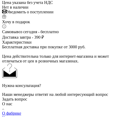
Цена указана без учета НДС
Нет в наличии
Уведомить о поступлении
Хочу в подарок
Самовывоз сегодня - бесплатно
Доставка завтра - 390 ₽
Характеристики
Бесплатная доставка при покупке от 3000 руб.
Цена действительна только для интернет-магазина и может
отличаться от цен в розничных магазинах.
Нужна консультация?
Наши менеджеры ответят на любой интересующий вопрос
Задать вопрос
О нас
О фабрике