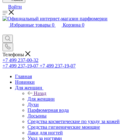
Войти
Избранные товары
0
Корзина
0
Телефоны
+7 499 237-00-32
+7 499 237-19-07
+7 499 237-19-07
Главная
Новинки
Для женщин
Назад
Для женщин
Духи
Парфюмерная вода
Лосьоны
Средства косметические по уходу за кожей
Средства гигиенические моющие
Лаки для ногтей
Уход за ногтями