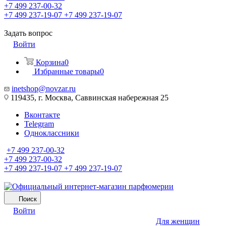
+7 499 237-00-32
+7 499 237-19-07
+7 499 237-19-07
Задать вопрос
Войти
Корзина
0
Избранные товары
0
inetshop@novzar.ru
119435, г. Москва, Саввинская набережная 25
Вконтакте
Telegram
Одноклассники
+7 499 237-00-32
+7 499 237-00-32
+7 499 237-19-07
+7 499 237-19-07
Поиск
Войти
Для женщин