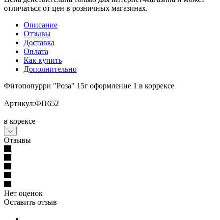
отличаться от цен в розничных магазинах.
Описание
Отзывы
Доставка
Оплата
Как купить
Дополнительно
Фитопопурри "Роза" 15г оформление 1 в коррексе
Артикул:ФП652
в корексе
Отзывы
Нет оценок
Оставить отзыв