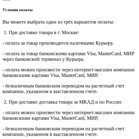
Условия оплаты
Вы можете выбрать один из трёх вариантов оплаты:
1. При доставке товара в г. Москве:
- оплата за товар производится наличными Курьеру.
- оплата за товар банковскими картами Visa, MasterСard, МИР
через банковский терминал у Курьера.
- оплата можно произвести через интернет-магазин компании
банковскими картами Visa, MasterСard, МИР,
- безналичным банковским переводом на расчетный счет
компании, указанном в выставленном счете.
2. При доставке доставка товара за МКАД и по России:
- оплата можно произвести через интернет-магазин компании
банковскими картами Visa, MasterСard, МИР,
- безналичным банковским переводом на расчетный счет
компании, указанном в выставленном счете.