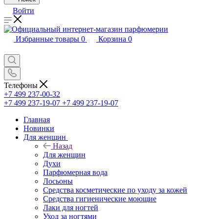
Войти
Избранные товары
0
Корзина
0
Телефоны
+7 499 237-00-32
+7 499 237-19-07
+7 499 237-19-07
Главная
Новинки
Для женщин
Назад
Для женщин
Духи
Парфюмерная вода
Лосьоны
Средства косметические по уходу за кожей
Средства гигиенические моющие
Лаки для ногтей
Уход за ногтями