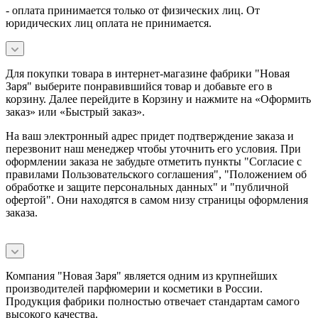
- оплата принимается только от физических лиц. От
юридических лиц оплата не принимается.
Для покупки товара в интернет-магазине фабрики "Новая
Заря" выберите понравившийся товар и добавьте его в
корзину. Далее перейдите в Корзину и нажмите на «Оформить
заказ» или «Быстрый заказ».
На ваш электронный адрес придет подтверждение заказа и
перезвонит наш менеджер чтобы уточнить его условия. При
оформлении заказа не забудьте отметить пункты "Согласие с
правилами Пользовательского соглашения", "Положением об
обработке и защите персональных данных" и
"публичной
офертой
". Они находятся в самом низу страницы оформления
заказа.
Компания "Новая Заря" является одним из крупнейших
производителей парфюмерии и косметики в России.
Продукция фабрики полностью отвечает стандартам самого
высокого качества.