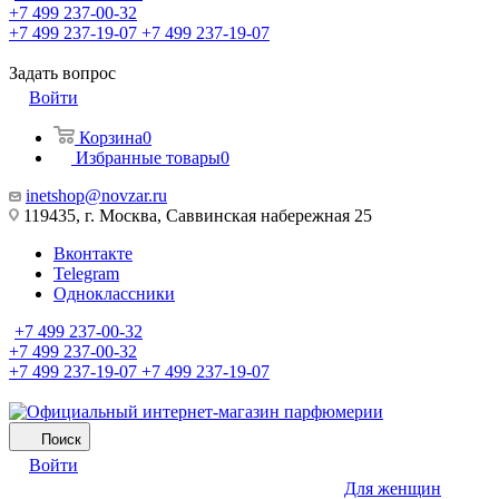
+7 499 237-00-32
+7 499 237-19-07
+7 499 237-19-07
Задать вопрос
Войти
Корзина
0
Избранные товары
0
inetshop@novzar.ru
119435, г. Москва, Саввинская набережная 25
Вконтакте
Telegram
Одноклассники
+7 499 237-00-32
+7 499 237-00-32
+7 499 237-19-07
+7 499 237-19-07
Поиск
Войти
Для женщин