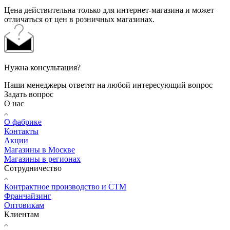
Цена действительна только для интернет-магазина и может
отличаться от цен в розничных магазинах.
Нужна консультация?
Наши менеджеры ответят на любой интересующий вопрос
Задать вопрос
О нас
О фабрике
Контакты
Акции
Магазины в Москве
Магазины в регионах
Сотрудничество
Контрактное производство и СТМ
Франчайзинг
Оптовикам
Клиентам