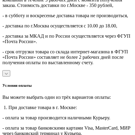
заказа. Стоимость доставки по г.Москве - 350 рублей,
- в субботу и воскресенье доставка товара не производиться,
- доставка по г.Москва осуществляется с 10.00 до 18.00,
- доставка за МКАД и по России осуществляется через ФГУП
«Почта России».
- срок отгрузки товара со склада интернет-магазина в ФГУП
«Почта России» составляет не более 2 рабочих дней после
получения оплаты по выставленному счету.
Условия оплаты
Вы можете выбрать один из трёх вариантов оплаты:
1. При доставке товара в г. Москве:
- оплата за товар производится наличными Курьеру.
- оплата за товар банковскими картами Visa, MasterСard, МИР
через банковский терминал у Курьера.