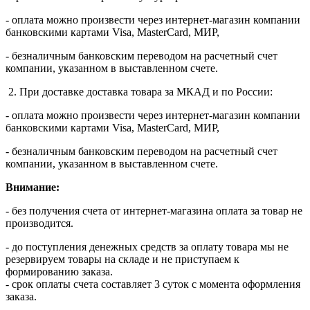
- оплата можно произвести через интернет-магазин компании
банковскими картами Visa, MasterСard, МИР,
- безналичным банковским переводом на расчетный счет
компании, указанном в выставленном счете.
2. При доставке доставка товара за МКАД и по России:
- оплата можно произвести через интернет-магазин компании
банковскими картами Visa, MasterСard, МИР,
- безналичным банковским переводом на расчетный счет
компании, указанном в выставленном счете.
Внимание:
- без получения счета от интернет-магазина оплата за товар не
производится.
- до поступления денежных средств за оплату товара мы не
резервируем товары на складе и не приступаем к
формированию заказа.
- срок оплаты счета составляет 3 суток с момента оформления
заказа.