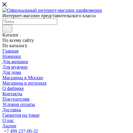
Интернет-магазин представительского класса
Каталог
По всему сайту
По каталогу
Главная
Новинки
Для женщин
Для мужчин
Для дома
Магазины в Москве
Магазины в регионах
О фабрике
Контакты
Покупателям
Условия оплаты
Доставка
Гарантия на товар
О нас
Акции
+7 499 237-00-32