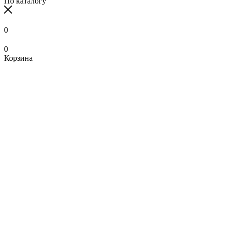
По каталогу
0
0
Корзина