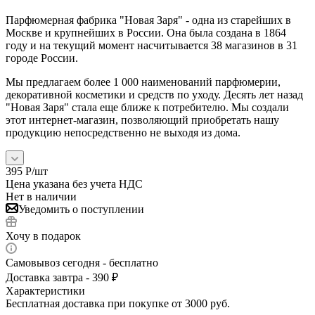
Парфюмерная фабрика "Новая Заря" - одна из старейших в
Москве и крупнейших в России. Она была создана в 1864
году и на текущий момент насчитывается 38 магазинов в 31
городе России.
Мы предлагаем более 1 000 наименований парфюмерии,
декоративной косметики и средств по уходу. Десять лет назад
"Новая Заря" стала еще ближе к потребителю. Мы создали
этот интернет-магазин, позволяющий приобретать нашу
продукцию непосредственно не выходя из дома.
395
Р
/шт
Цена указана без учета НДС
Нет в наличии
Уведомить о поступлении
Хочу в подарок
Самовывоз сегодня - бесплатно
Доставка завтра - 390 ₽
Характеристики
Бесплатная доставка при покупке от 3000 руб.