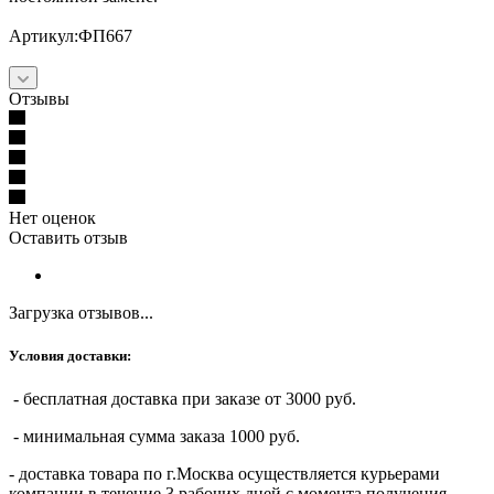
Артикул:ФП667
Отзывы
Нет оценок
Оставить отзыв
Загрузка отзывов...
Условия доставки:
- бесплатная доставка при заказе от 3000 руб.
- минимальная сумма заказа 1000 руб.
- доставка товара по г.Москва осуществляется курьерами
компании в течение 3 рабочих дней с момента получения