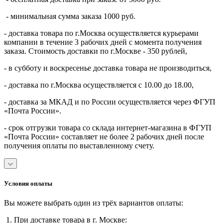
- минимальная сумма заказа 1000 руб.
- доставка товара по г.Москва осуществляется курьерами
компании в течение 3 рабочих дней с момента получения
заказа. Стоимость доставки по г.Москве - 350 рублей,
- в субботу и воскресенье доставка товара не производиться,
- доставка по г.Москва осуществляется с 10.00 до 18.00,
- доставка за МКАД и по России осуществляется через ФГУП
«Почта России».
- срок отгрузки товара со склада интернет-магазина в ФГУП
«Почта России» составляет не более 2 рабочих дней после
получения оплаты по выставленному счету.
Условия оплаты
Вы можете выбрать один из трёх вариантов оплаты:
1. При доставке товара в г. Москве: