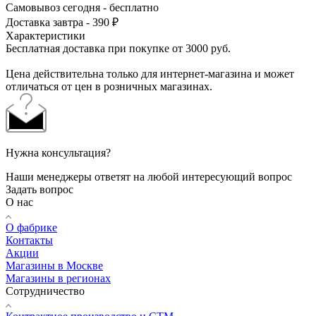
Самовывоз сегодня - бесплатно
Доставка завтра - 390 ₽
Характеристики
Бесплатная доставка при покупке от 3000 руб.
Цена действительна только для интернет-магазина и может
отличаться от цен в розничных магазинах.
Нужна консультация?
Наши менеджеры ответят на любой интересующий вопрос
Задать вопрос
О нас
О фабрике
Контакты
Акции
Магазины в Москве
Магазины в регионах
Сотрудничество