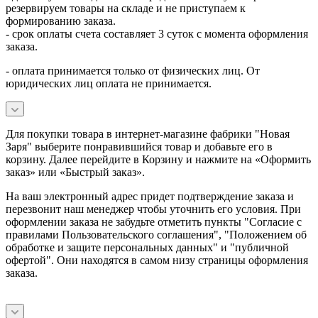
резервируем товары на складе и не приступаем к
формированию заказа.
- срок оплаты счета составляет 3 суток с момента оформления
заказа.
- оплата принимается только от физических лиц. От
юридических лиц оплата не принимается.
Для покупки товара в интернет-магазине фабрики "Новая
Заря" выберите понравившийся товар и добавьте его в
корзину. Далее перейдите в Корзину и нажмите на «Оформить
заказ» или «Быстрый заказ».
На ваш электронный адрес придет подтверждение заказа и
перезвонит наш менеджер чтобы уточнить его условия. При
оформлении заказа не забудьте отметить пункты "Согласие с
правилами Пользовательского соглашения", "Положением об
обработке и защите персональных данных" и
"публичной
офертой
". Они находятся в самом низу страницы оформления
заказа.