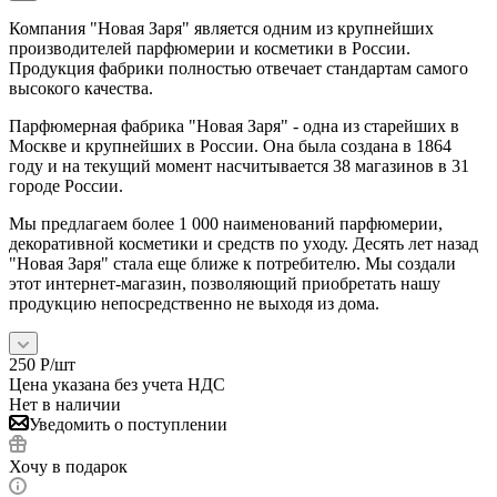
Компания "Новая Заря" является одним из крупнейших
производителей парфюмерии и косметики в России.
Продукция фабрики полностью отвечает стандартам самого
высокого качества.
Парфюмерная фабрика "Новая Заря" - одна из старейших в
Москве и крупнейших в России. Она была создана в 1864
году и на текущий момент насчитывается 38 магазинов в 31
городе России.
Мы предлагаем более 1 000 наименований парфюмерии,
декоративной косметики и средств по уходу. Десять лет назад
"Новая Заря" стала еще ближе к потребителю. Мы создали
этот интернет-магазин, позволяющий приобретать нашу
продукцию непосредственно не выходя из дома.
250
Р
/шт
Цена указана без учета НДС
Нет в наличии
Уведомить о поступлении
Хочу в подарок