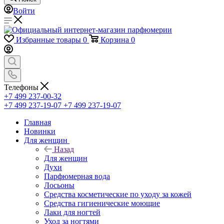
Войти
Избранные товары
0
Корзина
0
Телефоны
+7 499 237-00-32
+7 499 237-19-07
+7 499 237-19-07
Главная
Новинки
Для женщин
Назад
Для женщин
Духи
Парфюмерная вода
Лосьоны
Средства косметические по уходу за кожей
Средства гигиенические моющие
Лаки для ногтей
Уход за ногтями