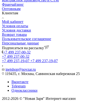
Контрактное производство и СТМ
Франчайзинг
Оптовикам
Клиентам
Мой кабинет
Условия оплаты
Условия доставки
Возврат товара
Пользовательское соглашение
Персональные данные
Подписаться на рассылку
+7 499 237-00-32
+7 499 237-00-32
+7 499 237-19-07
+7 499 237-19-07
inetshop@novzar.ru
119435, г. Москва, Саввинская набережная 25
Вконтакте
Telegram
Одноклассники
2012-2026 © "Новая Заря" Интернет-магазин