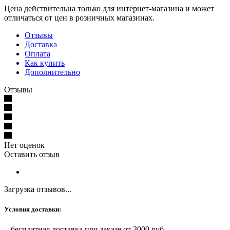
Цена действительна только для интернет-магазина и может
отличаться от цен в розничных магазинах.
Отзывы
Доставка
Оплата
Как купить
Дополнительно
Отзывы
Нет оценок
Оставить отзыв
Загрузка отзывов...
Условия доставки:
- бесплатная доставка при заказе от 3000 руб.