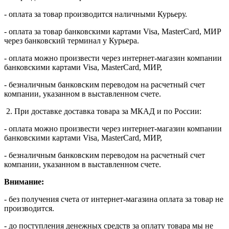
- оплата за товар производится наличными Курьеру.
- оплата за товар банковскими картами Visa, MasterСard, МИР
через банковский терминал у Курьера.
- оплата можно произвести через интернет-магазин компании
банковскими картами Visa, MasterСard, МИР,
- безналичным банковским переводом на расчетный счет
компании, указанном в выставленном счете.
2. При доставке доставка товара за МКАД и по России:
- оплата можно произвести через интернет-магазин компании
банковскими картами Visa, MasterСard, МИР,
- безналичным банковским переводом на расчетный счет
компании, указанном в выставленном счете.
Внимание:
- без получения счета от интернет-магазина оплата за товар не
производится.
- до поступления денежных средств за оплату товара мы не