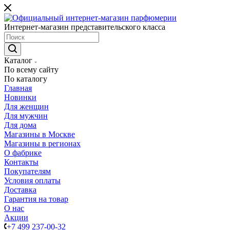
Интернет-магазин представительского класса
Каталог
По всему сайту
По каталогу
Главная
Новинки
Для женщин
Для мужчин
Для дома
Магазины в Москве
Магазины в регионах
О фабрике
Контакты
Покупателям
Условия оплаты
Доставка
Гарантия на товар
О нас
Акции
+7 499 237-00-32