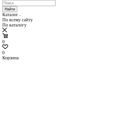
Найти
Каталог
По всему сайту
По каталогу
0
0
Корзина