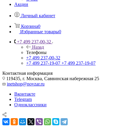
Акции
Личный кабинет
Корзина
0
Избранные товары
0
+7 499 237-00-32
Назад
Телефоны
+7 499 237-00-32
+7 499 237-19-07
+7 499 237-19-07
Контактная информация
119435, г. Москва, Саввинская набережная 25
inetshop@novzar.ru
Вконтакте
Telegram
Одноклассники