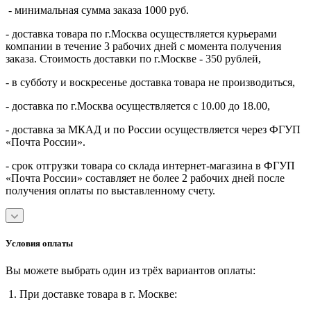
- минимальная сумма заказа 1000 руб.
- доставка товара по г.Москва осуществляется курьерами
компании в течение 3 рабочих дней с момента получения
заказа. Стоимость доставки по г.Москве - 350 рублей,
- в субботу и воскресенье доставка товара не производиться,
- доставка по г.Москва осуществляется с 10.00 до 18.00,
- доставка за МКАД и по России осуществляется через ФГУП
«Почта России».
- срок отгрузки товара со склада интернет-магазина в ФГУП
«Почта России» составляет не более 2 рабочих дней после
получения оплаты по выставленному счету.
Условия оплаты
Вы можете выбрать один из трёх вариантов оплаты:
1. При доставке товара в г. Москве: