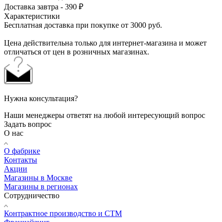
Доставка завтра - 390 ₽
Характеристики
Бесплатная доставка при покупке от 3000 руб.
Цена действительна только для интернет-магазина и может
отличаться от цен в розничных магазинах.
Нужна консультация?
Наши менеджеры ответят на любой интересующий вопрос
Задать вопрос
О нас
О фабрике
Контакты
Акции
Магазины в Москве
Магазины в регионах
Сотрудничество
Контрактное производство и СТМ