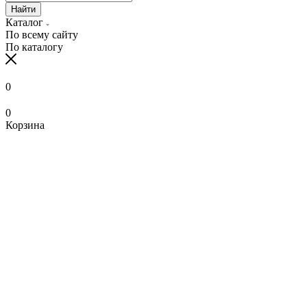
Найти
Каталог
По всему сайту
По каталогу
0
0
Корзина