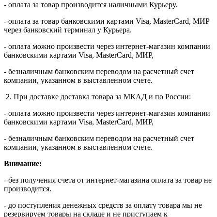
- оплата за товар производится наличными Курьеру.
- оплата за товар банковскими картами Visa, MasterСard, МИР
через банковский терминал у Курьера.
- оплата можно произвести через интернет-магазин компании
банковскими картами Visa, MasterСard, МИР,
- безналичным банковским переводом на расчетный счет
компании, указанном в выставленном счете.
2. При доставке доставка товара за МКАД и по России:
- оплата можно произвести через интернет-магазин компании
банковскими картами Visa, MasterСard, МИР,
- безналичным банковским переводом на расчетный счет
компании, указанном в выставленном счете.
Внимание:
- без получения счета от интернет-магазина оплата за товар не
производится.
- до поступления денежных средств за оплату товара мы не
резервируем товары на складе и не приступаем к