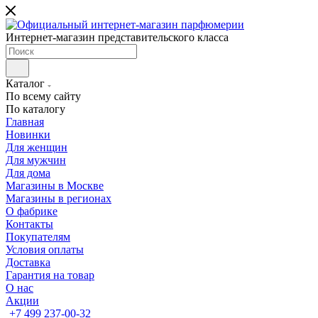
Интернет-магазин представительского класса
Каталог
По всему сайту
По каталогу
Главная
Новинки
Для женщин
Для мужчин
Для дома
Магазины в Москве
Магазины в регионах
О фабрике
Контакты
Покупателям
Условия оплаты
Доставка
Гарантия на товар
О нас
Акции
+7 499 237-00-32