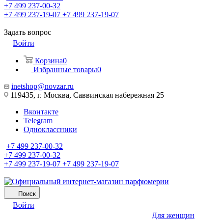
+7 499 237-00-32
+7 499 237-19-07
+7 499 237-19-07
Задать вопрос
Войти
Корзина
0
Избранные товары
0
inetshop@novzar.ru
119435, г. Москва, Саввинская набережная 25
Вконтакте
Telegram
Одноклассники
+7 499 237-00-32
+7 499 237-00-32
+7 499 237-19-07
+7 499 237-19-07
Поиск
Войти
Для женщин