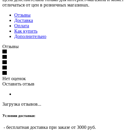
отличаться от цен в розничных магазинах.
Отзывы
Доставка
Оплата
Как купить
Дополнительно
Отзывы
Нет оценок
Оставить отзыв
Загрузка отзывов...
Условия доставки:
- бесплатная доставка при заказе от 3000 руб.