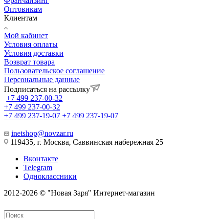
Франчайзинг
Оптовикам
Клиентам
Мой кабинет
Условия оплаты
Условия доставки
Возврат товара
Пользовательское соглашение
Персональные данные
Подписаться на рассылку
+7 499 237-00-32
+7 499 237-00-32
+7 499 237-19-07
+7 499 237-19-07
inetshop@novzar.ru
119435, г. Москва, Саввинская набережная 25
Вконтакте
Telegram
Одноклассники
2012-2026 © "Новая Заря" Интернет-магазин