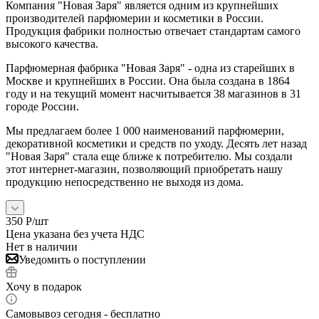
Компания "Новая Заря" является одним из крупнейших
производителей парфюмерии и косметики в России.
Продукция фабрики полностью отвечает стандартам самого
высокого качества.
Парфюмерная фабрика "Новая Заря" - одна из старейших в
Москве и крупнейших в России. Она была создана в 1864
году и на текущий момент насчитывается 38 магазинов в 31
городе России.
Мы предлагаем более 1 000 наименований парфюмерии,
декоративной косметики и средств по уходу. Десять лет назад
"Новая Заря" стала еще ближе к потребителю. Мы создали
этот интернет-магазин, позволяющий приобретать нашу
продукцию непосредственно не выходя из дома.
350
Р
/шт
Цена указана без учета НДС
Нет в наличии
Уведомить о поступлении
Хочу в подарок
Самовывоз сегодня - бесплатно