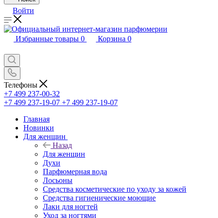
Войти
Избранные товары
0
Корзина
0
Телефоны
+7 499 237-00-32
+7 499 237-19-07
+7 499 237-19-07
Главная
Новинки
Для женщин
Назад
Для женщин
Духи
Парфюмерная вода
Лосьоны
Средства косметические по уходу за кожей
Средства гигиенические моющие
Лаки для ногтей
Уход за ногтями