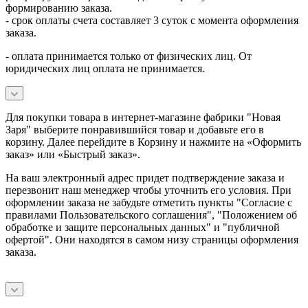
формированию заказа.
- срок оплаты счета составляет 3 суток с момента оформления
заказа.
- оплата принимается только от физических лиц. От
юридических лиц оплата не принимается.
Для покупки товара в интернет-магазине фабрики "Новая
Заря" выберите понравившийся товар и добавьте его в
корзину. Далее перейдите в Корзину и нажмите на «Оформить
заказ» или «Быстрый заказ».
На ваш электронный адрес придет подтверждение заказа и
перезвонит наш менеджер чтобы уточнить его условия. При
оформлении заказа не забудьте отметить пункты "Согласие с
правилами Пользовательского соглашения", "Положением об
обработке и защите персональных данных" и
"публичной
офертой
". Они находятся в самом низу страницы оформления
заказа.