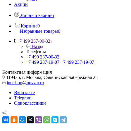
Акции
Личный кабинет
Корзина
0
Избранные товары
0
+7 499 237-00-32
Назад
Телефоны
+7 499 237-00-32
+7 499 237-19-07
+7 499 237-19-07
Контактная информация
119435, г. Москва, Саввинская набережная 25
inetshop@novzar.ru
Вконтакте
Telegram
Одноклассники