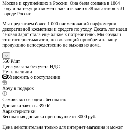
Москве и крупнейших в России. Она была создана в 1864
году и на текущий момент насчитывается 38 магазинов в 31
городе России.
Мы предлагаем более 1 000 наименований парфюмерии,
декоративной косметики и средств по уходу. Десять лет назад
"Новая Заря" стала еще ближе к потребителю. Мы создали
этот интернет-магазин, позволяющий приобретать нашу
продукцию непосредственно не выходя из дома.
550
Р
/шт
Цена указана без учета НДС
Нет в наличии
Уведомить о поступлении
Хочу в подарок
Самовывоз сегодня - бесплатно
Доставка завтра - 390 ₽
Характеристики
Бесплатная доставка при покупке от 3000 руб.
Цена действительна только для интернет-магазина и может