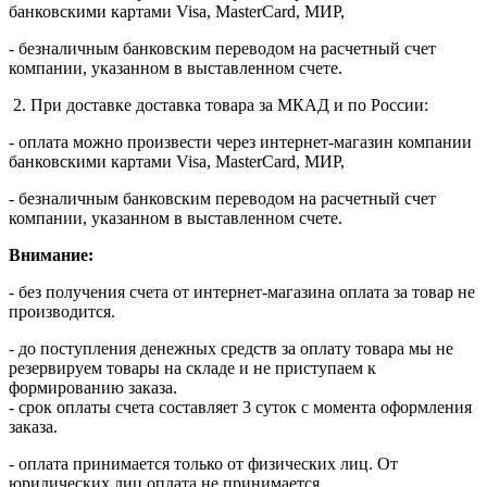
банковскими картами Visa, MasterСard, МИР,
- безналичным банковским переводом на расчетный счет
компании, указанном в выставленном счете.
2. При доставке доставка товара за МКАД и по России:
- оплата можно произвести через интернет-магазин компании
банковскими картами Visa, MasterСard, МИР,
- безналичным банковским переводом на расчетный счет
компании, указанном в выставленном счете.
Внимание:
- без получения счета от интернет-магазина оплата за товар не
производится.
- до поступления денежных средств за оплату товара мы не
резервируем товары на складе и не приступаем к
формированию заказа.
- срок оплаты счета составляет 3 суток с момента оформления
заказа.
- оплата принимается только от физических лиц. От
юридических лиц оплата не принимается.