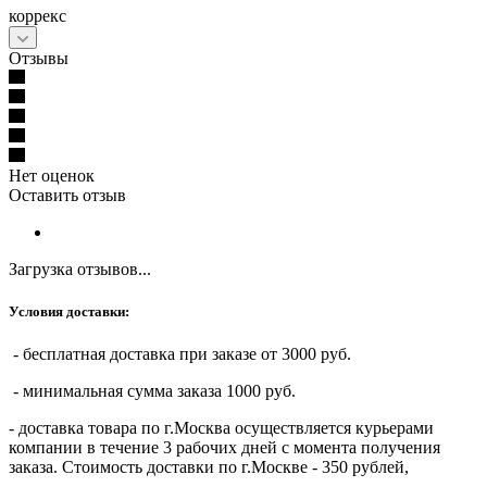
коррекс
Отзывы
Нет оценок
Оставить отзыв
Загрузка отзывов...
Условия доставки:
- бесплатная доставка при заказе от 3000 руб.
- минимальная сумма заказа 1000 руб.
- доставка товара по г.Москва осуществляется курьерами
компании в течение 3 рабочих дней с момента получения
заказа. Стоимость доставки по г.Москве - 350 рублей,