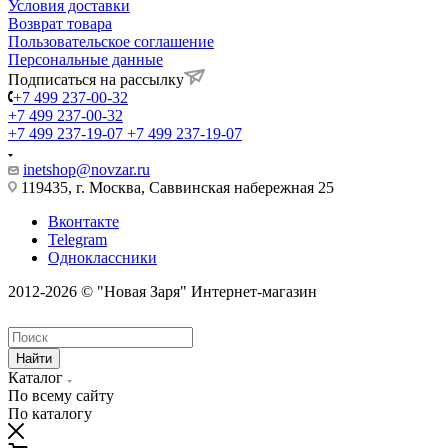
Условия доставки
Возврат товара
Пользовательское соглашение
Персональные данные
Подписаться на рассылку
+7 499 237-00-32
+7 499 237-00-32
+7 499 237-19-07
+7 499 237-19-07
inetshop@novzar.ru
119435, г. Москва, Саввинская набережная 25
Вконтакте
Telegram
Одноклассники
2012-2026 © "Новая Заря" Интернет-магазин
Найти
Каталог
По всему сайту
По каталогу