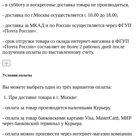
- в субботу и воскресенье доставка товара не производиться,
- доставка по г.Москва осуществляется с 10.00 до 18.00,
- доставка за МКАД и по России осуществляется через ФГУП
«Почта России».
- срок отгрузки товара со склада интернет-магазина в ФГУП
«Почта России» составляет не более 2 рабочих дней после
получения оплаты по выставленному счету.
Условия оплаты
Вы можете выбрать один из трёх вариантов оплаты:
1. При доставке товара в г. Москве:
- оплата за товар производится наличными Курьеру.
- оплата за товар банковскими картами Visa, MasterСard, МИР
через банковский терминал у Курьера.
- оплата можно произвести через интернет-магазин компании