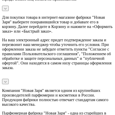
Для покупки товара в интернет-магазине фабрики "Новая
Заря" выберите понравившийся товар и добавьте его в
корзину. Далее перейдите в Корзину и нажмите на «Оформить
заказ» или «Быстрый заказ».
На ваш электронный адрес придет подтверждение заказа и
перезвонит наш менеджер чтобы уточнить его условия. При
оформлении заказа не забудьте отметить пункты "Согласие с
правилами Пользовательского соглашения", "Положением об
обработке и защите персональных данных" и
"публичной
офертой
". Они находятся в самом низу страницы оформления
заказа.
Компания "Новая Заря" является одним из крупнейших
производителей парфюмерии и косметики в России.
Продукция фабрики полностью отвечает стандартам самого
высокого качества.
Парфюмерная фабрика "Новая Заря" - одна из старейших в