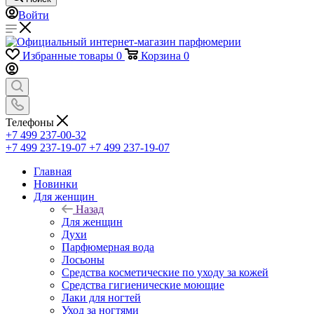
Войти
Избранные товары
0
Корзина
0
Телефоны
+7 499 237-00-32
+7 499 237-19-07
+7 499 237-19-07
Главная
Новинки
Для женщин
Назад
Для женщин
Духи
Парфюмерная вода
Лосьоны
Средства косметические по уходу за кожей
Средства гигиенические моющие
Лаки для ногтей
Уход за ногтями