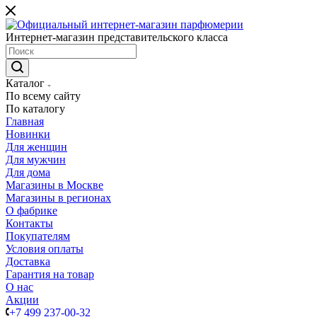
Интернет-магазин представительского класса
Каталог
По всему сайту
По каталогу
Главная
Новинки
Для женщин
Для мужчин
Для дома
Магазины в Москве
Магазины в регионах
О фабрике
Контакты
Покупателям
Условия оплаты
Доставка
Гарантия на товар
О нас
Акции
+7 499 237-00-32