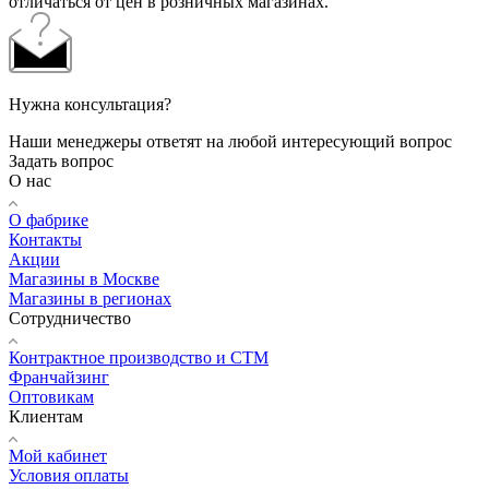
отличаться от цен в розничных магазинах.
Нужна консультация?
Наши менеджеры ответят на любой интересующий вопрос
Задать вопрос
О нас
О фабрике
Контакты
Акции
Магазины в Москве
Магазины в регионах
Сотрудничество
Контрактное производство и СТМ
Франчайзинг
Оптовикам
Клиентам
Мой кабинет
Условия оплаты