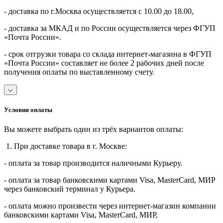
- доставка по г.Москва осуществляется с 10.00 до 18.00,
- доставка за МКАД и по России осуществляется через ФГУП
«Почта России».
- срок отгрузки товара со склада интернет-магазина в ФГУП
«Почта России» составляет не более 2 рабочих дней после
получения оплаты по выставленному счету.
Условия оплаты
Вы можете выбрать один из трёх вариантов оплаты:
1. При доставке товара в г. Москве:
- оплата за товар производится наличными Курьеру.
- оплата за товар банковскими картами Visa, MasterСard, МИР
через банковский терминал у Курьера.
- оплата можно произвести через интернет-магазин компании
банковскими картами Visa, MasterСard, МИР,