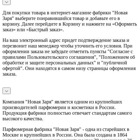
Для покупки товара в интернет-магазине фабрики "Новая
Заря" выберите понравившийся товар и добавьте его в
корзину. Далее перейдите в Корзину и нажмите на «Оформить
заказ» или «Быстрый заказ».
На ваш электронный адрес придет подтверждение заказа и
перезвонит наш менеджер чтобы уточнить его условия. При
оформлении заказа не забудьте отметить пункты "Согласие с
правилами Пользовательского соглашения", "Положением об
обработке и защите персональных данных" и
"публичной
офертой
". Они находятся в самом низу страницы оформления
заказа.
Компания "Новая Заря" является одним из крупнейших
производителей парфюмерии и косметики в России.
Продукция фабрики полностью отвечает стандартам самого
высокого качества.
Парфюмерная фабрика "Новая Заря" - одна из старейших в
Москве и крупнейших в России. Она была создана в 1864