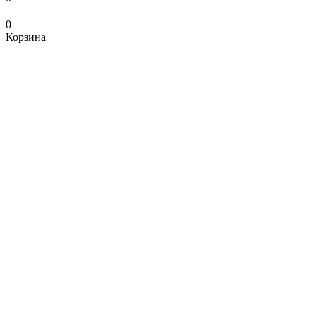
0
Корзина