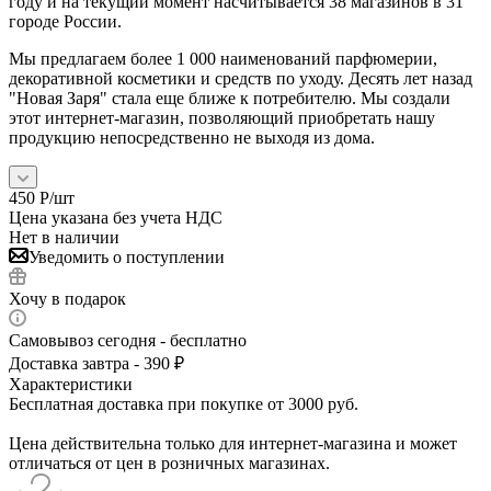
году и на текущий момент насчитывается 38 магазинов в 31
городе России.
Мы предлагаем более 1 000 наименований парфюмерии,
декоративной косметики и средств по уходу. Десять лет назад
"Новая Заря" стала еще ближе к потребителю. Мы создали
этот интернет-магазин, позволяющий приобретать нашу
продукцию непосредственно не выходя из дома.
450
Р
/шт
Цена указана без учета НДС
Нет в наличии
Уведомить о поступлении
Хочу в подарок
Самовывоз сегодня - бесплатно
Доставка завтра - 390 ₽
Характеристики
Бесплатная доставка при покупке от 3000 руб.
Цена действительна только для интернет-магазина и может
отличаться от цен в розничных магазинах.