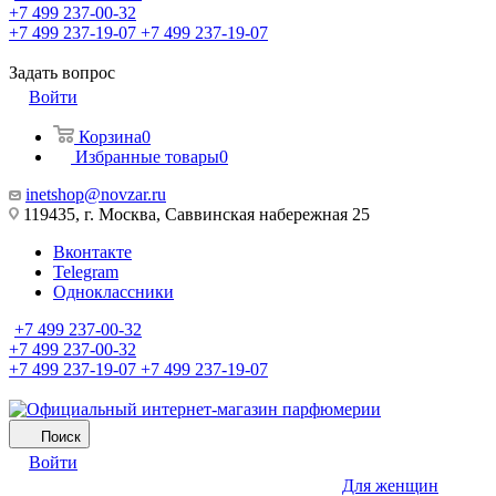
+7 499 237-00-32
+7 499 237-19-07
+7 499 237-19-07
Задать вопрос
Войти
Корзина
0
Избранные товары
0
inetshop@novzar.ru
119435, г. Москва, Саввинская набережная 25
Вконтакте
Telegram
Одноклассники
+7 499 237-00-32
+7 499 237-00-32
+7 499 237-19-07
+7 499 237-19-07
Поиск
Войти
Для женщин