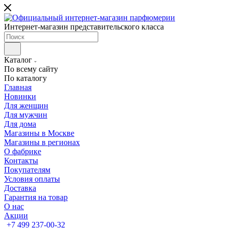
Интернет-магазин представительского класса
Каталог
По всему сайту
По каталогу
Главная
Новинки
Для женщин
Для мужчин
Для дома
Магазины в Москве
Магазины в регионах
О фабрике
Контакты
Покупателям
Условия оплаты
Доставка
Гарантия на товар
О нас
Акции
+7 499 237-00-32