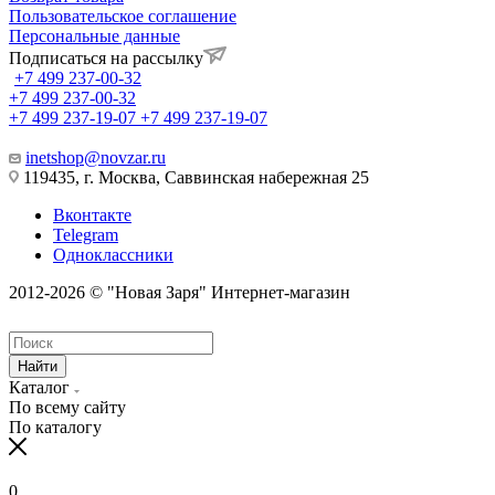
Пользовательское соглашение
Персональные данные
Подписаться на рассылку
+7 499 237-00-32
+7 499 237-00-32
+7 499 237-19-07
+7 499 237-19-07
inetshop@novzar.ru
119435, г. Москва, Саввинская набережная 25
Вконтакте
Telegram
Одноклассники
2012-2026 © "Новая Заря" Интернет-магазин
Найти
Каталог
По всему сайту
По каталогу
0