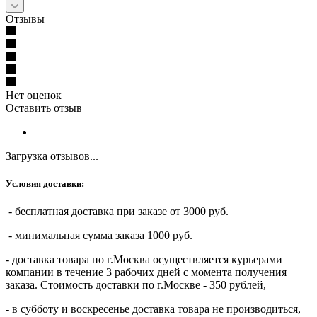
Отзывы
Нет оценок
Оставить отзыв
Загрузка отзывов...
Условия доставки:
- бесплатная доставка при заказе от 3000 руб.
- минимальная сумма заказа 1000 руб.
- доставка товара по г.Москва осуществляется курьерами
компании в течение 3 рабочих дней с момента получения
заказа. Стоимость доставки по г.Москве - 350 рублей,
- в субботу и воскресенье доставка товара не производиться,