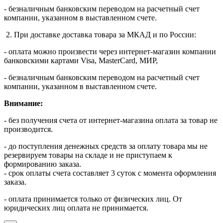
- безналичным банковским переводом на расчетный счет
компании, указанном в выставленном счете.
2. При доставке доставка товара за МКАД и по России:
- оплата можно произвести через интернет-магазин компании
банковскими картами Visa, MasterСard, МИР,
- безналичным банковским переводом на расчетный счет
компании, указанном в выставленном счете.
Внимание:
- без получения счета от интернет-магазина оплата за товар не
производится.
- до поступления денежных средств за оплату товара мы не
резервируем товары на складе и не приступаем к
формированию заказа.
- срок оплаты счета составляет 3 суток с момента оформления
заказа.
- оплата принимается только от физических лиц. От
юридических лиц оплата не принимается.