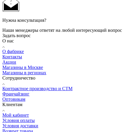
Нужна консультация?
Наши менеджеры ответят на любой интересующий вопрос
Задать вопрос
О нас
О фабрике
Контакты
Акции
Магазины в Москве
Магазины в регионах
Сотрудничество
Контрактное производство и СТМ
Франчайзинг
Оптовикам
Клиентам
Мой кабинет
Условия оплаты
Условия доставки
Возврат товара