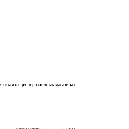
ичаться от цен в розничных магазинах.