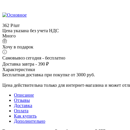
362
Р
/шт
Цена указана без учета НДС
Много
Хочу в подарок
Самовывоз сегодня - бесплатно
Доставка завтра - 390 ₽
Характеристики
Бесплатная доставка при покупке от 3000 руб.
Цена действительна только для интернет-магазина и может отл
Описание
Отзывы
Доставка
Оплата
Как купить
Дополнительно