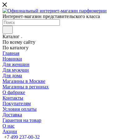
Интернет-магазин представительского класса
Каталог
По всему сайту
По каталогу
Главная
Новинки
Для женщин
Для мужчин
Для дома
Магазины в Москве
Магазины в регионах
О фабрике
Контакты
Покупателям
Условия оплаты
Доставка
Гарантия на товар
О нас
Акции
+7 499 237-00-32