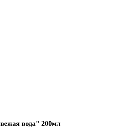
вежая вода" 200мл