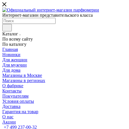
Интернет-магазин представительского класса
Каталог
По всему сайту
По каталогу
Главная
Новинки
Для женщин
Для мужчин
Для дома
Магазины в Москве
Магазины в регионах
О фабрике
Контакты
Покупателям
Условия оплаты
Доставка
Гарантия на товар
О нас
Акции
+7 499 237-00-32