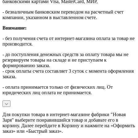
банковскими картами Visa, MasterСard, МИР,
- безналичным банковским переводом на расчетный счет
компании, указанном в выставленном счете.
Внимание:
- без получения счета от интернет-магазина оплата за товар не
производится.
- до поступления денежных средств за оплату товара мы не
резервируем товары на складе и не приступаем к
формированию заказа.
- срок оплаты счета составляет 3 суток с момента оформления
заказа.
- оплата принимается только от физических лиц. От
юридических лиц оплата не принимается.
Для покупки товара в интернет-магазине фабрики "Новая
Заря" выберите понравившийся товар и добавьте его в
корзину. Далее перейдите в Корзину и нажмите на «Оформить
заказ» или «Быстрый заказ».