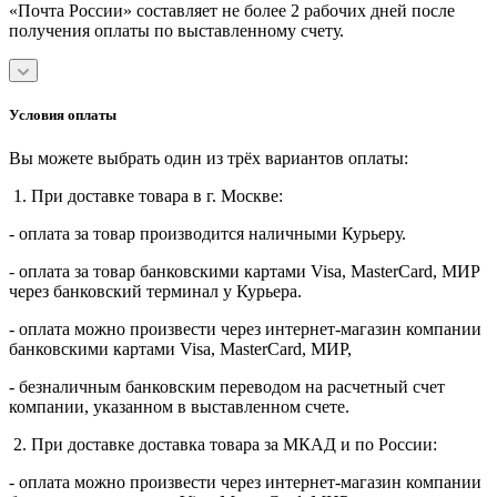
«Почта России» составляет не более 2 рабочих дней после
получения оплаты по выставленному счету.
Условия оплаты
Вы можете выбрать один из трёх вариантов оплаты:
1. При доставке товара в г. Москве:
- оплата за товар производится наличными Курьеру.
- оплата за товар банковскими картами Visa, MasterСard, МИР
через банковский терминал у Курьера.
- оплата можно произвести через интернет-магазин компании
банковскими картами Visa, MasterСard, МИР,
- безналичным банковским переводом на расчетный счет
компании, указанном в выставленном счете.
2. При доставке доставка товара за МКАД и по России:
- оплата можно произвести через интернет-магазин компании