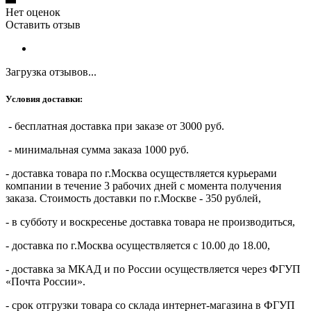
Нет оценок
Оставить отзыв
Загрузка отзывов...
Условия доставки:
- бесплатная доставка при заказе от 3000 руб.
- минимальная сумма заказа 1000 руб.
- доставка товара по г.Москва осуществляется курьерами
компании в течение 3 рабочих дней с момента получения
заказа. Стоимость доставки по г.Москве - 350 рублей,
- в субботу и воскресенье доставка товара не производиться,
- доставка по г.Москва осуществляется с 10.00 до 18.00,
- доставка за МКАД и по России осуществляется через ФГУП
«Почта России».
- срок отгрузки товара со склада интернет-магазина в ФГУП