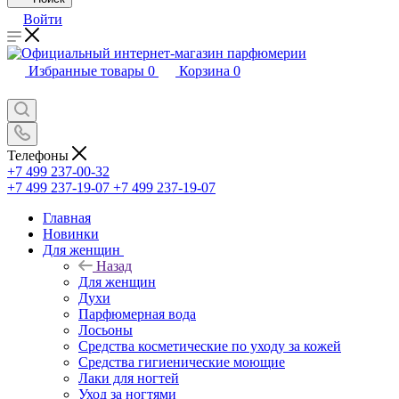
Войти
Избранные товары
0
Корзина
0
Телефоны
+7 499 237-00-32
+7 499 237-19-07
+7 499 237-19-07
Главная
Новинки
Для женщин
Назад
Для женщин
Духи
Парфюмерная вода
Лосьоны
Средства косметические по уходу за кожей
Средства гигиенические моющие
Лаки для ногтей
Уход за ногтями