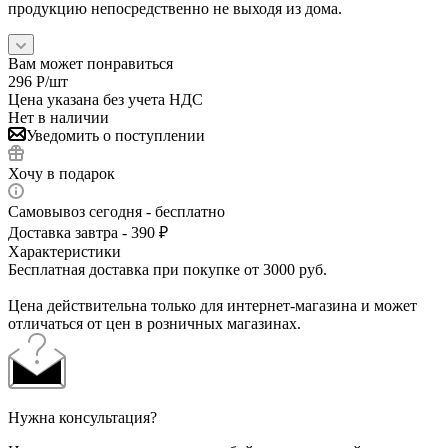
продукцию непосредственно не выходя из дома.
Вам может понравиться
296
Р
/шт
Цена указана без учета НДС
Нет в наличии
Уведомить о поступлении
Хочу в подарок
Самовывоз сегодня - бесплатно
Доставка завтра - 390 ₽
Характеристики
Бесплатная доставка при покупке от 3000 руб.
Цена действительна только для интернет-магазина и может
отличаться от цен в розничных магазинах.
Нужна консультация?