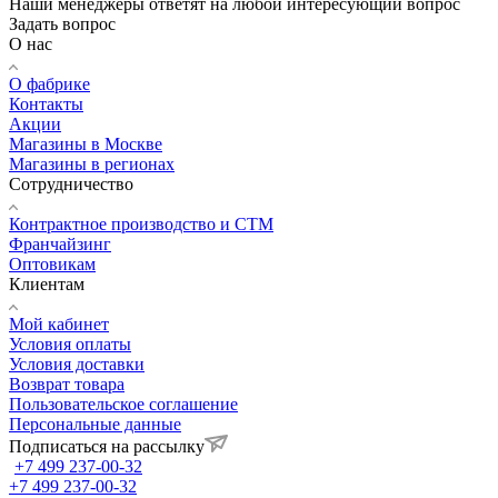
Наши менеджеры ответят на любой интересующий вопрос
Задать вопрос
О нас
О фабрике
Контакты
Акции
Магазины в Москве
Магазины в регионах
Сотрудничество
Контрактное производство и СТМ
Франчайзинг
Оптовикам
Клиентам
Мой кабинет
Условия оплаты
Условия доставки
Возврат товара
Пользовательское соглашение
Персональные данные
Подписаться на рассылку
+7 499 237-00-32
+7 499 237-00-32