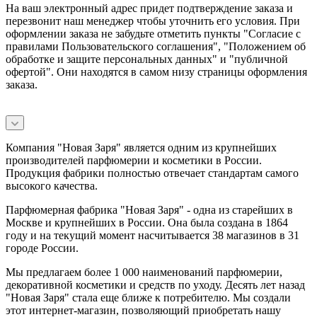
На ваш электронный адрес придет подтверждение заказа и
перезвонит наш менеджер чтобы уточнить его условия. При
оформлении заказа не забудьте отметить пункты "Согласие с
правилами Пользовательского соглашения", "Положением об
обработке и защите персональных данных" и
"публичной
офертой
". Они находятся в самом низу страницы оформления
заказа.
Компания "Новая Заря" является одним из крупнейших
производителей парфюмерии и косметики в России.
Продукция фабрики полностью отвечает стандартам самого
высокого качества.
Парфюмерная фабрика "Новая Заря" - одна из старейших в
Москве и крупнейших в России. Она была создана в 1864
году и на текущий момент насчитывается 38 магазинов в 31
городе России.
Мы предлагаем более 1 000 наименований парфюмерии,
декоративной косметики и средств по уходу. Десять лет назад
"Новая Заря" стала еще ближе к потребителю. Мы создали
этот интернет-магазин, позволяющий приобретать нашу