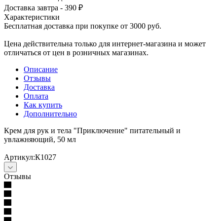
Доставка завтра - 390 ₽
Характеристики
Бесплатная доставка при покупке от 3000 руб.
Цена действительна только для интернет-магазина и может
отличаться от цен в розничных магазинах.
Описание
Отзывы
Доставка
Оплата
Как купить
Дополнительно
Крем для рук и тела "Приключение" питательный и
увлажняющий, 50 мл
Артикул:К1027
Отзывы