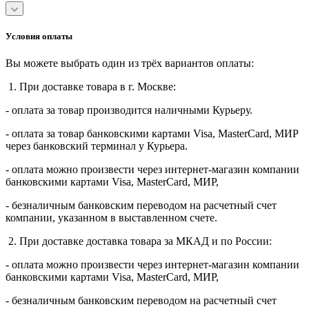
Условия оплаты
Вы можете выбрать один из трёх вариантов оплаты:
1. При доставке товара в г. Москве:
- оплата за товар производится наличными Курьеру.
- оплата за товар банковскими картами Visa, MasterСard, МИР
через банковский терминал у Курьера.
- оплата можно произвести через интернет-магазин компании
банковскими картами Visa, MasterСard, МИР,
- безналичным банковским переводом на расчетный счет
компании, указанном в выставленном счете.
2. При доставке доставка товара за МКАД и по России:
- оплата можно произвести через интернет-магазин компании
банковскими картами Visa, MasterСard, МИР,
- безналичным банковским переводом на расчетный счет