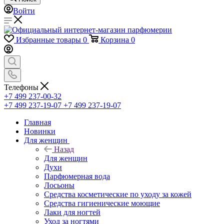
Войти
Избранные товары
0
Корзина
0
Телефоны
+7 499 237-00-32
+7 499 237-19-07
+7 499 237-19-07
Главная
Новинки
Для женщин
Назад
Для женщин
Духи
Парфюмерная вода
Лосьоны
Средства косметические по уходу за кожей
Средства гигиенические моющие
Лаки для ногтей
Уход за ногтями