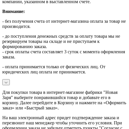
компании, указанном в выставленном счете.
Внимание:
- без получения счета от интернет-магазина оплата за товар не
производится.
- до поступления денежных средств за оплату товара мы не
резервируем товары на складе и не приступаем к
формированию заказа.
- срок оплаты счета составляет 3 суток с момента оформления
заказа.
- оплата принимается только от физических лиц. От
юридических лиц оплата не принимается.
Для покупки товара в интернет-магазине фабрики "Новая
Заря" выберите понравившийся товар и добавьте его в
корзину. Далее перейдите в Корзину и нажмите на «Оформить
заказ» или «Быстрый заказ».
На ваш электронный адрес придет подтверждение заказа и
перезвонит наш менеджер чтобы уточнить его условия. При
оформлении заказа не забудьте отметить пункты "Согласие с