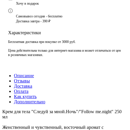
Хочу в подарок
Самовывоз сегодня - бесплатно
Доставка завтра - 390 ₽
Характеристики
Бесплатная доставка при покупке от 3000 руб.
Цена действительна только для интернет-магазина и может отличаться от цен
в розничных магазинах.
Описание
Отзывы
Доставка
Оплата
Как купить
Дополнительно
Крем для тела "Следуй за мной.Ночь"/"Follow me.night" 250
мл
Женственный и чувственный, восточный аромат с