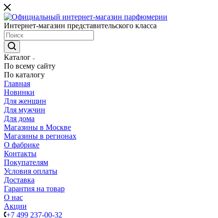
Интернет-магазин представительского класса
Каталог
По всему сайту
По каталогу
Главная
Новинки
Для женщин
Для мужчин
Для дома
Магазины в Москве
Магазины в регионах
О фабрике
Контакты
Покупателям
Условия оплаты
Доставка
Гарантия на товар
О нас
Акции
+7 499 237-00-32