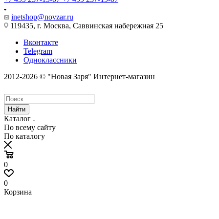
inetshop@novzar.ru
119435, г. Москва, Саввинская набережная 25
Вконтакте
Telegram
Одноклассники
2012-2026 © "Новая Заря" Интернет-магазин
Найти
Каталог
По всему сайту
По каталогу
0
0
Корзина