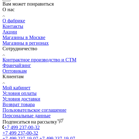
Вам может понравиться
О нас
О фабрике
Контакты
Акции
Магазины в Москве
Магазины в регионах
Сотрудничество
Контрактное производство и СТМ
Франчайзинг
Оптовикам
Клиентам
Мой кабинет
Условия оплаты
Условия доставки
Возврат товара
Пользовательское соглашение
Персональные данные
Подписаться на рассылку
+7 499 237-00-32
+7 499 237-00-32
+7 499 237-19-07
+7 499 237-19-07