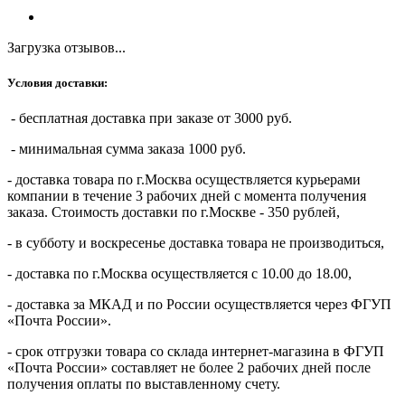
Загрузка отзывов...
Условия доставки:
- бесплатная доставка при заказе от 3000 руб.
- минимальная сумма заказа 1000 руб.
- доставка товара по г.Москва осуществляется курьерами
компании в течение 3 рабочих дней с момента получения
заказа. Стоимость доставки по г.Москве - 350 рублей,
- в субботу и воскресенье доставка товара не производиться,
- доставка по г.Москва осуществляется с 10.00 до 18.00,
- доставка за МКАД и по России осуществляется через ФГУП
«Почта России».
- срок отгрузки товара со склада интернет-магазина в ФГУП
«Почта России» составляет не более 2 рабочих дней после
получения оплаты по выставленному счету.