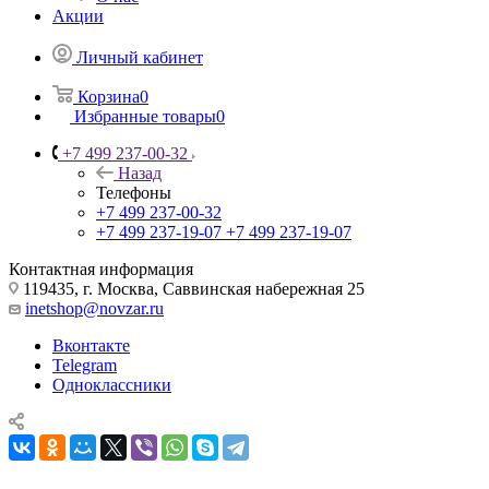
Акции
Личный кабинет
Корзина
0
Избранные товары
0
+7 499 237-00-32
Назад
Телефоны
+7 499 237-00-32
+7 499 237-19-07
+7 499 237-19-07
Контактная информация
119435, г. Москва, Саввинская набережная 25
inetshop@novzar.ru
Вконтакте
Telegram
Одноклассники