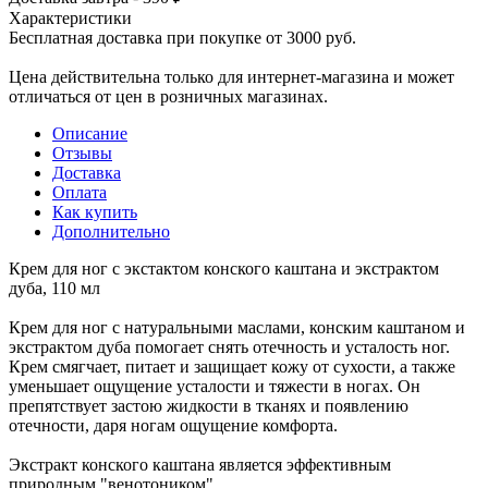
Характеристики
Бесплатная доставка при покупке от 3000 руб.
Цена действительна только для интернет-магазина и может
отличаться от цен в розничных магазинах.
Описание
Отзывы
Доставка
Оплата
Как купить
Дополнительно
Крем для ног с экстактом конского каштана и экстрактом
дуба, 110 мл
Крем для ног с натуральными маслами, конским каштаном и
экстрактом дуба помогает снять отечность и усталость ног.
Крем смягчает, питает и защищает кожу от сухости, а также
уменьшает ощущение усталости и тяжести в ногах. Он
препятствует застою жидкости в тканях и появлению
отечности, даря ногам ощущение комфорта.
Экстракт конского каштана является эффективным
природным "венотоником".