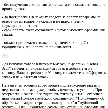
- без получения счета от интернет-магазина оплата за товар не
производится.
- до поступления денежных средств за оплату товара мы не
резервируем товары на складе и не приступаем к
формированию заказа.
- срок оплаты счета составляет 3 суток с момента оформления
заказа.
- оплата принимается только от физических лиц. От
юридических лиц оплата не принимается.
Для покупки товара в интернет-магазине фабрики "Новая
Заря" выберите понравившийся товар и добавьте его в
корзину. Далее перейдите в Корзину и нажмите на «Оформить
заказ» или «Быстрый заказ».
На ваш электронный адрес придет подтверждение заказа и
перезвонит наш менеджер чтобы уточнить его условия. При
оформлении заказа не забудьте отметить пункты "Согласие с
правилами Пользовательского соглашения", "Положением об
обработке и защите персональных данных" и
"публичной
офертой
". Они находятся в самом низу страницы оформления