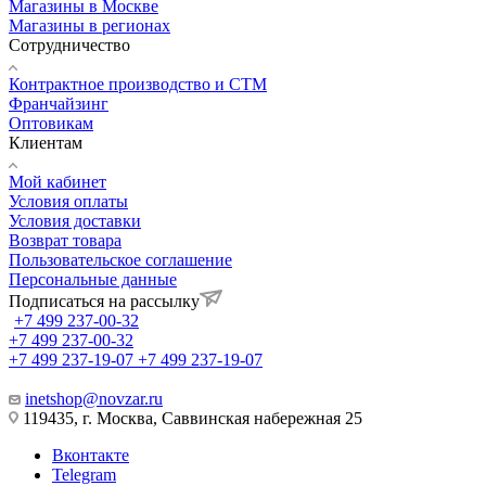
Магазины в Москве
Магазины в регионах
Сотрудничество
Контрактное производство и СТМ
Франчайзинг
Оптовикам
Клиентам
Мой кабинет
Условия оплаты
Условия доставки
Возврат товара
Пользовательское соглашение
Персональные данные
Подписаться на рассылку
+7 499 237-00-32
+7 499 237-00-32
+7 499 237-19-07
+7 499 237-19-07
inetshop@novzar.ru
119435, г. Москва, Саввинская набережная 25
Вконтакте
Telegram