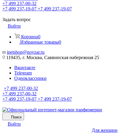
+7 499 237-00-32
+7 499 237-19-07
+7 499 237-19-07
Задать вопрос
Войти
Корзина
0
Избранные товары
0
inetshop@novzar.ru
119435, г. Москва, Саввинская набережная 25
Вконтакте
Telegram
Одноклассники
+7 499 237-00-32
+7 499 237-00-32
+7 499 237-19-07
+7 499 237-19-07
Поиск
Войти
Для женщин