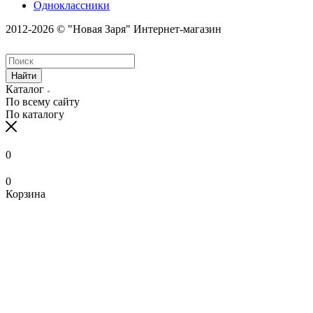
Одноклассники
2012-2026 © "Новая Заря" Интернет-магазин
Найти
Каталог
По всему сайту
По каталогу
0
0
Корзина