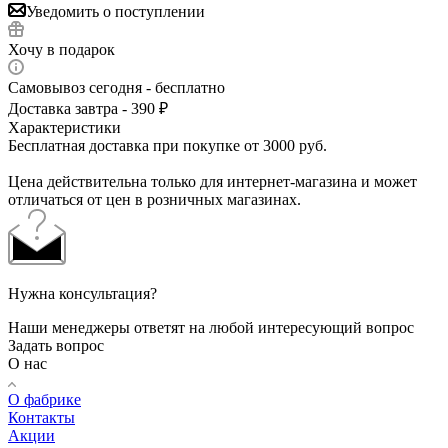
Уведомить о поступлении
Хочу в подарок
Самовывоз сегодня - бесплатно
Доставка завтра - 390 ₽
Характеристики
Бесплатная доставка при покупке от 3000 руб.
Цена действительна только для интернет-магазина и может
отличаться от цен в розничных магазинах.
Нужна консультация?
Наши менеджеры ответят на любой интересующий вопрос
Задать вопрос
О нас
О фабрике
Контакты
Акции