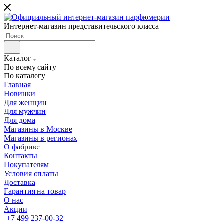
Интернет-магазин представительского класса
Каталог
По всему сайту
По каталогу
Главная
Новинки
Для женщин
Для мужчин
Для дома
Магазины в Москве
Магазины в регионах
О фабрике
Контакты
Покупателям
Условия оплаты
Доставка
Гарантия на товар
О нас
Акции
+7 499 237-00-32