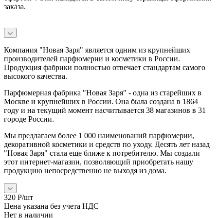
заказа.
Компания "Новая Заря" является одним из крупнейших
производителей парфюмерии и косметики в России.
Продукция фабрики полностью отвечает стандартам самого
высокого качества.
Парфюмерная фабрика "Новая Заря" - одна из старейших в
Москве и крупнейших в России. Она была создана в 1864
году и на текущий момент насчитывается 38 магазинов в 31
городе России.
Мы предлагаем более 1 000 наименований парфюмерии,
декоративной косметики и средств по уходу. Десять лет назад
"Новая Заря" стала еще ближе к потребителю. Мы создали
этот интернет-магазин, позволяющий приобретать нашу
продукцию непосредственно не выходя из дома.
320
Р
/шт
Цена указана без учета НДС
Нет в наличии