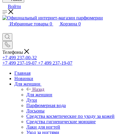
Войти
Избранные товары
0
Корзина
0
Телефоны
+7 499 237-00-32
+7 499 237-19-07
+7 499 237-19-07
Главная
Новинки
Для женщин
Назад
Для женщин
Духи
Парфюмерная вода
Лосьоны
Средства косметические по уходу за кожей
Средства гигиенические моющие
Лаки для ногтей
Уход за ногтями