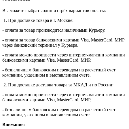
Вы можете выбрать один из трёх вариантов оплаты:
1. При доставке товара в г. Москве:
- оплата за товар производится наличными Курьеру.
- оплата за товар банковскими картами Visa, MasterСard, МИР
через банковский терминал у Курьера.
- оплата можно произвести через интернет-магазин компании
банковскими картами Visa, MasterСard, МИР,
- безналичным банковским переводом на расчетный счет
компании, указанном в выставленном счете.
2. При доставке доставка товара за МКАД и по России:
- оплата можно произвести через интернет-магазин компании
банковскими картами Visa, MasterСard, МИР,
- безналичным банковским переводом на расчетный счет
компании, указанном в выставленном счете.
Внимание: