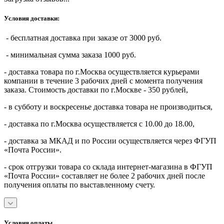
Условия доставки:
- бесплатная доставка при заказе от 3000 руб.
- минимальная сумма заказа 1000 руб.
- доставка товара по г.Москва осуществляется курьерами
компании в течение 3 рабочих дней с момента получения
заказа. Стоимость доставки по г.Москве - 350 рублей,
- в субботу и воскресенье доставка товара не производиться,
- доставка по г.Москва осуществляется с 10.00 до 18.00,
- доставка за МКАД и по России осуществляется через ФГУП
«Почта России».
- срок отгрузки товара со склада интернет-магазина в ФГУП
«Почта России» составляет не более 2 рабочих дней после
получения оплаты по выставленному счету.
Условия оплаты