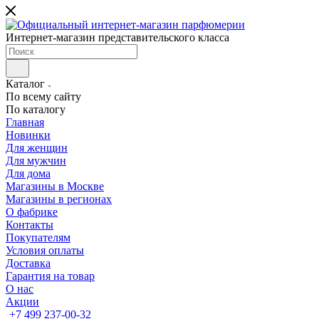
Интернет-магазин представительского класса
Каталог
По всему сайту
По каталогу
Главная
Новинки
Для женщин
Для мужчин
Для дома
Магазины в Москве
Магазины в регионах
О фабрике
Контакты
Покупателям
Условия оплаты
Доставка
Гарантия на товар
О нас
Акции
+7 499 237-00-32