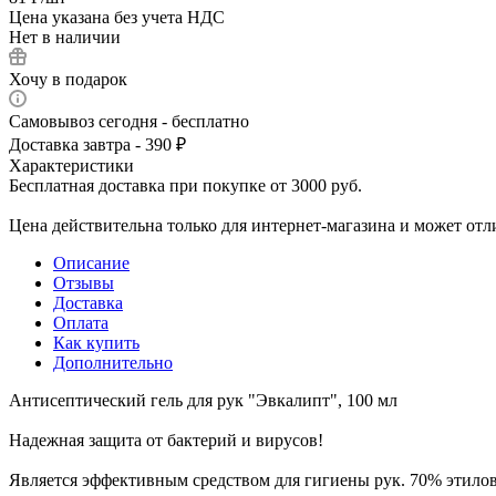
Цена указана без учета НДС
Нет в наличии
Хочу в подарок
Самовывоз сегодня - бесплатно
Доставка завтра - 390 ₽
Характеристики
Бесплатная доставка при покупке от 3000 руб.
Цена действительна только для интернет-магазина и может отл
Описание
Отзывы
Доставка
Оплата
Как купить
Дополнительно
Антисептический гель для рук "Эвкалипт", 100 мл
Надежная защита от бактерий и вирусов!
Является эффективным средством для гигиены рук. 70% этилов