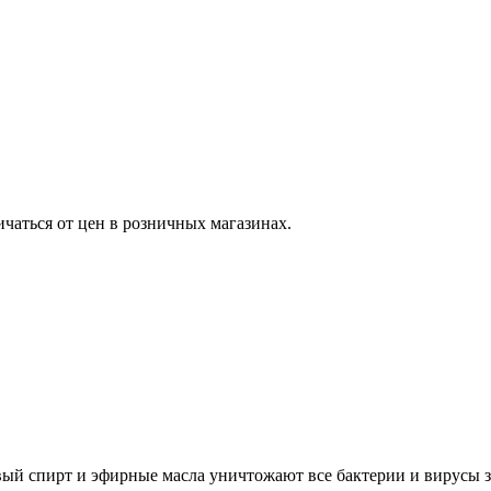
ичаться от цен в розничных магазинах.
ый спирт и эфирные масла уничтожают все бактерии и вирусы з