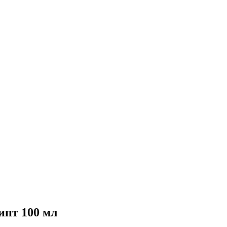
ипт 100 мл