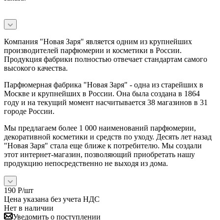
Компания "Новая Заря" является одним из крупнейших
производителей парфюмерии и косметики в России.
Продукция фабрики полностью отвечает стандартам самого
высокого качества.
Парфюмерная фабрика "Новая Заря" - одна из старейших в
Москве и крупнейших в России. Она была создана в 1864
году и на текущий момент насчитывается 38 магазинов в 31
городе России.
Мы предлагаем более 1 000 наименований парфюмерии,
декоративной косметики и средств по уходу. Десять лет назад
"Новая Заря" стала еще ближе к потребителю. Мы создали
этот интернет-магазин, позволяющий приобретать нашу
продукцию непосредственно не выходя из дома.
190
Р
/шт
Цена указана без учета НДС
Нет в наличии
Уведомить о поступлении