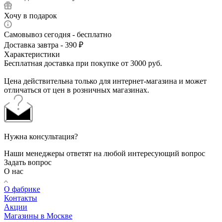
Хочу в подарок
Самовывоз сегодня - бесплатно
Доставка завтра - 390 ₽
Характеристики
Бесплатная доставка при покупке от 3000 руб.
Цена действительна только для интернет-магазина и может
отличаться от цен в розничных магазинах.
Нужна консультация?
Наши менеджеры ответят на любой интересующий вопрос
Задать вопрос
О нас
О фабрике
Контакты
Акции
Магазины в Москве