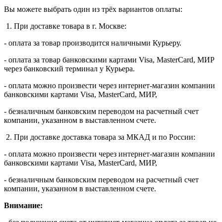
Вы можете выбрать один из трёх вариантов оплаты:
1. При доставке товара в г. Москве:
- оплата за товар производится наличными Курьеру.
- оплата за товар банковскими картами Visa, MasterСard, МИР
через банковский терминал у Курьера.
- оплата можно произвести через интернет-магазин компании
банковскими картами Visa, MasterСard, МИР,
- безналичным банковским переводом на расчетный счет
компании, указанном в выставленном счете.
2. При доставке доставка товара за МКАД и по России:
- оплата можно произвести через интернет-магазин компании
банковскими картами Visa, MasterСard, МИР,
- безналичным банковским переводом на расчетный счет
компании, указанном в выставленном счете.
Внимание: