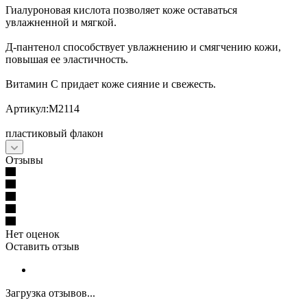
Гиалуроновая кислота позволяет коже оставаться
увлажненной и мягкой.
Д-пантенол способствует увлажнению и смягчению кожи,
повышая ее эластичность.
Витамин С придает коже сияние и свежесть.
Артикул:М2114
пластиковый флакон
Отзывы
Нет оценок
Оставить отзыв
Загрузка отзывов...