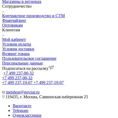
Магазины в регионах
Сотрудничество
Контрактное производство и СТМ
Франчайзинг
Оптовикам
Клиентам
Мой кабинет
Условия оплаты
Условия доставки
Возврат товара
Пользовательское соглашение
Персональные данные
Подписаться на рассылку
+7 499 237-00-32
+7 499 237-00-32
+7 499 237-19-07
+7 499 237-19-07
inetshop@novzar.ru
119435, г. Москва, Саввинская набережная 25
Вконтакте
Telegram
Одноклассники