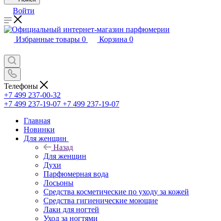
Войти
Избранные товары
0
Корзина
0
Телефоны
+7 499 237-00-32
+7 499 237-19-07
+7 499 237-19-07
Главная
Новинки
Для женщин
Назад
Для женщин
Духи
Парфюмерная вода
Лосьоны
Средства косметические по уходу за кожей
Средства гигиенические моющие
Лаки для ногтей
Уход за ногтями