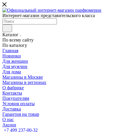
Интернет-магазин представительского класса
Каталог
По всему сайту
По каталогу
Главная
Новинки
Для женщин
Для мужчин
Для дома
Магазины в Москве
Магазины в регионах
О фабрике
Контакты
Покупателям
Условия оплаты
Доставка
Гарантия на товар
О нас
Акции
+7 499 237-00-32