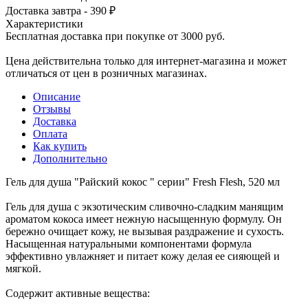
Доставка завтра - 390 ₽
Характеристики
Бесплатная доставка при покупке от 3000 руб.
Цена действительна только для интернет-магазина и может
отличаться от цен в розничных магазинах.
Описание
Отзывы
Доставка
Оплата
Как купить
Дополнительно
Гель для душа "Райский кокос " серии" Fresh Flesh, 520 мл
Гель для душа с экзотическим сливочно-сладким манящим
ароматом кокоса имеет нежную насыщенную формулу. Он
бережно очищает кожу, не вызывая раздражение и сухость.
Насыщенная натуральными компонентами формула
эффективно увлажняет и питает кожу делая ее сияющей и
мягкой.
Содержит активные вещества: