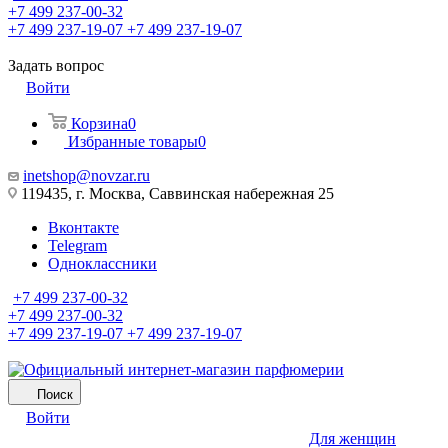
+7 499 237-00-32
+7 499 237-19-07
+7 499 237-19-07
Задать вопрос
Войти
Корзина
0
Избранные товары
0
inetshop@novzar.ru
119435, г. Москва, Саввинская набережная 25
Вконтакте
Telegram
Одноклассники
+7 499 237-00-32
+7 499 237-00-32
+7 499 237-19-07
+7 499 237-19-07
Поиск
Войти
Для женщин