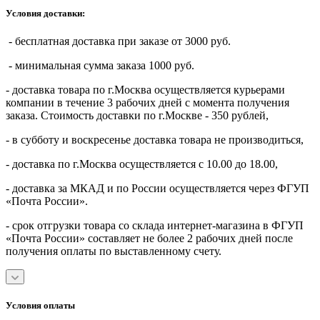
Условия доставки:
- бесплатная доставка при заказе от 3000 руб.
- минимальная сумма заказа 1000 руб.
- доставка товара по г.Москва осуществляется курьерами
компании в течение 3 рабочих дней с момента получения
заказа. Стоимость доставки по г.Москве - 350 рублей,
- в субботу и воскресенье доставка товара не производиться,
- доставка по г.Москва осуществляется с 10.00 до 18.00,
- доставка за МКАД и по России осуществляется через ФГУП
«Почта России».
- срок отгрузки товара со склада интернет-магазина в ФГУП
«Почта России» составляет не более 2 рабочих дней после
получения оплаты по выставленному счету.
Условия оплаты