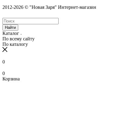
2012-2026 © "Новая Заря" Интернет-магазин
Найти
Каталог
По всему сайту
По каталогу
0
0
Корзина