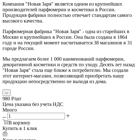
Компания "Новая Заря" является одним из крупнейших
производителей парфюмерии и косметики в России.
Продукция фабрики полностью отвечает стандартам самого
высокого качества.
Парфюмерная фабрика "Новая Заря" - одна из старейших в
Москве и крупнейших в России. Она была создана в 1864
году и на текущий момент насчитывается 38 магазинов в 31
городе России.
Мы предлагаем более 1 000 наименований парфюмерии,
декоративной косметики и средств по уходу. Десять лет назад
"Новая Заря" стала еще ближе к потребителю. Мы создали
этот интернет-магазин, позволяющий приобретать нашу
продукцию непосредственно не выходя из дома.
980
Р
/шт
Цена указана без учета НДС
Много
В корзину
Купить в 1 клик