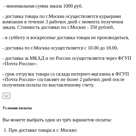
- минимальная сумма заказа 1000 руб.
- доставка товара по г.Москва осуществляется курьерами
компании в течение 3 рабочих дней с момента получения
заказа. Стоимость доставки по г.Москве - 350 рублей,
- в субботу и воскресенье доставка товара не производиться,
- доставка по г.Москва осуществляется с 10.00 до 18.00,
- доставка за МКАД и по России осуществляется через ФГУП
«Почта России».
- срок отгрузки товара со склада интернет-магазина в ФГУП
«Почта России» составляет не более 2 рабочих дней после
получения оплаты по выставленному счету.
Условия оплаты
Вы можете выбрать один из трёх вариантов оплаты:
1. При доставке товара в г. Москве: