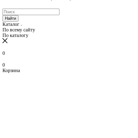
Найти
Каталог
По всему сайту
По каталогу
0
0
Корзина