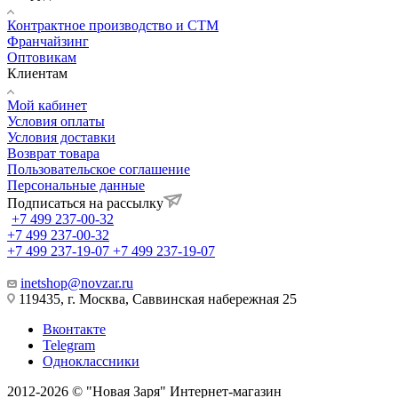
Контрактное производство и СТМ
Франчайзинг
Оптовикам
Клиентам
Мой кабинет
Условия оплаты
Условия доставки
Возврат товара
Пользовательское соглашение
Персональные данные
Подписаться на рассылку
+7 499 237-00-32
+7 499 237-00-32
+7 499 237-19-07
+7 499 237-19-07
inetshop@novzar.ru
119435, г. Москва, Саввинская набережная 25
Вконтакте
Telegram
Одноклассники
2012-2026 © "Новая Заря" Интернет-магазин