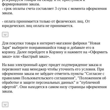
формированию заказа.
- срок оплаты счета составляет 3 суток с момента оформления
заказа.
- оплата принимается только от физических лиц. От
юридических лиц оплата не принимается.
Для покупки товара в интернет-магазине фабрики "Новая
Заря" выберите понравившийся товар и добавьте его в
корзину. Далее перейдите в Корзину и нажмите на «Оформить
заказ» или «Быстрый заказ».
На ваш электронный адрес придет подтверждение заказа и
перезвонит наш менеджер чтобы уточнить его условия. При
оформлении заказа не забудьте отметить пункты "Согласие с
правилами Пользовательского соглашения", "Положением об
обработке и защите персональных данных" и
"публичной
офертой
". Они находятся в самом низу страницы оформления
заказа.