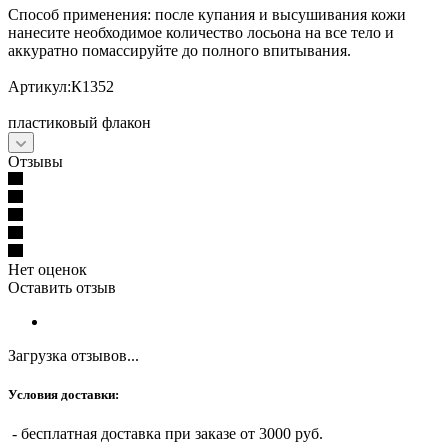
Способ применения: после купания и высушивания кожи
нанесите необходимое количество лосьона на все тело и
аккуратно помассируйте до полного впитывания.
Артикул:К1352
пластиковый флакон
Отзывы
Нет оценок
Оставить отзыв
Загрузка отзывов...
Условия доставки:
- бесплатная доставка при заказе от 3000 руб.