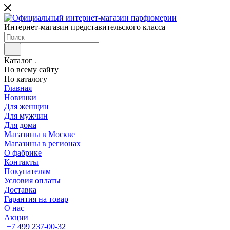
Интернет-магазин представительского класса
Каталог
По всему сайту
По каталогу
Главная
Новинки
Для женщин
Для мужчин
Для дома
Магазины в Москве
Магазины в регионах
О фабрике
Контакты
Покупателям
Условия оплаты
Доставка
Гарантия на товар
О нас
Акции
+7 499 237-00-32