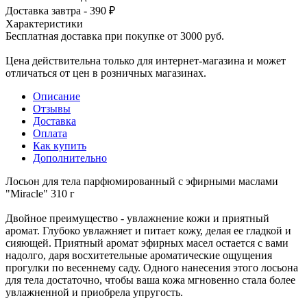
Доставка завтра - 390 ₽
Характеристики
Бесплатная доставка при покупке от 3000 руб.
Цена действительна только для интернет-магазина и может
отличаться от цен в розничных магазинах.
Описание
Отзывы
Доставка
Оплата
Как купить
Дополнительно
Лосьон для тела парфюмированный с эфирными маслами
"Miracle" 310 г
Двойное преимущество - увлажнение кожи и приятный
аромат. Глубоко увлажняет и питает кожу, делая ее гладкой и
сияющей. Приятный аромат эфирных масел остается с вами
надолго, даря восхитетельные ароматические ощущения
прогулки по весеннему саду. Одного нанесения этого лосьона
для тела достаточно, чтобы ваша кожа мгновенно стала более
увлажненной и приобрела упругость.