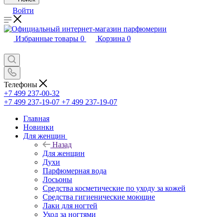
Войти
Избранные товары
0
Корзина
0
Телефоны
+7 499 237-00-32
+7 499 237-19-07
+7 499 237-19-07
Главная
Новинки
Для женщин
Назад
Для женщин
Духи
Парфюмерная вода
Лосьоны
Средства косметические по уходу за кожей
Средства гигиенические моющие
Лаки для ногтей
Уход за ногтями