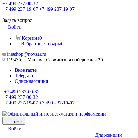
+7 499 237-00-32
+7 499 237-19-07
+7 499 237-19-07
Задать вопрос
Войти
Корзина
0
Избранные товары
0
inetshop@novzar.ru
119435, г. Москва, Саввинская набережная 25
Вконтакте
Telegram
Одноклассники
+7 499 237-00-32
+7 499 237-00-32
+7 499 237-19-07
+7 499 237-19-07
Поиск
Войти
Для женщин