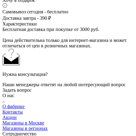
Хочу в подарок
Самовывоз сегодня - бесплатно
Доставка завтра - 390 ₽
Характеристики
Бесплатная доставка при покупке от 3000 руб.
Цена действительна только для интернет-магазина и может
отличаться от цен в розничных магазинах.
Нужна консультация?
Наши менеджеры ответят на любой интересующий вопрос
Задать вопрос
О нас
О фабрике
Контакты
Акции
Магазины в Москве
Магазины в регионах
Сотрудничество