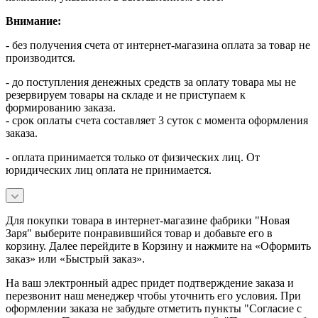
Внимание:
- без получения счета от интернет-магазина оплата за товар не
производится.
- до поступления денежных средств за оплату товара мы не
резервируем товары на складе и не приступаем к
формированию заказа.
- срок оплаты счета составляет 3 суток с момента оформления
заказа.
- оплата принимается только от физических лиц. От
юридических лиц оплата не принимается.
Для покупки товара в интернет-магазине фабрики "Новая
Заря" выберите понравившийся товар и добавьте его в
корзину. Далее перейдите в Корзину и нажмите на «Оформить
заказ» или «Быстрый заказ».
На ваш электронный адрес придет подтверждение заказа и
перезвонит наш менеджер чтобы уточнить его условия. При
оформлении заказа не забудьте отметить пункты "Согласие с