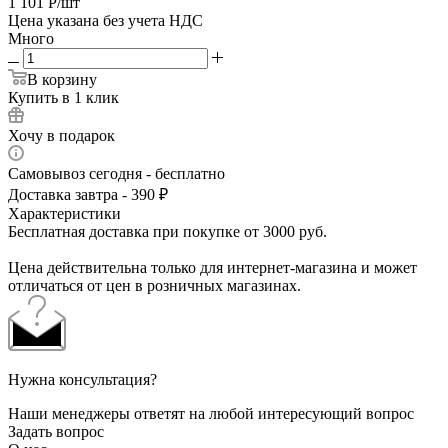
1 101
Р
/шт
Цена указана без учета НДС
Много
В корзину
Купить в 1 клик
Хочу в подарок
Самовывоз сегодня - бесплатно
Доставка завтра - 390 ₽
Характеристики
Бесплатная доставка при покупке от 3000 руб.
Цена действительна только для интернет-магазина и может
отличаться от цен в розничных магазинах.
Нужна консультация?
Наши менеджеры ответят на любой интересующий вопрос
Задать вопрос