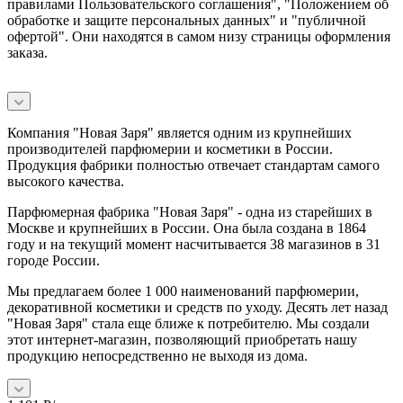
правилами Пользовательского соглашения", "Положением об
обработке и защите персональных данных" и
"публичной
офертой
". Они находятся в самом низу страницы оформления
заказа.
Компания "Новая Заря" является одним из крупнейших
производителей парфюмерии и косметики в России.
Продукция фабрики полностью отвечает стандартам самого
высокого качества.
Парфюмерная фабрика "Новая Заря" - одна из старейших в
Москве и крупнейших в России. Она была создана в 1864
году и на текущий момент насчитывается 38 магазинов в 31
городе России.
Мы предлагаем более 1 000 наименований парфюмерии,
декоративной косметики и средств по уходу. Десять лет назад
"Новая Заря" стала еще ближе к потребителю. Мы создали
этот интернет-магазин, позволяющий приобретать нашу
продукцию непосредственно не выходя из дома.