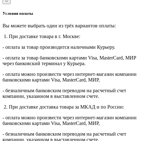
Условия оплаты
Вы можете выбрать один из трёх вариантов оплаты:
1. При доставке товара в г. Москве:
- оплата за товар производится наличными Курьеру.
- оплата за товар банковскими картами Visa, MasterСard, МИР
через банковский терминал у Курьера.
- оплата можно произвести через интернет-магазин компании
банковскими картами Visa, MasterСard, МИР,
- безналичным банковским переводом на расчетный счет
компании, указанном в выставленном счете.
2. При доставке доставка товара за МКАД и по России:
- оплата можно произвести через интернет-магазин компании
банковскими картами Visa, MasterСard, МИР,
- безналичным банковским переводом на расчетный счет
компании, указанном в выставленном счете.