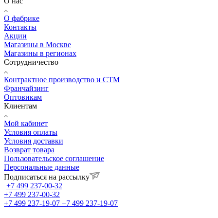
О нас
О фабрике
Контакты
Акции
Магазины в Москве
Магазины в регионах
Сотрудничество
Контрактное производство и СТМ
Франчайзинг
Оптовикам
Клиентам
Мой кабинет
Условия оплаты
Условия доставки
Возврат товара
Пользовательское соглашение
Персональные данные
Подписаться на рассылку
+7 499 237-00-32
+7 499 237-00-32
+7 499 237-19-07
+7 499 237-19-07