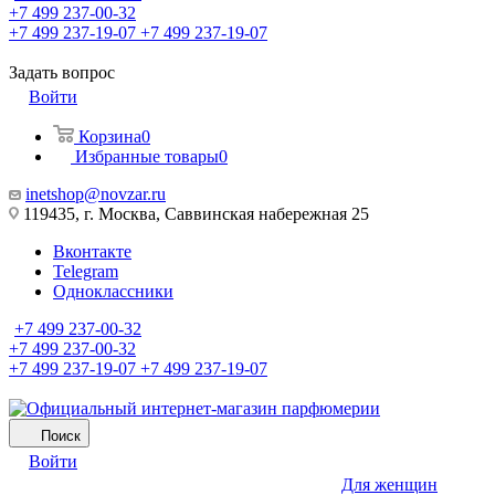
+7 499 237-00-32
+7 499 237-19-07
+7 499 237-19-07
Задать вопрос
Войти
Корзина
0
Избранные товары
0
inetshop@novzar.ru
119435, г. Москва, Саввинская набережная 25
Вконтакте
Telegram
Одноклассники
+7 499 237-00-32
+7 499 237-00-32
+7 499 237-19-07
+7 499 237-19-07
Поиск
Войти
Для женщин