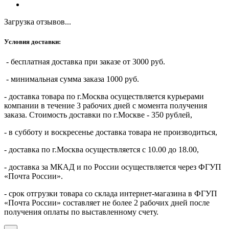
Загрузка отзывов...
Условия доставки:
- бесплатная доставка при заказе от 3000 руб.
- минимальная сумма заказа 1000 руб.
- доставка товара по г.Москва осуществляется курьерами
компании в течение 3 рабочих дней с момента получения
заказа. Стоимость доставки по г.Москве - 350 рублей,
- в субботу и воскресенье доставка товара не производиться,
- доставка по г.Москва осуществляется с 10.00 до 18.00,
- доставка за МКАД и по России осуществляется через ФГУП
«Почта России».
- срок отгрузки товара со склада интернет-магазина в ФГУП
«Почта России» составляет не более 2 рабочих дней после
получения оплаты по выставленному счету.