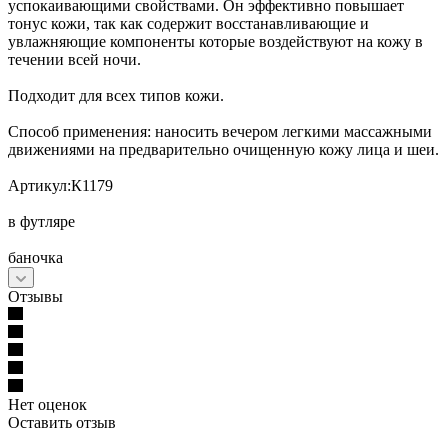
успокаивающими свойствами. Он эффективно повышает
тонус кожи, так как содержит восстанавливающие и
увлажняющие компоненты которые воздействуют на кожу в
течении всей ночи.
Подходит для всех типов кожи.
Способ применения: наносить вечером легкими массажными
движениями на предварительно очищенную кожу лица и шеи.
Артикул:К1179
в футляре
баночка
Отзывы
Нет оценок
Оставить отзыв