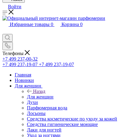
Войти
Избранные товары
0
Корзина
0
Телефоны
+7 499 237-00-32
+7 499 237-19-07
+7 499 237-19-07
Главная
Новинки
Для женщин
Назад
Для женщин
Духи
Парфюмерная вода
Лосьоны
Средства косметические по уходу за кожей
Средства гигиенические моющие
Лаки для ногтей
Уход за ногтями