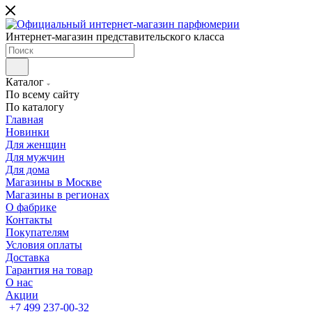
Интернет-магазин представительского класса
Каталог
По всему сайту
По каталогу
Главная
Новинки
Для женщин
Для мужчин
Для дома
Магазины в Москве
Магазины в регионах
О фабрике
Контакты
Покупателям
Условия оплаты
Доставка
Гарантия на товар
О нас
Акции
+7 499 237-00-32