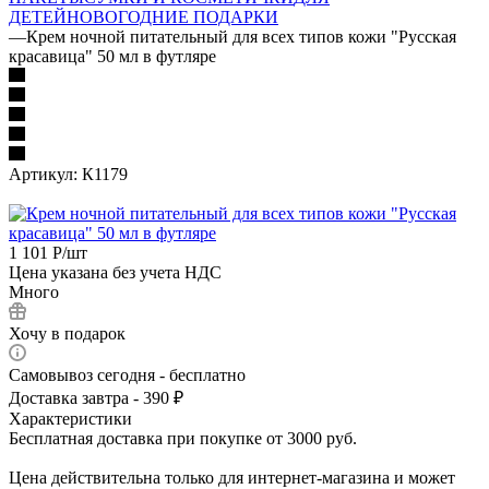
ДЕТЕЙ
НОВОГОДНИЕ ПОДАРКИ
—
Крем ночной питательный для всех типов кожи "Русская
красавица" 50 мл в футляре
Артикул:
К1179
1 101
Р
/шт
Цена указана без учета НДС
Много
Хочу в подарок
Самовывоз сегодня - бесплатно
Доставка завтра - 390 ₽
Характеристики
Бесплатная доставка при покупке от 3000 руб.
Цена действительна только для интернет-магазина и может