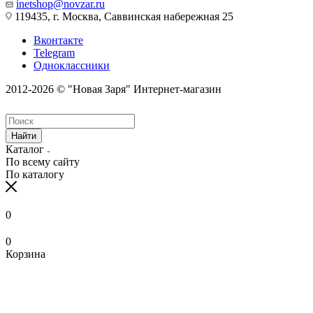
inetshop@novzar.ru
119435, г. Москва, Саввинская набережная 25
Вконтакте
Telegram
Одноклассники
2012-2026 © "Новая Заря" Интернет-магазин
Найти
Каталог
По всему сайту
По каталогу
0
0
Корзина