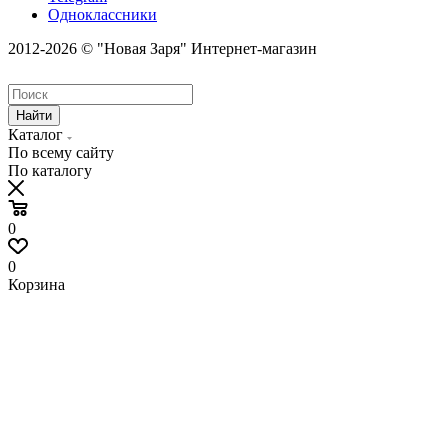
Одноклассники
2012-2026 © "Новая Заря" Интернет-магазин
Найти
Каталог
По всему сайту
По каталогу
0
0
Корзина