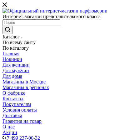
Интернет-магазин представительского класса
Каталог
По всему сайту
По каталогу
Главная
Новинки
Для женщин
Для мужчин
Для дома
Магазины в Москве
Магазины в регионах
О фабрике
Контакты
Покупателям
Условия оплаты
Доставка
Гарантия на товар
О нас
Акции
+7 499 237-00-32