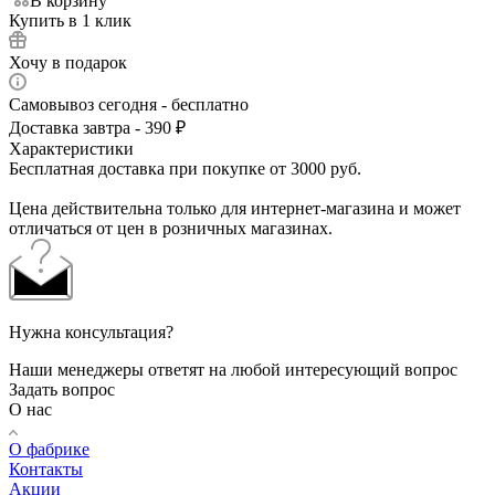
В корзину
Купить в 1 клик
Хочу в подарок
Самовывоз сегодня - бесплатно
Доставка завтра - 390 ₽
Характеристики
Бесплатная доставка при покупке от 3000 руб.
Цена действительна только для интернет-магазина и может
отличаться от цен в розничных магазинах.
Нужна консультация?
Наши менеджеры ответят на любой интересующий вопрос
Задать вопрос
О нас
О фабрике
Контакты
Акции