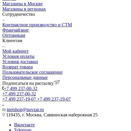
Магазины в Москве
Магазины в регионах
Сотрудничество
Контрактное производство и СТМ
Франчайзинг
Оптовикам
Клиентам
Мой кабинет
Условия оплаты
Условия доставки
Возврат товара
Пользовательское соглашение
Персональные данные
Подписаться на рассылку
+7 499 237-00-32
+7 499 237-00-32
+7 499 237-19-07
+7 499 237-19-07
inetshop@novzar.ru
119435, г. Москва, Саввинская набережная 25
Вконтакте
Telegram