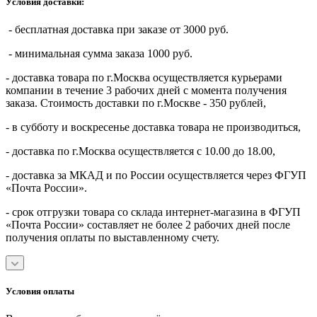
Условия доставки:
- бесплатная доставка при заказе от 3000 руб.
- минимальная сумма заказа 1000 руб.
- доставка товара по г.Москва осуществляется курьерами
компании в течение 3 рабочих дней с момента получения
заказа. Стоимость доставки по г.Москве - 350 рублей,
- в субботу и воскресенье доставка товара не производиться,
- доставка по г.Москва осуществляется с 10.00 до 18.00,
- доставка за МКАД и по России осуществляется через ФГУП
«Почта России».
- срок отгрузки товара со склада интернет-магазина в ФГУП
«Почта России» составляет не более 2 рабочих дней после
получения оплаты по выставленному счету.
Условия оплаты