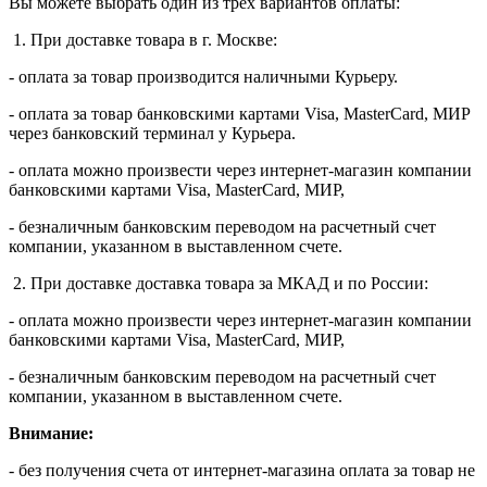
Вы можете выбрать один из трёх вариантов оплаты:
1. При доставке товара в г. Москве:
- оплата за товар производится наличными Курьеру.
- оплата за товар банковскими картами Visa, MasterСard, МИР
через банковский терминал у Курьера.
- оплата можно произвести через интернет-магазин компании
банковскими картами Visa, MasterСard, МИР,
- безналичным банковским переводом на расчетный счет
компании, указанном в выставленном счете.
2. При доставке доставка товара за МКАД и по России:
- оплата можно произвести через интернет-магазин компании
банковскими картами Visa, MasterСard, МИР,
- безналичным банковским переводом на расчетный счет
компании, указанном в выставленном счете.
Внимание:
- без получения счета от интернет-магазина оплата за товар не