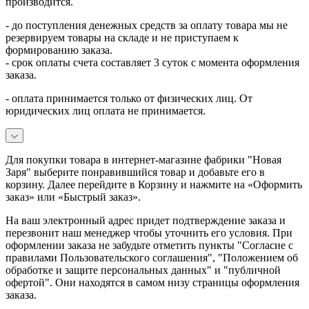
производится.
- до поступления денежных средств за оплату товара мы не
резервируем товары на складе и не приступаем к
формированию заказа.
- срок оплаты счета составляет 3 суток с момента оформления
заказа.
- оплата принимается только от физических лиц. От
юридических лиц оплата не принимается.
Для покупки товара в интернет-магазине фабрики "Новая
Заря" выберите понравившийся товар и добавьте его в
корзину. Далее перейдите в Корзину и нажмите на «Оформить
заказ» или «Быстрый заказ».
На ваш электронный адрес придет подтверждение заказа и
перезвонит наш менеджер чтобы уточнить его условия. При
оформлении заказа не забудьте отметить пункты "Согласие с
правилами Пользовательского соглашения", "Положением об
обработке и защите персональных данных" и
"публичной
офертой
". Они находятся в самом низу страницы оформления
заказа.