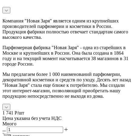
Компания "Новая Заря" является одним из крупнейших
производителей парфюмерии и косметики в России.
Продукция фабрики полностью отвечает стандартам самого
высокого качества.
Парфюмерная фабрика "Новая Заря" - одна из старейших в
Москве и крупнейших в России. Она была создана в 1864
году и на текущий момент насчитывается 38 магазинов в 31
городе России.
Мы предлагаем более 1 000 наименований парфюмерии,
декоративной косметики и средств по уходу. Десять лет назад
"Новая Заря" стала еще ближе к потребителю. Мы создали
этот интернет-магазин, позволяющий приобретать нашу
продукцию непосредственно не выходя из дома.
1 741
Р
/шт
Цена указана без учета НДС
Много