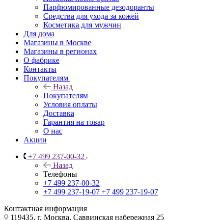
Парфюмированные дезодоранты
Средства для ухода за кожей
Косметика для мужчин
Для дома
Магазины в Москве
Магазины в регионах
О фабрике
Контакты
Покупателям
Назад
Покупателям
Условия оплаты
Доставка
Гарантия на товар
О нас
Акции
+7 499 237-00-32
Назад
Телефоны
+7 499 237-00-32
+7 499 237-19-07
+7 499 237-19-07
Контактная информация
119435, г. Москва, Саввинская набережная 25