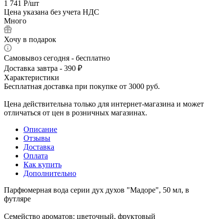
1 741
Р
/шт
Цена указана без учета НДС
Много
Хочу в подарок
Самовывоз сегодня - бесплатно
Доставка завтра - 390 ₽
Характеристики
Бесплатная доставка при покупке от 3000 руб.
Цена действительна только для интернет-магазина и может
отличаться от цен в розничных магазинах.
Описание
Отзывы
Доставка
Оплата
Как купить
Дополнительно
Парфюмерная вода серии дух духов "Мадоре", 50 мл, в
футляре
Семейство ароматов: цветочный, фруктовый