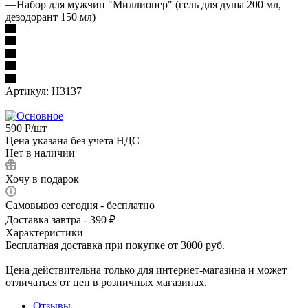
—
Набор для мужчин "Миллионер" (гель для душа 200 мл,
дезодорант 150 мл)
Артикул:
Н3137
590
Р
/шт
Цена указана без учета НДС
Нет в наличии
Хочу в подарок
Самовывоз сегодня - бесплатно
Доставка завтра - 390 ₽
Характеристики
Бесплатная доставка при покупке от 3000 руб.
Цена действительна только для интернет-магазина и может
отличаться от цен в розничных магазинах.
Отзывы