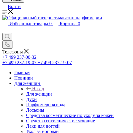
Войти
Избранные товары
0
Корзина
0
Телефоны
+7 499 237-00-32
+7 499 237-19-07
+7 499 237-19-07
Главная
Новинки
Для женщин
Назад
Для женщин
Духи
Парфюмерная вода
Лосьоны
Средства косметические по уходу за кожей
Средства гигиенические моющие
Лаки для ногтей
Уход за ногтями