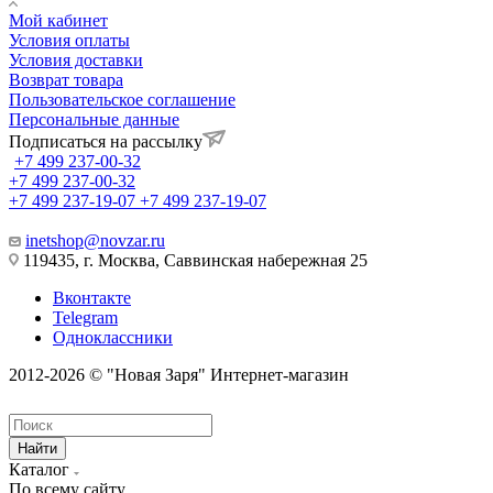
Мой кабинет
Условия оплаты
Условия доставки
Возврат товара
Пользовательское соглашение
Персональные данные
Подписаться на рассылку
+7 499 237-00-32
+7 499 237-00-32
+7 499 237-19-07
+7 499 237-19-07
inetshop@novzar.ru
119435, г. Москва, Саввинская набережная 25
Вконтакте
Telegram
Одноклассники
2012-2026 © "Новая Заря" Интернет-магазин
Найти
Каталог
По всему сайту