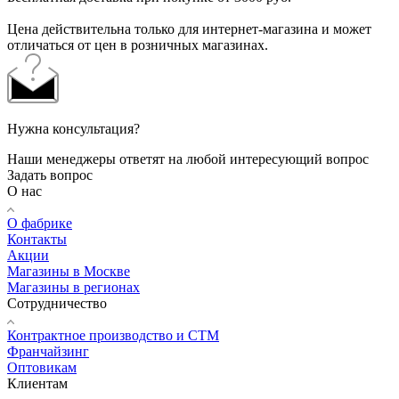
Цена действительна только для интернет-магазина и может
отличаться от цен в розничных магазинах.
Нужна консультация?
Наши менеджеры ответят на любой интересующий вопрос
Задать вопрос
О нас
О фабрике
Контакты
Акции
Магазины в Москве
Магазины в регионах
Сотрудничество
Контрактное производство и СТМ
Франчайзинг
Оптовикам
Клиентам