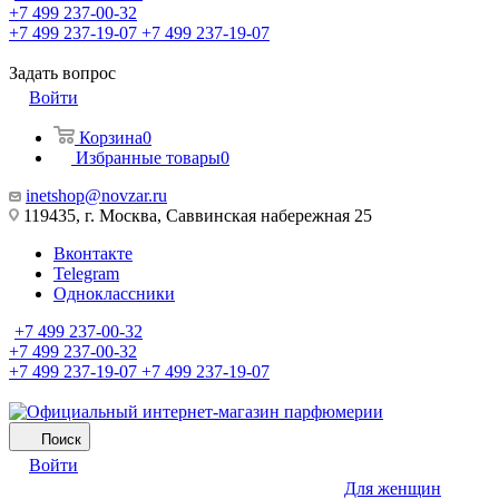
+7 499 237-00-32
+7 499 237-19-07
+7 499 237-19-07
Задать вопрос
Войти
Корзина
0
Избранные товары
0
inetshop@novzar.ru
119435, г. Москва, Саввинская набережная 25
Вконтакте
Telegram
Одноклассники
+7 499 237-00-32
+7 499 237-00-32
+7 499 237-19-07
+7 499 237-19-07
Поиск
Войти
Для женщин