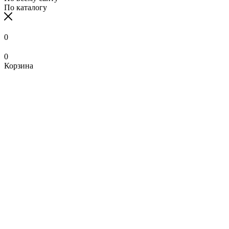
По каталогу
0
0
Корзина