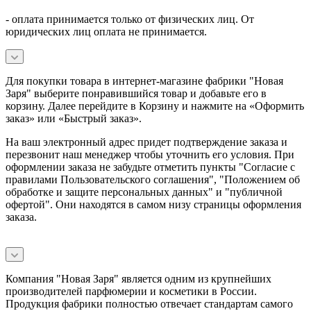
- оплата принимается только от физических лиц. От
юридических лиц оплата не принимается.
Для покупки товара в интернет-магазине фабрики "Новая
Заря" выберите понравившийся товар и добавьте его в
корзину. Далее перейдите в Корзину и нажмите на «Оформить
заказ» или «Быстрый заказ».
На ваш электронный адрес придет подтверждение заказа и
перезвонит наш менеджер чтобы уточнить его условия. При
оформлении заказа не забудьте отметить пункты "Согласие с
правилами Пользовательского соглашения", "Положением об
обработке и защите персональных данных" и
"публичной
офертой
". Они находятся в самом низу страницы оформления
заказа.
Компания "Новая Заря" является одним из крупнейших
производителей парфюмерии и косметики в России.
Продукция фабрики полностью отвечает стандартам самого