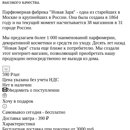
высокого качества.
Парфюмерная фабрика "Новая Заря" - одна из старейших в
Москве и крупнейших в России. Она была создана в 1864
году и на текущий момент насчитывается 38 магазинов в 31
городе России.
Мы предлагаем более 1 000 наименований парфюмерии,
декоративной косметики и средств по уходу. Десять лет назад
"Новая Заря" стала еще ближе к потребителю. Мы создали
этот интернет-магазин, позволяющий приобретать нашу
продукцию непосредственно не выходя из дома.
590
Р
/шт
Цена указана без учета НДС
Нет в наличии
Уведомить о поступлении
Хочу в подарок
Самовывоз сегодня - бесплатно
Доставка завтра - 390 ₽
Характеристики
Бесплатная доставка при покупке от 3000 руб.