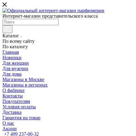
Интернет-магазин представительского класса
Каталог
По всему сайту
По каталогу
Главная
Новинки
Для женщин
Для мужчин
Для дома
Магазины в Москве
Магазины в регионах
О фабрике
Контакты
Покупателям
Условия оплаты
Доставка
Гарантия на товар
О нас
Акции
+7 499 237-00-32