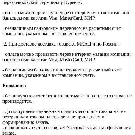
через банковский терминал у Курьера.
- оплата можно произвести через интернет-магазин компании
банковскими картами Visa, MasterСard, МИР,
- безналичным банковским переводом на расчетный счет
компании, указанном в выставленном счете.
2. При доставке доставка товара за МКАД и по России:
- оплата можно произвести через интернет-магазин компании
банковскими картами Visa, MasterСard, МИР,
- безналичным банковским переводом на расчетный счет
компании, указанном в выставленном счете.
Внимание:
- без получения счета от интернет-магазина оплата за товар не
производится.
- до поступления денежных средств за оплату товара мы не
резервируем товары на складе и не приступаем к
формированию заказа.
- срок оплаты счета составляет 3 суток с момента оформления
заказа.