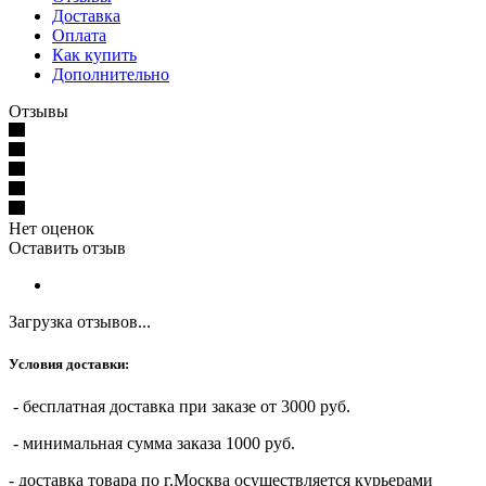
Доставка
Оплата
Как купить
Дополнительно
Отзывы
Нет оценок
Оставить отзыв
Загрузка отзывов...
Условия доставки:
- бесплатная доставка при заказе от 3000 руб.
- минимальная сумма заказа 1000 руб.
- доставка товара по г.Москва осуществляется курьерами