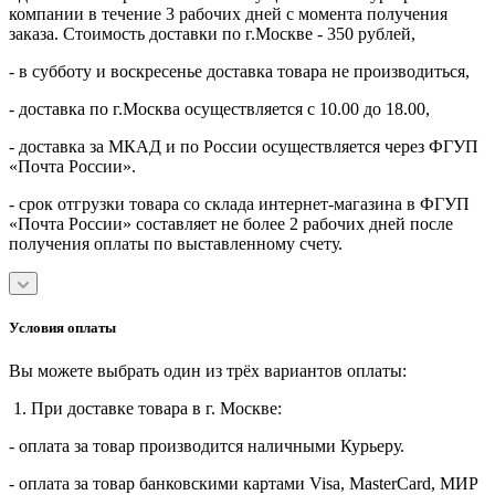
компании в течение 3 рабочих дней с момента получения
заказа. Стоимость доставки по г.Москве - 350 рублей,
- в субботу и воскресенье доставка товара не производиться,
- доставка по г.Москва осуществляется с 10.00 до 18.00,
- доставка за МКАД и по России осуществляется через ФГУП
«Почта России».
- срок отгрузки товара со склада интернет-магазина в ФГУП
«Почта России» составляет не более 2 рабочих дней после
получения оплаты по выставленному счету.
Условия оплаты
Вы можете выбрать один из трёх вариантов оплаты:
1. При доставке товара в г. Москве:
- оплата за товар производится наличными Курьеру.
- оплата за товар банковскими картами Visa, MasterСard, МИР