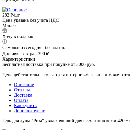
282
Р
/шт
Цена указана без учета НДС
Много
Хочу в подарок
Самовывоз сегодня - бесплатно
Доставка завтра - 390 ₽
Характеристики
Бесплатная доставка при покупке от 3000 руб.
Цена действительна только для интернет-магазина и может отл
Описание
Отзывы
Доставка
Оплата
Как купить
Дополнительно
Гель для душа "Роза" увлажняющий для всех типов кожи 420 м