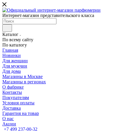
Интернет-магазин представительского класса
Каталог
По всему сайту
По каталогу
Главная
Новинки
Для женщин
Для мужчин
Для дома
Магазины в Москве
Магазины в регионах
О фабрике
Контакты
Покупателям
Условия оплаты
Доставка
Гарантия на товар
О нас
Акции
+7 499 237-00-32