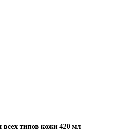
 всех типов кожи 420 мл