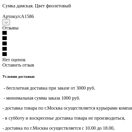
Сумка дамская. Цвет фиолетовый
Артикул:А1586
Отзывы
Нет оценок
Оставить отзыв
Условия доставки:
- бесплатная доставка при заказе от 3000 руб.
- минимальная сумма заказа 1000 руб.
- доставка товара по г.Москва осуществляется курьерами компа
- в субботу и воскресенье доставка товара не производиться,
- доставка по г.Москва осуществляется с 10.00 до 18.00,