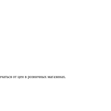
ичаться от цен в розничных магазинах.