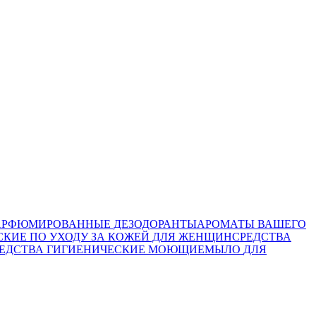
АРФЮМИРОВАННЫЕ ДЕЗОДОРАНТЫ
АРОМАТЫ ВАШЕГО
СКИЕ ПО УХОДУ ЗА КОЖЕЙ ДЛЯ ЖЕНЩИН
СРЕДСТВА
ЕДСТВА ГИГИЕНИЧЕСКИЕ МОЮЩИЕ
МЫЛО
ДЛЯ