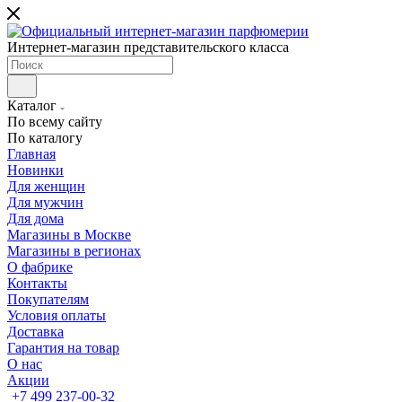
Интернет-магазин представительского класса
Каталог
По всему сайту
По каталогу
Главная
Новинки
Для женщин
Для мужчин
Для дома
Магазины в Москве
Магазины в регионах
О фабрике
Контакты
Покупателям
Условия оплаты
Доставка
Гарантия на товар
О нас
Акции
+7 499 237-00-32