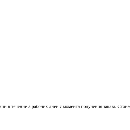
нии в течение 3 рабочих дней с момента получения заказа. Стоим