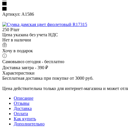
Артикул:
А1586
250
Р
/шт
Цена указана без учета НДС
Нет в наличии
Хочу в подарок
Самовывоз сегодня - бесплатно
Доставка завтра - 390 ₽
Характеристики
Бесплатная доставка при покупке от 3000 руб.
Цена действительна только для интернет-магазина и может отл
Описание
Отзывы
Доставка
Оплата
Как купить
Дополнительно