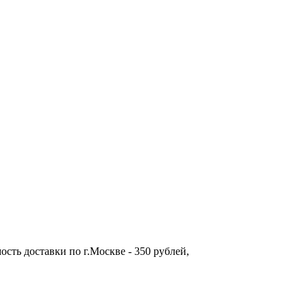
ость доставки по г.Москве - 350 рублей,