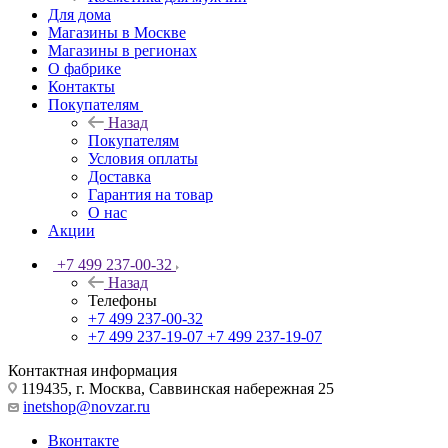
Для дома
Магазины в Москве
Магазины в регионах
О фабрике
Контакты
Покупателям
Назад
Покупателям
Условия оплаты
Доставка
Гарантия на товар
О нас
Акции
+7 499 237-00-32
Назад
Телефоны
+7 499 237-00-32
+7 499 237-19-07
+7 499 237-19-07
Контактная информация
119435, г. Москва, Саввинская набережная 25
inetshop@novzar.ru
Вконтакте