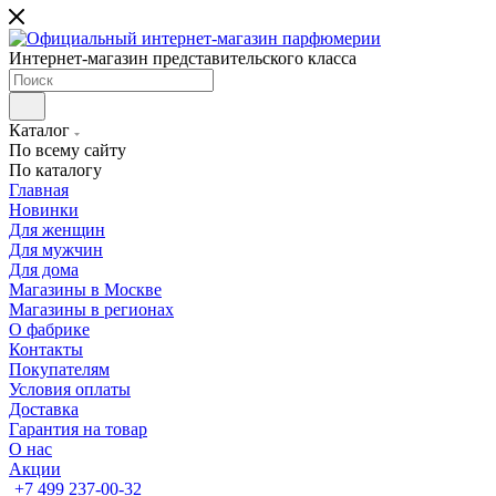
Интернет-магазин представительского класса
Каталог
По всему сайту
По каталогу
Главная
Новинки
Для женщин
Для мужчин
Для дома
Магазины в Москве
Магазины в регионах
О фабрике
Контакты
Покупателям
Условия оплаты
Доставка
Гарантия на товар
О нас
Акции
+7 499 237-00-32