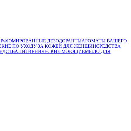
АРФЮМИРОВАННЫЕ ДЕЗОДОРАНТЫ
АРОМАТЫ ВАШЕГО
СКИЕ ПО УХОДУ ЗА КОЖЕЙ ДЛЯ ЖЕНЩИН
СРЕДСТВА
ЕДСТВА ГИГИЕНИЧЕСКИЕ МОЮЩИЕ
МЫЛО
ДЛЯ