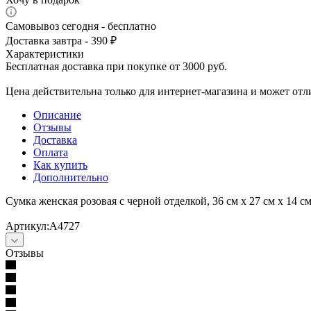
Самовывоз сегодня - бесплатно
Доставка завтра - 390 ₽
Характеристики
Бесплатная доставка при покупке от 3000 руб.
Цена действительна только для интернет-магазина и может отл
Описание
Отзывы
Доставка
Оплата
Как купить
Дополнительно
Сумка женская розовая с черной отделкой, 36 см х 27 см х 14 с
Артикул:А4727
Отзывы