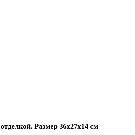
отделкой. Размер 36х27х14 см