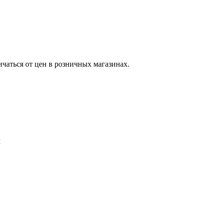
ичаться от цен в розничных магазинах.
м