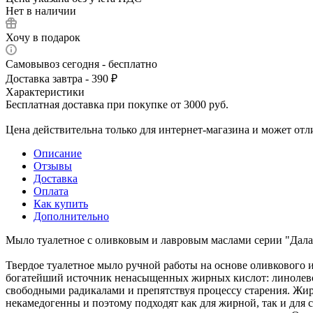
Нет в наличии
Хочу в подарок
Самовывоз сегодня - бесплатно
Доставка завтра - 390 ₽
Характеристики
Бесплатная доставка при покупке от 3000 руб.
Цена действительна только для интернет-магазина и может отл
Описание
Отзывы
Доставка
Оплата
Как купить
Дополнительно
Мыло туалетное с оливковым и лавровым маслами серии "Далан
Твердое туалетное мыло ручной работы на основе оливкового и 
богатейший источник ненасыщенных жирных кислот: линолевой
свободными радикалами и препятствуя процессу старения. Жир
некамедогенны и поэтому подходят как для жирной, так и для 