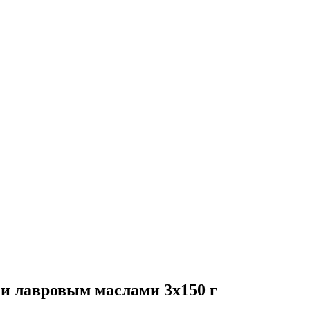
и лавровым маслами 3х150 г