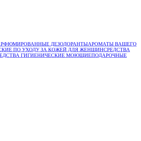
АРФЮМИРОВАННЫЕ ДЕЗОДОРАНТЫ
АРОМАТЫ ВАШЕГО
СКИЕ ПО УХОДУ ЗА КОЖЕЙ ДЛЯ ЖЕНЩИН
СРЕДСТВА
ЕДСТВА ГИГИЕНИЧЕСКИЕ МОЮЩИЕ
ПОДАРОЧНЫЕ