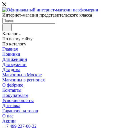
Интернет-магазин представительского класса
Каталог
По всему сайту
По каталогу
Главная
Новинки
Для женщин
Для мужчин
Для дома
Магазины в Москве
Магазины в регионах
О фабрике
Контакты
Покупателям
Условия оплаты
Доставка
Гарантия на товар
О нас
Акции
+7 499 237-00-32