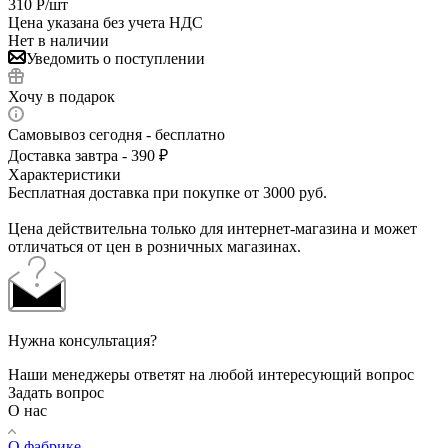
310
Р
/шт
Цена указана без учета НДС
Нет в наличии
Уведомить о поступлении
Хочу в подарок
Самовывоз сегодня - бесплатно
Доставка завтра - 390 ₽
Характеристики
Бесплатная доставка при покупке от 3000 руб.
Цена действительна только для интернет-магазина и может
отличаться от цен в розничных магазинах.
Нужна консультация?
Наши менеджеры ответят на любой интересующий вопрос
Задать вопрос
О нас
О фабрике