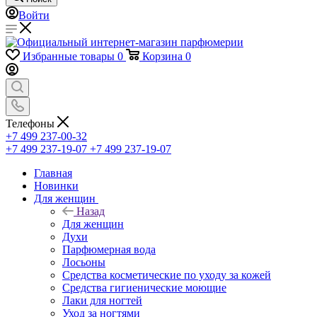
Войти
Избранные товары
0
Корзина
0
Телефоны
+7 499 237-00-32
+7 499 237-19-07
+7 499 237-19-07
Главная
Новинки
Для женщин
Назад
Для женщин
Духи
Парфюмерная вода
Лосьоны
Средства косметические по уходу за кожей
Средства гигиенические моющие
Лаки для ногтей
Уход за ногтями