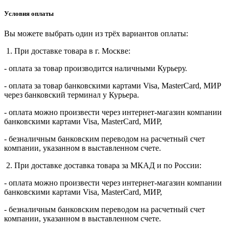
Условия оплаты
Вы можете выбрать один из трёх вариантов оплаты:
1. При доставке товара в г. Москве:
- оплата за товар производится наличными Курьеру.
- оплата за товар банковскими картами Visa, MasterСard, МИР
через банковский терминал у Курьера.
- оплата можно произвести через интернет-магазин компании
банковскими картами Visa, MasterСard, МИР,
- безналичным банковским переводом на расчетный счет
компании, указанном в выставленном счете.
2. При доставке доставка товара за МКАД и по России:
- оплата можно произвести через интернет-магазин компании
банковскими картами Visa, MasterСard, МИР,
- безналичным банковским переводом на расчетный счет
компании, указанном в выставленном счете.