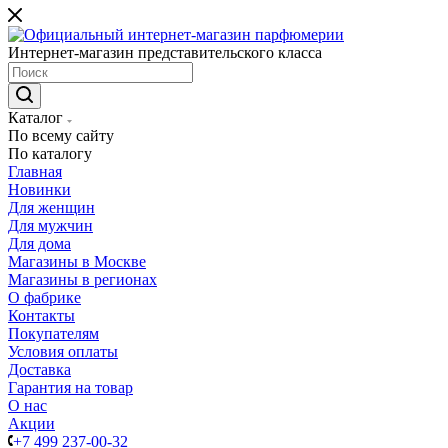
Интернет-магазин представительского класса
Каталог
По всему сайту
По каталогу
Главная
Новинки
Для женщин
Для мужчин
Для дома
Магазины в Москве
Магазины в регионах
О фабрике
Контакты
Покупателям
Условия оплаты
Доставка
Гарантия на товар
О нас
Акции
+7 499 237-00-32