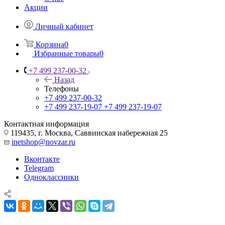
Акции
Личный кабинет
Корзина
0
Избранные товары
0
+7 499 237-00-32
Назад
Телефоны
+7 499 237-00-32
+7 499 237-19-07
+7 499 237-19-07
Контактная информация
119435, г. Москва, Саввинская набережная 25
inetshop@novzar.ru
Вконтакте
Telegram
Одноклассники