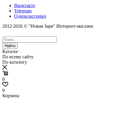
Вконтакте
Telegram
Одноклассники
2012-2026 © "Новая Заря" Интернет-магазин
Найти
Каталог
По всему сайту
По каталогу
0
0
Корзина