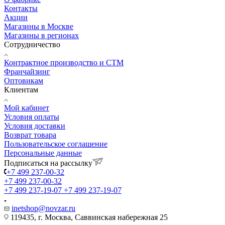
Контакты
Акции
Магазины в Москве
Магазины в регионах
Сотрудничество
Контрактное производство и СТМ
Франчайзинг
Оптовикам
Клиентам
Мой кабинет
Условия оплаты
Условия доставки
Возврат товара
Пользовательское соглашение
Персональные данные
Подписаться на рассылку
+7 499 237-00-32
+7 499 237-00-32
+7 499 237-19-07
+7 499 237-19-07
inetshop@novzar.ru
119435, г. Москва, Саввинская набережная 25