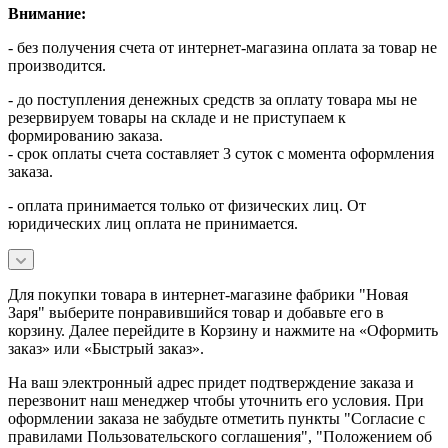
Внимание:
- без получения счета от интернет-магазина оплата за товар не
производится.
- до поступления денежных средств за оплату товара мы не
резервируем товары на складе и не приступаем к
формированию заказа.
- срок оплаты счета составляет 3 суток с момента оформления
заказа.
- оплата принимается только от физических лиц. От
юридических лиц оплата не принимается.
Для покупки товара в интернет-магазине фабрики "Новая
Заря" выберите понравившийся товар и добавьте его в
корзину. Далее перейдите в Корзину и нажмите на «Оформить
заказ» или «Быстрый заказ».
На ваш электронный адрес придет подтверждение заказа и
перезвонит наш менеджер чтобы уточнить его условия. При
оформлении заказа не забудьте отметить пункты "Согласие с
правилами Пользовательского соглашения", "Положением об