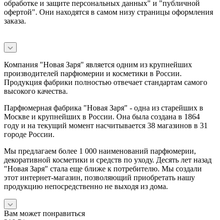
обработке и защите персональных данных" и
"публичной
офертой
". Они находятся в самом низу страницы оформления
заказа.
Компания "Новая Заря" является одним из крупнейших
производителей парфюмерии и косметики в России.
Продукция фабрики полностью отвечает стандартам самого
высокого качества.
Парфюмерная фабрика "Новая Заря" - одна из старейших в
Москве и крупнейших в России. Она была создана в 1864
году и на текущий момент насчитывается 38 магазинов в 31
городе России.
Мы предлагаем более 1 000 наименований парфюмерии,
декоративной косметики и средств по уходу. Десять лет назад
"Новая Заря" стала еще ближе к потребителю. Мы создали
этот интернет-магазин, позволяющий приобретать нашу
продукцию непосредственно не выходя из дома.
Вам может понравиться