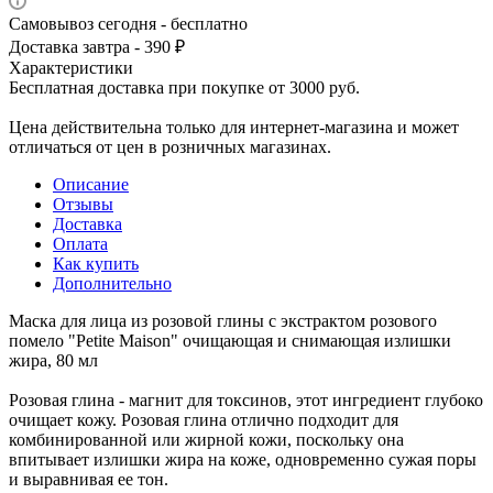
Самовывоз сегодня - бесплатно
Доставка завтра - 390 ₽
Характеристики
Бесплатная доставка при покупке от 3000 руб.
Цена действительна только для интернет-магазина и может
отличаться от цен в розничных магазинах.
Описание
Отзывы
Доставка
Оплата
Как купить
Дополнительно
Маска для лица из розовой глины с экстрактом розового
помело "Petite Maison" очищающая и снимающая излишки
жира, 80 мл
Розовая глина - магнит для токсинов, этот ингредиент глубоко
очищает кожу. Розовая глина отлично подходит для
комбинированной или жирной кожи, поскольку она
впитывает излишки жира на коже, одновременно сужая поры
и выравнивая ее тон.