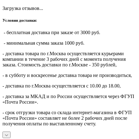
Загрузка отзывов...
Условия доставки:
- бесплатная доставка при заказе от 3000 руб.
- минимальная сумма заказа 1000 руб.
- доставка товара по г.Москва осуществляется курьерами
компании в течение 3 рабочих дней с момента получения
заказа. Стоимость доставки по г.Москве - 350 рублей,
- в субботу и воскресенье доставка товара не производиться,
- доставка по г.Москва осуществляется с 10.00 до 18.00,
- доставка за МКАД и по России осуществляется через ФГУП
«Почта России».
- срок отгрузки товара со склада интернет-магазина в ФГУП
«Почта России» составляет не более 2 рабочих дней после
получения оплаты по выставленному счету.