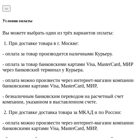
Условия оплаты
Вы можете выбрать один из трёх вариантов оплаты:
1. При доставке товара в г. Москве:
- оплата за товар производится наличными Курьеру.
- оплата за товар банковскими картами Visa, MasterСard, МИР
через банковский терминал у Курьера.
- оплата можно произвести через интернет-магазин компании
банковскими картами Visa, MasterСard, МИР,
- безналичным банковским переводом на расчетный счет
компании, указанном в выставленном счете.
2. При доставке доставка товара за МКАД и по России:
- оплата можно произвести через интернет-магазин компании
банковскими картами Visa, MasterСard, МИР,