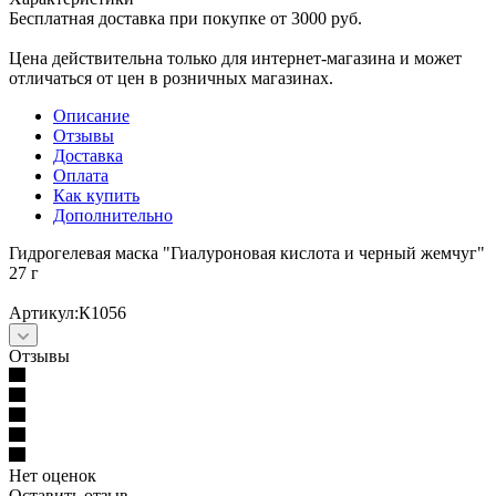
Бесплатная доставка при покупке от 3000 руб.
Цена действительна только для интернет-магазина и может
отличаться от цен в розничных магазинах.
Описание
Отзывы
Доставка
Оплата
Как купить
Дополнительно
Гидрогелевая маска "Гиалуроновая кислота и черный жемчуг"
27 г
Артикул:К1056
Отзывы
Нет оценок
Оставить отзыв