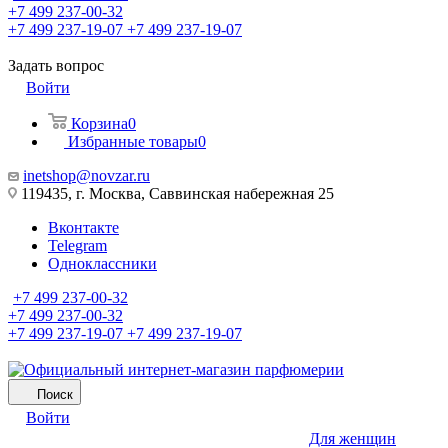
+7 499 237-00-32
+7 499 237-19-07
+7 499 237-19-07
Задать вопрос
Войти
Корзина
0
Избранные товары
0
inetshop@novzar.ru
119435, г. Москва, Саввинская набережная 25
Вконтакте
Telegram
Одноклассники
+7 499 237-00-32
+7 499 237-00-32
+7 499 237-19-07
+7 499 237-19-07
Поиск
Войти
Для женщин