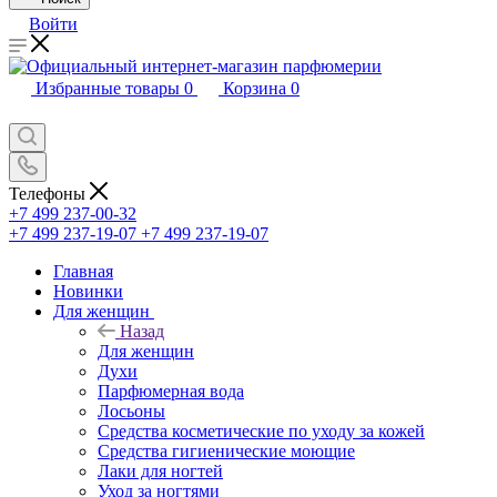
Войти
Избранные товары
0
Корзина
0
Телефоны
+7 499 237-00-32
+7 499 237-19-07
+7 499 237-19-07
Главная
Новинки
Для женщин
Назад
Для женщин
Духи
Парфюмерная вода
Лосьоны
Средства косметические по уходу за кожей
Средства гигиенические моющие
Лаки для ногтей
Уход за ногтями