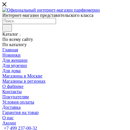
Интернет-магазин представительского класса
Каталог
По всему сайту
По каталогу
Главная
Новинки
Для женщин
Для мужчин
Для дома
Магазины в Москве
Магазины в регионах
О фабрике
Контакты
Покупателям
Условия оплаты
Доставка
Гарантия на товар
О нас
Акции
+7 499 237-00-32