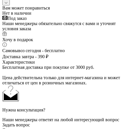
Вам может понравиться
Нет в наличии
Под заказ
Наши менеджеры обязательно свяжутся с вами и уточнят
условия заказа
Хочу в подарок
Самовывоз сегодня - бесплатно
Доставка завтра - 390 ₽
Характеристики
Бесплатная доставка при покупке от 3000 руб.
Цена действительна только для интернет-магазина и может
отличаться от цен в розничных магазинах.
Нужна консультация?
Наши менеджеры ответят на любой интересующий вопрос
Задать вопрос