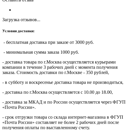
Загрузка отзывов...
Условия доставки:
- бесплатная доставка при заказе от 3000 руб.
- минимальная сумма заказа 1000 руб.
- доставка товара по г.Москва осуществляется курьерами
компании в течение 3 рабочих дней с момента получения
заказа. Стоимость доставки по г.Москве - 350 рублей,
- в субботу и воскресенье доставка товара не производиться,
- доставка по г.Москва осуществляется с 10.00 до 18.00,
- доставка за МКАД и по России осуществляется через ФГУП
«Почта России».
- срок отгрузки товара со склада интернет-магазина в ФГУП
«Почта России» составляет не более 2 рабочих дней после
получения оплаты по выставленному счету.