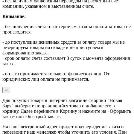
- безналичным банковским переводом на расчетный счет
компании, указанном в выставленном счете.
Внимание:
- без получения счета от интернет-магазина оплата за товар не
производится.
- до поступления денежных средств за оплату товара мы не
резервируем товары на складе и не приступаем к
формированию заказа.
- срок оплаты счета составляет 3 суток с момента оформления
заказа.
- оплата принимается только от физических лиц. От
юридических лиц оплата не принимается.
Для покупки товара в интернет-магазине фабрики "Новая
Заря" выберите понравившийся товар и добавьте его в
корзину. Далее перейдите в Корзину и нажмите на «Оформить
заказ» или «Быстрый заказ».
На ваш электронный адрес придет подтверждение заказа и
перезвонит наш менеджер чтобы уточнить его условия. При