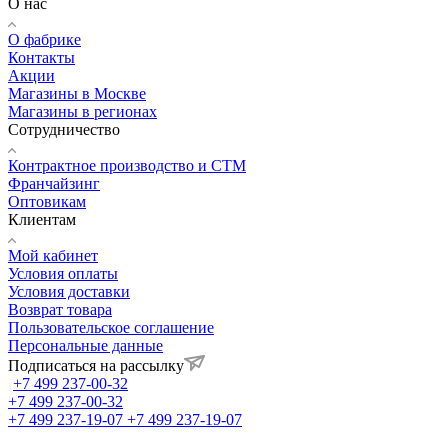
О нас
О фабрике
Контакты
Акции
Магазины в Москве
Магазины в регионах
Сотрудничество
Контрактное производство и СТМ
Франчайзинг
Оптовикам
Клиентам
Мой кабинет
Условия оплаты
Условия доставки
Возврат товара
Пользовательское соглашение
Персональные данные
Подписаться на рассылку
+7 499 237-00-32
+7 499 237-00-32
+7 499 237-19-07
+7 499 237-19-07