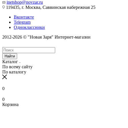
inetshop@novzar.ru
119435, г. Москва, Саввинская набережная 25
Вконтакте
Telegram
Одноклассники
2012-2026 © "Новая Заря" Интернет-магазин
Найти
Каталог
По всему сайту
По каталогу
0
0
Корзина