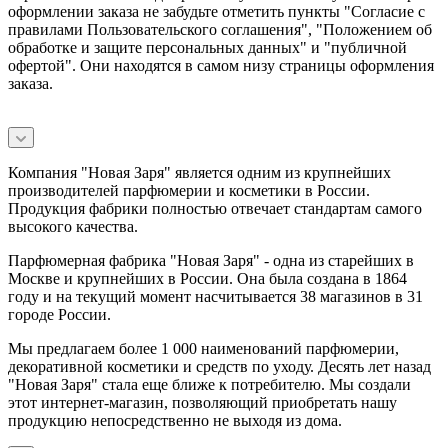
оформлении заказа не забудьте отметить пункты "Согласие с
правилами Пользовательского соглашения", "Положением об
обработке и защите персональных данных" и
"публичной
офертой
". Они находятся в самом низу страницы оформления
заказа.
Компания "Новая Заря" является одним из крупнейших
производителей парфюмерии и косметики в России.
Продукция фабрики полностью отвечает стандартам самого
высокого качества.
Парфюмерная фабрика "Новая Заря" - одна из старейших в
Москве и крупнейших в России. Она была создана в 1864
году и на текущий момент насчитывается 38 магазинов в 31
городе России.
Мы предлагаем более 1 000 наименований парфюмерии,
декоративной косметики и средств по уходу. Десять лет назад
"Новая Заря" стала еще ближе к потребителю. Мы создали
этот интернет-магазин, позволяющий приобретать нашу
продукцию непосредственно не выходя из дома.