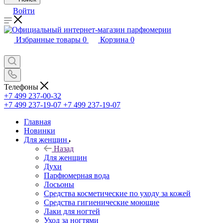
Войти
Избранные товары
0
Корзина
0
Телефоны
+7 499 237-00-32
+7 499 237-19-07
+7 499 237-19-07
Главная
Новинки
Для женщин
Назад
Для женщин
Духи
Парфюмерная вода
Лосьоны
Средства косметические по уходу за кожей
Средства гигиенические моющие
Лаки для ногтей
Уход за ногтями