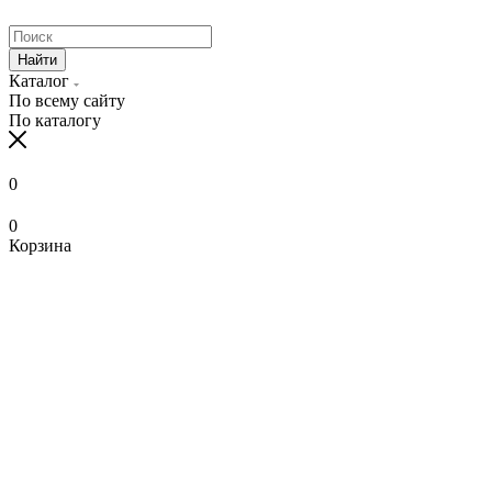
Найти
Каталог
По всему сайту
По каталогу
0
0
Корзина