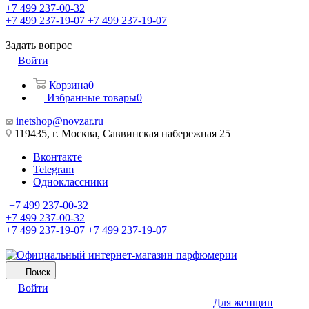
+7 499 237-00-32
+7 499 237-19-07
+7 499 237-19-07
Задать вопрос
Войти
Корзина
0
Избранные товары
0
inetshop@novzar.ru
119435, г. Москва, Саввинская набережная 25
Вконтакте
Telegram
Одноклассники
+7 499 237-00-32
+7 499 237-00-32
+7 499 237-19-07
+7 499 237-19-07
Поиск
Войти
Для женщин