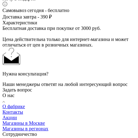
Самовывоз сегодня - бесплатно
Доставка завтра - 390 ₽
Характеристики
Бесплатная доставка при покупке от 3000 руб.
Цена действительна только для интернет-магазина и может
отличаться от цен в розничных магазинах.
Нужна консультация?
Наши менеджеры ответят на любой интересующий вопрос
Задать вопрос
О нас
О фабрике
Контакты
Акции
Магазины в Москве
Магазины в регионах
Сотрудничество