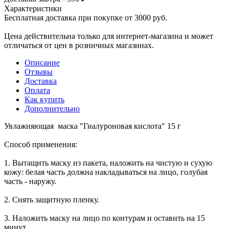
Характеристики
Бесплатная доставка при покупке от 3000 руб.
Цена действительна только для интернет-магазина и может
отличаться от цен в розничных магазинах.
Описание
Отзывы
Доставка
Оплата
Как купить
Дополнительно
Увлажняющая маска "Гиалуроновая кислота" 15 г
Способ применения:
1. Вытащить маску из пакета, наложить на чистую и сухую
кожу: белая часть должна накладываться на лицо, голубая
часть - наружу.
2. Снять защитную пленку.
3. Наложить маску на лицо по контурам и оставить на 15
минут.