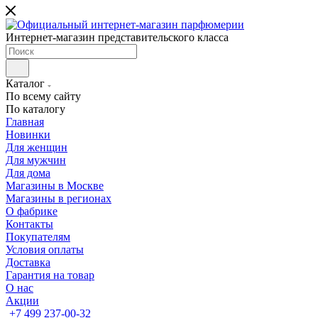
Интернет-магазин представительского класса
Каталог
По всему сайту
По каталогу
Главная
Новинки
Для женщин
Для мужчин
Для дома
Магазины в Москве
Магазины в регионах
О фабрике
Контакты
Покупателям
Условия оплаты
Доставка
Гарантия на товар
О нас
Акции
+7 499 237-00-32