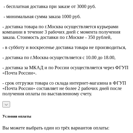
- бесплатная доставка при заказе от 3000 руб.
- минимальная сумма заказа 1000 руб.
- доставка товара по г.Москва осуществляется курьерами
компании в течение 3 рабочих дней с момента получения
заказа. Стоимость доставки по г.Москве - 350 рублей,
- в субботу и воскресенье доставка товара не производиться,
- доставка по г.Москва осуществляется с 10.00 до 18.00,
- доставка за МКАД и по России осуществляется через ФГУП
«Почта России».
- срок отгрузки товара со склада интернет-магазина в ФГУП
«Почта России» составляет не более 2 рабочих дней после
получения оплаты по выставленному счету.
Условия оплаты
Вы можете выбрать один из трёх вариантов оплаты: