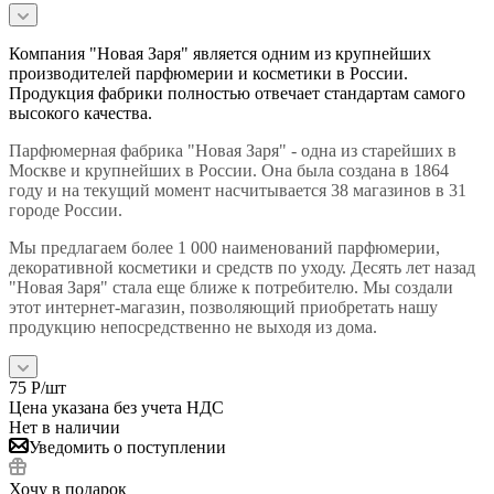
Компания "Новая Заря" является одним из крупнейших
производителей парфюмерии и косметики в России.
Продукция фабрики полностью отвечает стандартам самого
высокого качества.
Парфюмерная фабрика "Новая Заря" - одна из старейших в
Москве и крупнейших в России. Она была создана в 1864
году и на текущий момент насчитывается 38 магазинов в 31
городе России.
Мы предлагаем более 1 000 наименований парфюмерии,
декоративной косметики и средств по уходу. Десять лет назад
"Новая Заря" стала еще ближе к потребителю. Мы создали
этот интернет-магазин, позволяющий приобретать нашу
продукцию непосредственно не выходя из дома.
75
Р
/шт
Цена указана без учета НДС
Нет в наличии
Уведомить о поступлении
Хочу в подарок