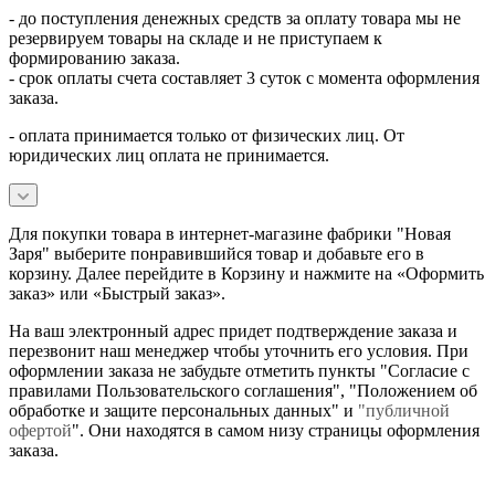
- до поступления денежных средств за оплату товара мы не
резервируем товары на складе и не приступаем к
формированию заказа.
- срок оплаты счета составляет 3 суток с момента оформления
заказа.
- оплата принимается только от физических лиц. От
юридических лиц оплата не принимается.
Для покупки товара в интернет-магазине фабрики "Новая
Заря" выберите понравившийся товар и добавьте его в
корзину. Далее перейдите в Корзину и нажмите на «Оформить
заказ» или «Быстрый заказ».
На ваш электронный адрес придет подтверждение заказа и
перезвонит наш менеджер чтобы уточнить его условия. При
оформлении заказа не забудьте отметить пункты "Согласие с
правилами Пользовательского соглашения", "Положением об
обработке и защите персональных данных" и
"публичной
офертой
". Они находятся в самом низу страницы оформления
заказа.