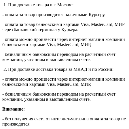
1. При доставке товара в г. Москве:
- оплата за товар производится наличными Курьеру.
- оплата за товар банковскими картами Visa, MasterСard, МИР
через банковский терминал у Курьера.
- оплата можно произвести через интернет-магазин компании
банковскими картами Visa, MasterСard, МИР,
- безналичным банковским переводом на расчетный счет
компании, указанном в выставленном счете.
2. При доставке доставка товара за МКАД и по России:
- оплата можно произвести через интернет-магазин компании
банковскими картами Visa, MasterСard, МИР,
- безналичным банковским переводом на расчетный счет
компании, указанном в выставленном счете.
Внимание:
- без получения счета от интернет-магазина оплата за товар не
производится.