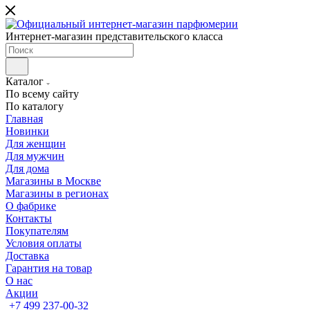
Интернет-магазин представительского класса
Каталог
По всему сайту
По каталогу
Главная
Новинки
Для женщин
Для мужчин
Для дома
Магазины в Москве
Магазины в регионах
О фабрике
Контакты
Покупателям
Условия оплаты
Доставка
Гарантия на товар
О нас
Акции
+7 499 237-00-32