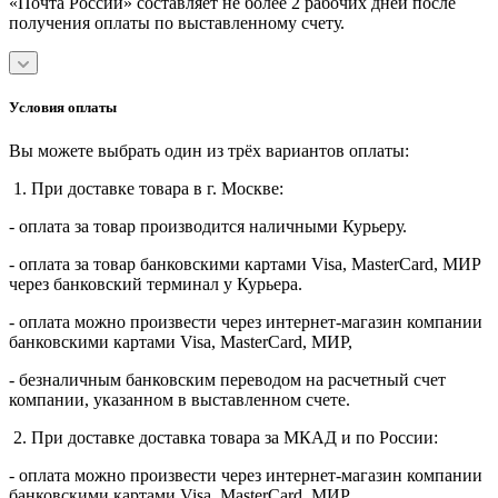
«Почта России» составляет не более 2 рабочих дней после
получения оплаты по выставленному счету.
Условия оплаты
Вы можете выбрать один из трёх вариантов оплаты:
1. При доставке товара в г. Москве:
- оплата за товар производится наличными Курьеру.
- оплата за товар банковскими картами Visa, MasterСard, МИР
через банковский терминал у Курьера.
- оплата можно произвести через интернет-магазин компании
банковскими картами Visa, MasterСard, МИР,
- безналичным банковским переводом на расчетный счет
компании, указанном в выставленном счете.
2. При доставке доставка товара за МКАД и по России:
- оплата можно произвести через интернет-магазин компании
банковскими картами Visa, MasterСard, МИР,