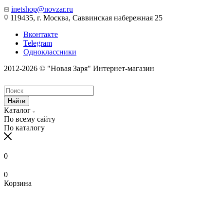
inetshop@novzar.ru
119435, г. Москва, Саввинская набережная 25
Вконтакте
Telegram
Одноклассники
2012-2026 © "Новая Заря" Интернет-магазин
Найти
Каталог
По всему сайту
По каталогу
0
0
Корзина