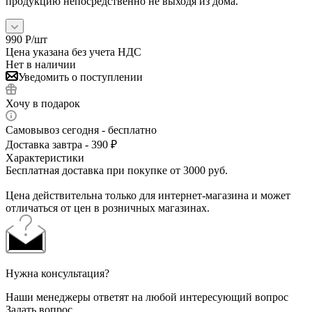
продукцию непосредственно не выходя из дома.
990
Р
/шт
Цена указана без учета НДС
Нет в наличии
Уведомить о поступлении
Хочу в подарок
Самовывоз сегодня - бесплатно
Доставка завтра - 390 ₽
Характеристики
Бесплатная доставка при покупке от 3000 руб.
Цена действительна только для интернет-магазина и может
отличаться от цен в розничных магазинах.
Нужна консультация?
Наши менеджеры ответят на любой интересующий вопрос
Задать вопрос