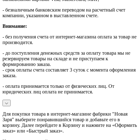
- безналичным банковским переводом на расчетный счет
компании, указанном в выставленном счете.
Внимание:
- без получения счета от интернет-магазина оплата за товар не
производится.
- до поступления денежных средств за оплату товара мы не
резервируем товары на складе и не приступаем к
формированию заказа.
- срок оплаты счета составляет 3 суток с момента оформления
заказа.
- оплата принимается только от физических лиц. От
юридических лиц оплата не принимается.
Для покупки товара в интернет-магазине фабрики "Новая
Заря" выберите понравившийся товар и добавьте его в
корзину. Далее перейдите в Корзину и нажмите на «Оформить
заказ» или «Быстрый заказ».