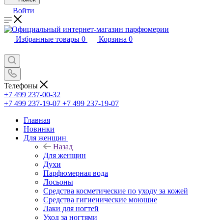
Войти
Избранные товары
0
Корзина
0
Телефоны
+7 499 237-00-32
+7 499 237-19-07
+7 499 237-19-07
Главная
Новинки
Для женщин
Назад
Для женщин
Духи
Парфюмерная вода
Лосьоны
Средства косметические по уходу за кожей
Средства гигиенические моющие
Лаки для ногтей
Уход за ногтями