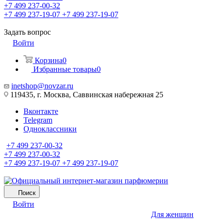
+7 499 237-00-32
+7 499 237-19-07
+7 499 237-19-07
Задать вопрос
Войти
Корзина
0
Избранные товары
0
inetshop@novzar.ru
119435, г. Москва, Саввинская набережная 25
Вконтакте
Telegram
Одноклассники
+7 499 237-00-32
+7 499 237-00-32
+7 499 237-19-07
+7 499 237-19-07
Поиск
Войти
Для женщин