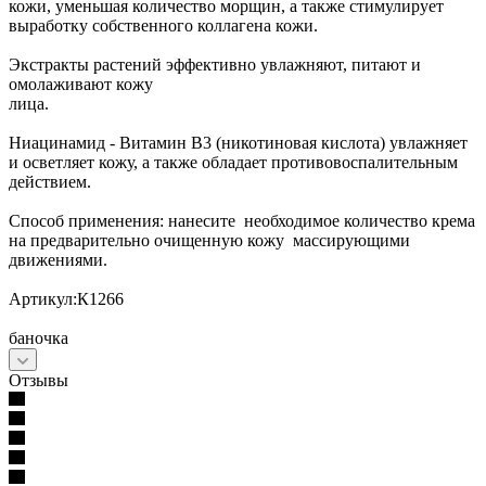
кожи, уменьшая количество морщин, а также стимулирует
выработку собственного коллагена кожи.
Экстракты растений эффективно увлажняют, питают и
омолаживают кожу
лица.
Ниацинамид - Витамин В3 (никотиновая кислота) увлажняет
и осветляет кожу, а также обладает противовоспалительным
действием.
Способ применения: нанесите необходимое количество крема
на предварительно очищенную кожу массирующими
движениями.
Артикул:К1266
баночка
Отзывы