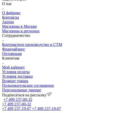
О нас
О фабрике
Контакты
Акции
Магазины в Москве
Магазины в регионах
Сотрудничество
Контрактное производство и СТМ
Франчайзинг
Оптовикам
Клиентам
Мой кабинет
Условия оплаты
Условия доставки
Возврат товара
Пользовательское соглашение
Персональные данные
Подписаться на рассылку
+7 499 237-00-32
+7 499 237-00-32
+7 499 237-19-07
+7 499 237-19-07