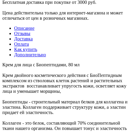
Бесплатная доставка при покупке от 3000 руб.
Цена действительна только для интернет-магазина и может
отличаться от цен в розничных магазинах.
Описание
Отзывы
Доставка
Оплата
Как купить
Дополнительно
Крем для лица с Биопептидами, 80 мл
Крем двойного косметического действия с БиоПептидным
комплексом из стволовых клеток растений и растительных
экстрактов восстанавливает упругость кожи, осветляет кожу
лица и уменьшает морщины,
Биопептиды - строительный материал белков для коллагена и
эластина. Коллаген поддерживает структуру кожи, а эластин
придает ей эластичность.
Коллаген - это белок, составляющий 70% соединительной
ткани нашего организма. Он повышает тонус и эластичность