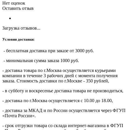
Нет оценок
Оставить отзыв
Загрузка отзывов...
Условия доставки:
- бесплатная доставка при заказе от 3000 руб.
- минимальная сумма заказа 1000 руб.
- доставка товара по г.Москва осуществляется курьерами
компании в течение 3 рабочих дней с момента получения
заказа. Стоимость доставки по г.Москве - 350 рублей,
- в субботу и воскресенье доставка товара не производиться,
- доставка по г.Москва осуществляется с 10.00 до 18.00,
- доставка за МКАД и по России осуществляется через ФГУП
«Почта России».
- срок отгрузки товара со склада интернет-магазина в ФГУП