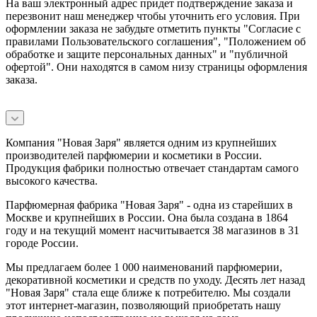
На ваш электронный адрес придет подтверждение заказа и
перезвонит наш менеджер чтобы уточнить его условия. При
оформлении заказа не забудьте отметить пункты "Согласие с
правилами Пользовательского соглашения", "Положением об
обработке и защите персональных данных" и
"публичной
офертой
". Они находятся в самом низу страницы оформления
заказа.
Компания "Новая Заря" является одним из крупнейших
производителей парфюмерии и косметики в России.
Продукция фабрики полностью отвечает стандартам самого
высокого качества.
Парфюмерная фабрика "Новая Заря" - одна из старейших в
Москве и крупнейших в России. Она была создана в 1864
году и на текущий момент насчитывается 38 магазинов в 31
городе России.
Мы предлагаем более 1 000 наименований парфюмерии,
декоративной косметики и средств по уходу. Десять лет назад
"Новая Заря" стала еще ближе к потребителю. Мы создали
этот интернет-магазин, позволяющий приобретать нашу