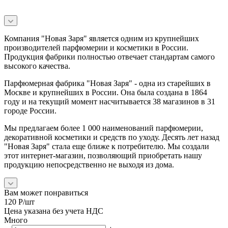
Компания "Новая Заря" является одним из крупнейших
производителей парфюмерии и косметики в России.
Продукция фабрики полностью отвечает стандартам самого
высокого качества.
Парфюмерная фабрика "Новая Заря" - одна из старейших в
Москве и крупнейших в России. Она была создана в 1864
году и на текущий момент насчитывается 38 магазинов в 31
городе России.
Мы предлагаем более 1 000 наименований парфюмерии,
декоративной косметики и средств по уходу. Десять лет назад
"Новая Заря" стала еще ближе к потребителю. Мы создали
этот интернет-магазин, позволяющий приобретать нашу
продукцию непосредственно не выходя из дома.
Вам может понравиться
120
Р
/шт
Цена указана без учета НДС
Много