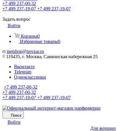
+7 499 237-00-32
+7 499 237-19-07
+7 499 237-19-07
Задать вопрос
Войти
Корзина
0
Избранные товары
0
inetshop@novzar.ru
119435, г. Москва, Саввинская набережная 25
Вконтакте
Telegram
Одноклассники
+7 499 237-00-32
+7 499 237-00-32
+7 499 237-19-07
+7 499 237-19-07
Поиск
Войти
Для женщин