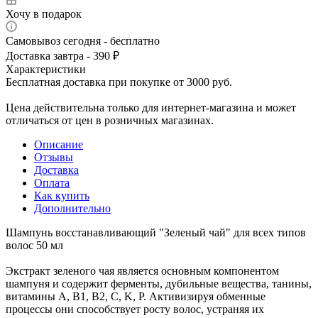
Хочу в подарок
Самовывоз сегодня - бесплатно
Доставка завтра - 390 ₽
Характеристики
Бесплатная доставка при покупке от 3000 руб.
Цена действительна только для интернет-магазина и может
отличаться от цен в розничных магазинах.
Описание
Отзывы
Доставка
Оплата
Как купить
Дополнительно
Шампунь восстанавливающий "Зеленый чай" для всех типов
волос 50 мл
Экстракт зеленого чая является основным компонентом
шампуня и содержит ферменты, дубильные вещества, танины,
витамины A, B1, B2, C, K, P. Активизируя обменные
процессы они способствует росту волос, устраняя их