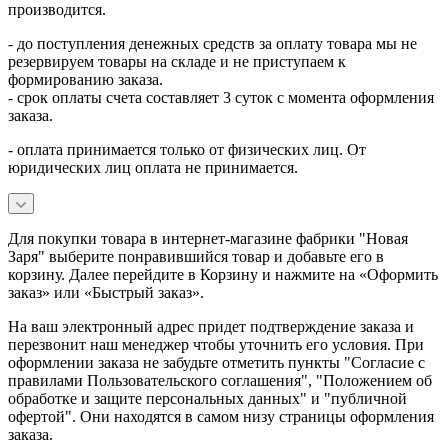
производится.
- до поступления денежных средств за оплату товара мы не
резервируем товары на складе и не приступаем к
формированию заказа.
- срок оплаты счета составляет 3 суток с момента оформления
заказа.
- оплата принимается только от физических лиц. От
юридических лиц оплата не принимается.
Для покупки товара в интернет-магазине фабрики "Новая
Заря" выберите понравившийся товар и добавьте его в
корзину. Далее перейдите в Корзину и нажмите на «Оформить
заказ» или «Быстрый заказ».
На ваш электронный адрес придет подтверждение заказа и
перезвонит наш менеджер чтобы уточнить его условия. При
оформлении заказа не забудьте отметить пункты "Согласие с
правилами Пользовательского соглашения", "Положением об
обработке и защите персональных данных" и
"публичной
офертой
". Они находятся в самом низу страницы оформления
заказа.