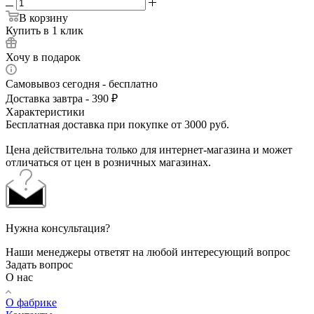
В корзину
Купить в 1 клик
Хочу в подарок
Самовывоз сегодня - бесплатно
Доставка завтра - 390 ₽
Характеристики
Бесплатная доставка при покупке от 3000 руб.
Цена действительна только для интернет-магазина и может
отличаться от цен в розничных магазинах.
Нужна консультация?
Наши менеджеры ответят на любой интересующий вопрос
Задать вопрос
О нас
О фабрике