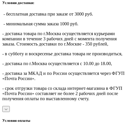
Условия доставки:
- бесплатная доставка при заказе от 3000 руб.
- минимальная сумма заказа 1000 руб.
- доставка товара по г.Москва осуществляется курьерами
компании в течение 3 рабочих дней с момента получения
заказа. Стоимость доставки по г.Москве - 350 рублей,
- в субботу и воскресенье доставка товара не производиться,
- доставка по г.Москва осуществляется с 10.00 до 18.00,
- доставка за МКАД и по России осуществляется через ФГУП
«Почта России».
- срок отгрузки товара со склада интернет-магазина в ФГУП
«Почта России» составляет не более 2 рабочих дней после
получения оплаты по выставленному счету.
Условия оплаты