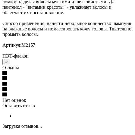
ломкость, делая волосы мягкими и шелковистыми. Д-
пантенол - "витамин красоты" - увлажняет волосы и
облегчает их восстановление.
Способ применения: нанести небольшое количество шампуня
на влажные волосы и помассировать кожу головы. Тщательно
промыть волосы.
Артикул:М2157
ПЭТ-флакон
Отзывы
Нет оценок
Оставить отзыв
Загрузка отзывов...