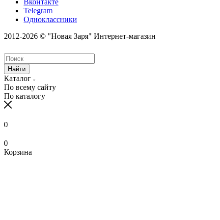
Вконтакте
Telegram
Одноклассники
2012-2026 © "Новая Заря" Интернет-магазин
Найти
Каталог
По всему сайту
По каталогу
0
0
Корзина