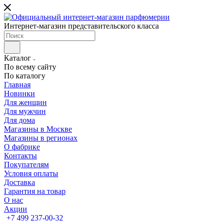
Интернет-магазин представительского класса
Каталог
По всему сайту
По каталогу
Главная
Новинки
Для женщин
Для мужчин
Для дома
Магазины в Москве
Магазины в регионах
О фабрике
Контакты
Покупателям
Условия оплаты
Доставка
Гарантия на товар
О нас
Акции
+7 499 237-00-32