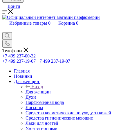
Войти
Избранные товары
0
Корзина
0
Телефоны
+7 499 237-00-32
+7 499 237-19-07
+7 499 237-19-07
Главная
Новинки
Для женщин
Назад
Для женщин
Духи
Парфюмерная вода
Лосьоны
Средства косметические по уходу за кожей
Средства гигиенические моющие
Лаки для ногтей
Уход за ногтями