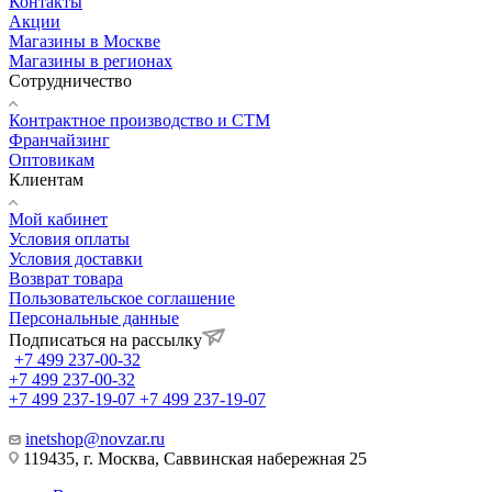
Контакты
Акции
Магазины в Москве
Магазины в регионах
Сотрудничество
Контрактное производство и СТМ
Франчайзинг
Оптовикам
Клиентам
Мой кабинет
Условия оплаты
Условия доставки
Возврат товара
Пользовательское соглашение
Персональные данные
Подписаться на рассылку
+7 499 237-00-32
+7 499 237-00-32
+7 499 237-19-07
+7 499 237-19-07
inetshop@novzar.ru
119435, г. Москва, Саввинская набережная 25