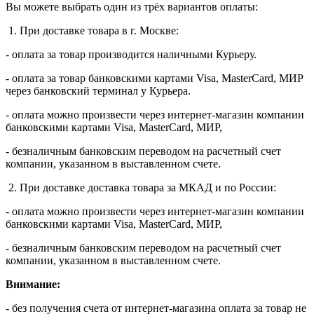
Вы можете выбрать один из трёх вариантов оплаты:
1. При доставке товара в г. Москве:
- оплата за товар производится наличными Курьеру.
- оплата за товар банковскими картами Visa, MasterСard, МИР
через банковский терминал у Курьера.
- оплата можно произвести через интернет-магазин компании
банковскими картами Visa, MasterСard, МИР,
- безналичным банковским переводом на расчетный счет
компании, указанном в выставленном счете.
2. При доставке доставка товара за МКАД и по России:
- оплата можно произвести через интернет-магазин компании
банковскими картами Visa, MasterСard, МИР,
- безналичным банковским переводом на расчетный счет
компании, указанном в выставленном счете.
Внимание:
- без получения счета от интернет-магазина оплата за товар не