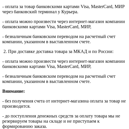
- оплата за товар банковскими картами Visa, MasterСard, МИР
через банковский терминал у Курьера.
- оплата можно произвести через интернет-магазин компании
банковскими картами Visa, MasterСard, МИР,
- безналичным банковским переводом на расчетный счет
компании, указанном в выставленном счете.
2. При доставке доставка товара за МКАД и по России:
- оплата можно произвести через интернет-магазин компании
банковскими картами Visa, MasterСard, МИР,
- безналичным банковским переводом на расчетный счет
компании, указанном в выставленном счете.
Внимание:
- без получения счета от интернет-магазина оплата за товар не
производится.
- до поступления денежных средств за оплату товара мы не
резервируем товары на складе и не приступаем к
формированию заказа.