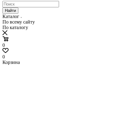
Найти
Каталог
По всему сайту
По каталогу
0
0
Корзина