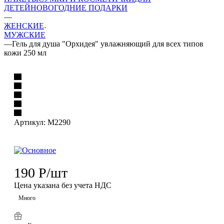
ДЕТЕЙ
НОВОГОДНИЕ ПОДАРКИ
—
ЖЕНСКИЕ
МУЖСКИЕ
—
Гель для душа "Орхидея" увлажняющий для всех типов
кожи 250 мл
Артикул:
М2290
190
Р
/шт
Цена указана без учета НДС
Много