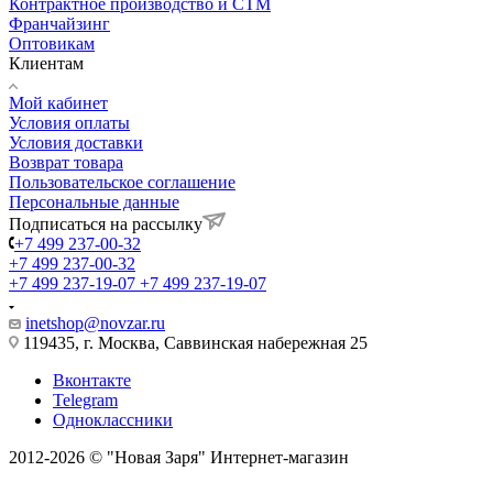
Контрактное производство и СТМ
Франчайзинг
Оптовикам
Клиентам
Мой кабинет
Условия оплаты
Условия доставки
Возврат товара
Пользовательское соглашение
Персональные данные
Подписаться на рассылку
+7 499 237-00-32
+7 499 237-00-32
+7 499 237-19-07
+7 499 237-19-07
inetshop@novzar.ru
119435, г. Москва, Саввинская набережная 25
Вконтакте
Telegram
Одноклассники
2012-2026 © "Новая Заря" Интернет-магазин