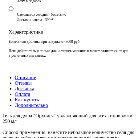
Хочу в подарок
Самовывоз сегодня - бесплатно
Доставка завтра - 390 ₽
Характеристики
Бесплатная доставка при покупке от 3000 руб.
Цена действительна только для интернет-магазина и может отличаться от цен
в розничных магазинах.
Описание
Отзывы
Доставка
Оплата
Как купить
Дополнительно
Гель для душа "Орхидея" увлажняющий для всех типов кожи
250 мл
Способ применения: нанесите небольшое количество геля для
душа на губку и мягкими массирующими движениями