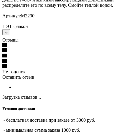
распределите его по всему телу. Смойте теплой водой.
Артикул:М2290
ПЭТ-флакон
Отзывы
Нет оценок
Оставить отзыв
Загрузка отзывов...
Условия доставки:
- бесплатная доставка при заказе от 3000 руб.
- минимальная сумма заказа 1000 руб.