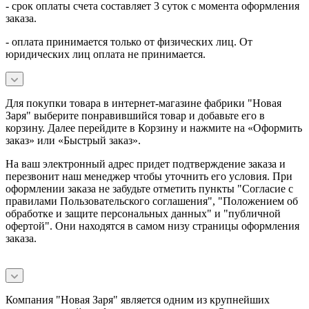
- срок оплаты счета составляет 3 суток с момента оформления
заказа.
- оплата принимается только от физических лиц. От
юридических лиц оплата не принимается.
Для покупки товара в интернет-магазине фабрики "Новая
Заря" выберите понравившийся товар и добавьте его в
корзину. Далее перейдите в Корзину и нажмите на «Оформить
заказ» или «Быстрый заказ».
На ваш электронный адрес придет подтверждение заказа и
перезвонит наш менеджер чтобы уточнить его условия. При
оформлении заказа не забудьте отметить пункты "Согласие с
правилами Пользовательского соглашения", "Положением об
обработке и защите персональных данных" и
"публичной
офертой
". Они находятся в самом низу страницы оформления
заказа.
Компания "Новая Заря" является одним из крупнейших