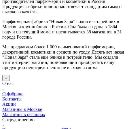
производителей парфюмерии и косметики в России.
Продукция фабрики полностью отвечает стандартам самого
высокого качества.
Парфюмерная фабрика "Новая Заря" - одна из старейших в
Москве и крупнейших в России. Она была создана в 1864
году и на текущий момент насчитывается 38 магазинов в 31
городе России.
Мы предлагаем более 1 000 наименований парфюмерии,
декоративной косметики и средств по уходу. Десять лет назад
"Новая Заря" стала еще ближе к потребителю. Мы создали
этот интернет-магазин, позволяющий приобретать нашу
продукцию непосредственно не выходя из дома.
О нас
О фабрике
Контакты
Акции
Магазины в Москве
Магазины в регионах
Сотрудничество