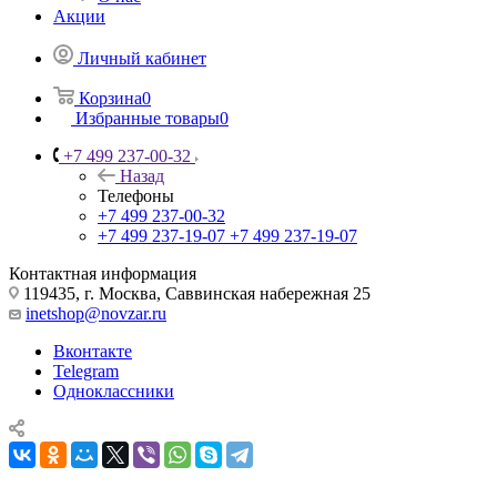
Акции
Личный кабинет
Корзина
0
Избранные товары
0
+7 499 237-00-32
Назад
Телефоны
+7 499 237-00-32
+7 499 237-19-07
+7 499 237-19-07
Контактная информация
119435, г. Москва, Саввинская набережная 25
inetshop@novzar.ru
Вконтакте
Telegram
Одноклассники