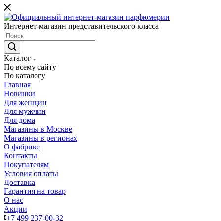
Интернет-магазин представительского класса
Каталог
По всему сайту
По каталогу
Главная
Новинки
Для женщин
Для мужчин
Для дома
Магазины в Москве
Магазины в регионах
О фабрике
Контакты
Покупателям
Условия оплаты
Доставка
Гарантия на товар
О нас
Акции
+7 499 237-00-32