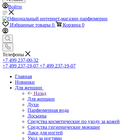
Войти
Избранные товары
0
Корзина
0
Телефоны
+7 499 237-00-32
+7 499 237-19-07
+7 499 237-19-07
Главная
Новинки
Для женщин
Назад
Для женщин
Духи
Парфюмерная вода
Лосьоны
Средства косметические по уходу за кожей
Средства гигиенические моющие
Лаки для ногтей
Уход за ногтями