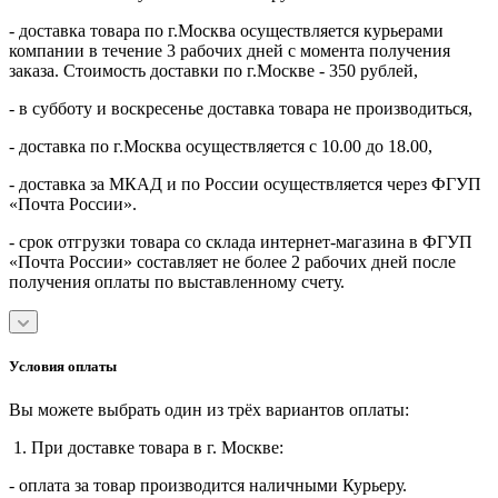
- доставка товара по г.Москва осуществляется курьерами
компании в течение 3 рабочих дней с момента получения
заказа. Стоимость доставки по г.Москве - 350 рублей,
- в субботу и воскресенье доставка товара не производиться,
- доставка по г.Москва осуществляется с 10.00 до 18.00,
- доставка за МКАД и по России осуществляется через ФГУП
«Почта России».
- срок отгрузки товара со склада интернет-магазина в ФГУП
«Почта России» составляет не более 2 рабочих дней после
получения оплаты по выставленному счету.
Условия оплаты
Вы можете выбрать один из трёх вариантов оплаты:
1. При доставке товара в г. Москве:
- оплата за товар производится наличными Курьеру.