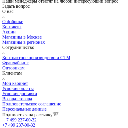
Наши менеджеры ответят на любой интересующий вопрос
Задать вопрос
О нас
О фабрике
Контакты
Акции
Магазины в Москве
Магазины в регионах
Сотрудничество
Контрактное производство и СТМ
Франчайзинг
Оптовикам
Клиентам
Мой кабинет
Условия оплаты
Условия доставки
Возврат товара
Пользовательское соглашение
Персональные данные
Подписаться на рассылку
+7 499 237-00-32
+7 499 237-00-32