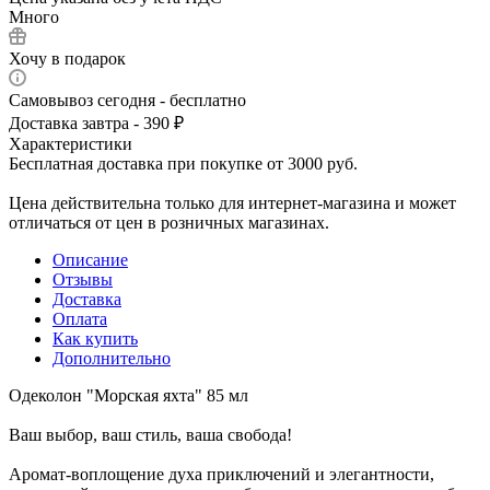
Много
Хочу в подарок
Самовывоз сегодня - бесплатно
Доставка завтра - 390 ₽
Характеристики
Бесплатная доставка при покупке от 3000 руб.
Цена действительна только для интернет-магазина и может
отличаться от цен в розничных магазинах.
Описание
Отзывы
Доставка
Оплата
Как купить
Дополнительно
Одеколон "Морская яхта" 85 мл
Ваш выбор, ваш стиль, ваша свобода!
Аромат-воплощение духа приключений и элегантности,