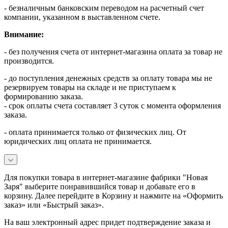
- безналичным банковским переводом на расчетный счет
компании, указанном в выставленном счете.
Внимание:
- без получения счета от интернет-магазина оплата за товар не
производится.
- до поступления денежных средств за оплату товара мы не
резервируем товары на складе и не приступаем к
формированию заказа.
- срок оплаты счета составляет 3 суток с момента оформления
заказа.
- оплата принимается только от физических лиц. От
юридических лиц оплата не принимается.
Для покупки товара в интернет-магазине фабрики "Новая
Заря" выберите понравившийся товар и добавьте его в
корзину. Далее перейдите в Корзину и нажмите на «Оформить
заказ» или «Быстрый заказ».
На ваш электронный адрес придет подтверждение заказа и