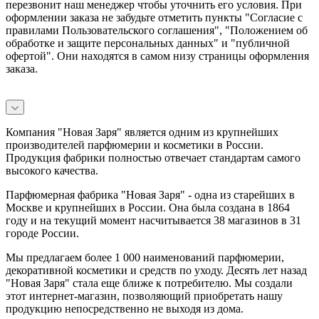
перезвонит наш менеджер чтобы уточнить его условия. При
оформлении заказа не забудьте отметить пункты "Согласие с
правилами Пользовательского соглашения", "Положением об
обработке и защите персональных данных" и
"публичной
офертой
". Они находятся в самом низу страницы оформления
заказа.
Компания "Новая Заря" является одним из крупнейших
производителей парфюмерии и косметики в России.
Продукция фабрики полностью отвечает стандартам самого
высокого качества.
Парфюмерная фабрика "Новая Заря" - одна из старейших в
Москве и крупнейших в России. Она была создана в 1864
году и на текущий момент насчитывается 38 магазинов в 31
городе России.
Мы предлагаем более 1 000 наименований парфюмерии,
декоративной косметики и средств по уходу. Десять лет назад
"Новая Заря" стала еще ближе к потребителю. Мы создали
этот интернет-магазин, позволяющий приобретать нашу
продукцию непосредственно не выходя из дома.