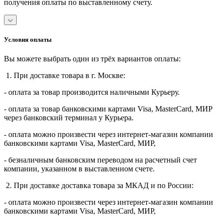
получения оплаты по выставленному счету.
Условия оплаты
Вы можете выбрать один из трёх вариантов оплаты:
1. При доставке товара в г. Москве:
- оплата за товар производится наличными Курьеру.
- оплата за товар банковскими картами Visa, MasterСard, МИР
через банковский терминал у Курьера.
- оплата можно произвести через интернет-магазин компании
банковскими картами Visa, MasterСard, МИР,
- безналичным банковским переводом на расчетный счет
компании, указанном в выставленном счете.
2. При доставке доставка товара за МКАД и по России:
- оплата можно произвести через интернет-магазин компании
банковскими картами Visa, MasterСard, МИР,