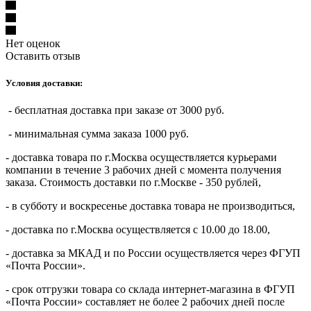
Нет оценок
Оставить отзыв
Условия доставки:
- бесплатная доставка при заказе от 3000 руб.
- минимальная сумма заказа 1000 руб.
- доставка товара по г.Москва осуществляется курьерами
компании в течение 3 рабочих дней с момента получения
заказа. Стоимость доставки по г.Москве - 350 рублей,
- в субботу и воскресенье доставка товара не производиться,
- доставка по г.Москва осуществляется с 10.00 до 18.00,
- доставка за МКАД и по России осуществляется через ФГУП
«Почта России».
- срок отгрузки товара со склада интернет-магазина в ФГУП
«Почта России» составляет не более 2 рабочих дней после