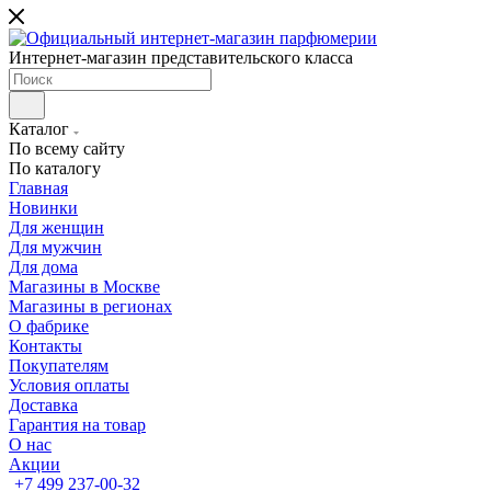
Интернет-магазин представительского класса
Каталог
По всему сайту
По каталогу
Главная
Новинки
Для женщин
Для мужчин
Для дома
Магазины в Москве
Магазины в регионах
О фабрике
Контакты
Покупателям
Условия оплаты
Доставка
Гарантия на товар
О нас
Акции
+7 499 237-00-32