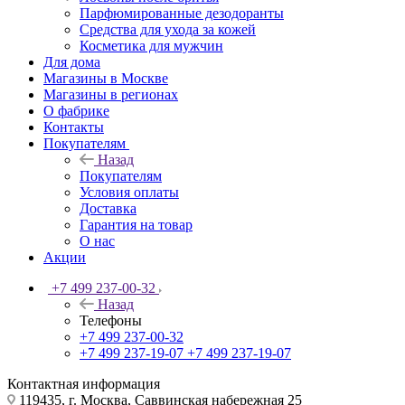
Парфюмированные дезодоранты
Средства для ухода за кожей
Косметика для мужчин
Для дома
Магазины в Москве
Магазины в регионах
О фабрике
Контакты
Покупателям
Назад
Покупателям
Условия оплаты
Доставка
Гарантия на товар
О нас
Акции
+7 499 237-00-32
Назад
Телефоны
+7 499 237-00-32
+7 499 237-19-07
+7 499 237-19-07
Контактная информация
119435, г. Москва, Саввинская набережная 25