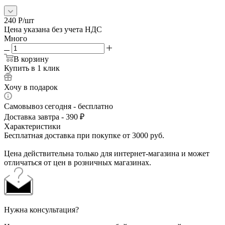
240
Р
/шт
Цена указана без учета НДС
Много
В корзину
Купить в 1 клик
Хочу в подарок
Самовывоз сегодня - бесплатно
Доставка завтра - 390 ₽
Характеристики
Бесплатная доставка при покупке от 3000 руб.
Цена действительна только для интернет-магазина и может
отличаться от цен в розничных магазинах.
Нужна консультация?