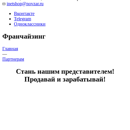
inetshop@novzar.ru
Вконтакте
Telegram
Одноклассники
Франчайзинг
Главная
—
Партнерам
Стань нашим представителем!
Продавай и зарабатывай!