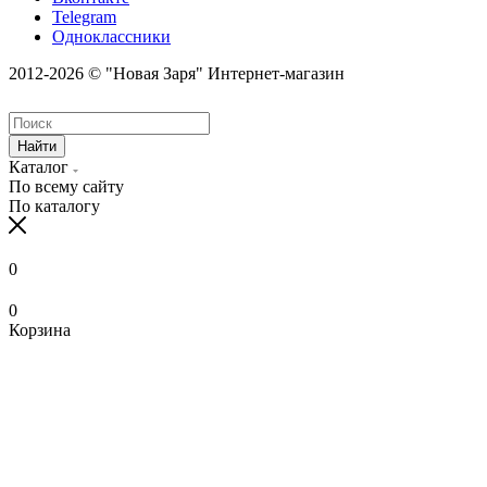
Telegram
Одноклассники
2012-2026 © "Новая Заря" Интернет-магазин
Найти
Каталог
По всему сайту
По каталогу
0
0
Корзина