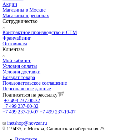
Акции
Магазины в Москве
Магазины в регионах
Сотрудничество
Контрактное производство и СТМ
Франчайзинг
Оптовикам
Клиентам
Мой кабинет
Условия оплаты
Условия доставки
Возврат товара
Пользовательское соглашение
Персональные данные
Подписаться на рассылку
+7 499 237-00-32
+7 499 237-00-32
+7 499 237-19-07
+7 499 237-19-07
inetshop@novzar.ru
119435, г. Москва, Саввинская набережная 25
Вконтакте