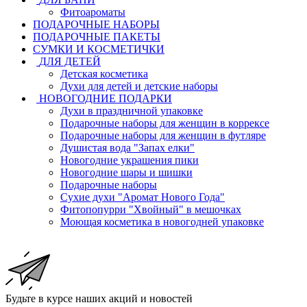
Фитоароматы
ПОДАРОЧНЫЕ НАБОРЫ
ПОДАРОЧНЫЕ ПАКЕТЫ
СУМКИ И КОСМЕТИЧКИ
ДЛЯ ДЕТЕЙ
Детская косметика
Духи для детей и детские наборы
НОВОГОДНИЕ ПОДАРКИ
Духи в праздничной упаковке
Подарочные наборы для женщин в коррексе
Подарочные наборы для женщин в футляре
Душистая вода "Запах елки"
Новогодние украшения пики
Новогодние шары и шишки
Подарочные наборы
Сухие духи "Аромат Нового Года"
Фитопопурри "Хвойный" в мешочках
Моющая косметика в новогодней упаковке
Будьте в курсе наших акций и новостей