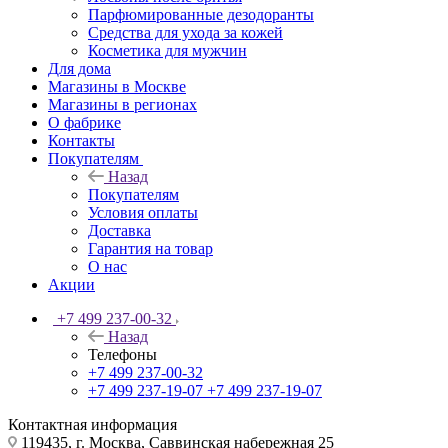
Парфюмированные дезодоранты
Средства для ухода за кожей
Косметика для мужчин
Для дома
Магазины в Москве
Магазины в регионах
О фабрике
Контакты
Покупателям
Назад
Покупателям
Условия оплаты
Доставка
Гарантия на товар
О нас
Акции
+7 499 237-00-32
Назад
Телефоны
+7 499 237-00-32
+7 499 237-19-07
+7 499 237-19-07
Контактная информация
119435, г. Москва, Саввинская набережная 25