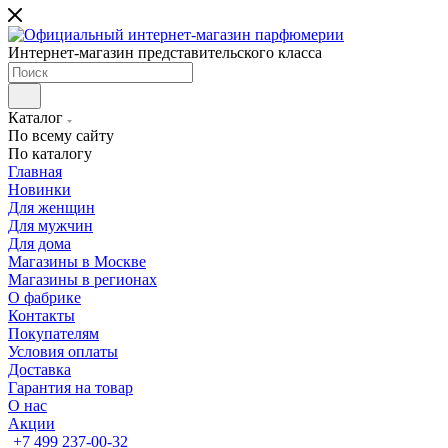
Интернет-магазин представительского класса
Каталог
По всему сайту
По каталогу
Главная
Новинки
Для женщин
Для мужчин
Для дома
Магазины в Москве
Магазины в регионах
О фабрике
Контакты
Покупателям
Условия оплаты
Доставка
Гарантия на товар
О нас
Акции
+7 499 237-00-32