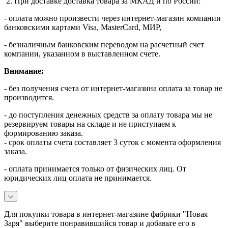
2. При доставке доставка товара за МКАД и по России:
- оплата можно произвести через интернет-магазин компании
банковскими картами Visa, MasterСard, МИР,
- безналичным банковским переводом на расчетный счет
компании, указанном в выставленном счете.
Внимание:
- без получения счета от интернет-магазина оплата за товар не
производится.
- до поступления денежных средств за оплату товара мы не
резервируем товары на складе и не приступаем к
формированию заказа.
- срок оплаты счета составляет 3 суток с момента оформления
заказа.
- оплата принимается только от физических лиц. От
юридических лиц оплата не принимается.
Для покупки товара в интернет-магазине фабрики "Новая
Заря" выберите понравившийся товар и добавьте его в