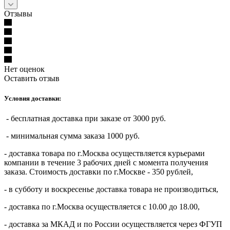
Отзывы
Нет оценок
Оставить отзыв
Условия доставки:
- бесплатная доставка при заказе от 3000 руб.
- минимальная сумма заказа 1000 руб.
- доставка товара по г.Москва осуществляется курьерами
компании в течение 3 рабочих дней с момента получения
заказа. Стоимость доставки по г.Москве - 350 рублей,
- в субботу и воскресенье доставка товара не производиться,
- доставка по г.Москва осуществляется с 10.00 до 18.00,
- доставка за МКАД и по России осуществляется через ФГУП