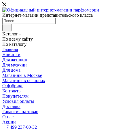
Интернет-магазин представительского класса
Каталог
По всему сайту
По каталогу
Главная
Новинки
Для женщин
Для мужчин
Для дома
Магазины в Москве
Магазины в регионах
О фабрике
Контакты
Покупателям
Условия оплаты
Доставка
Гарантия на товар
О нас
Акции
+7 499 237-00-32