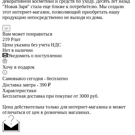
декоративной косметики и средств по уходу. Десять лет назад
"Новая Заря" стала еще ближе к потребителю. Мы создали
этот интернет-магазин, позволяющий приобретать нашу
продукцию непосредственно не выходя из дома.
Вам может понравиться
219
Р
/шт
Цена указана без учета НДС
Нет в наличии
Уведомить о поступлении
Хочу в подарок
Самовывоз сегодня - бесплатно
Доставка завтра - 390 ₽
Характеристики
Бесплатная доставка при покупке от 3000 руб.
Цена действительна только для интернет-магазина и может
отличаться от цен в розничных магазинах.