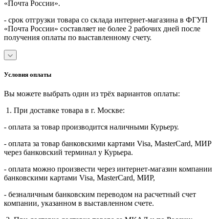
«Почта России».
- срок отгрузки товара со склада интернет-магазина в ФГУП
«Почта России» составляет не более 2 рабочих дней после
получения оплаты по выставленному счету.
Условия оплаты
Вы можете выбрать один из трёх вариантов оплаты:
1. При доставке товара в г. Москве:
- оплата за товар производится наличными Курьеру.
- оплата за товар банковскими картами Visa, MasterСard, МИР
через банковский терминал у Курьера.
- оплата можно произвести через интернет-магазин компании
банковскими картами Visa, MasterСard, МИР,
- безналичным банковским переводом на расчетный счет
компании, указанном в выставленном счете.