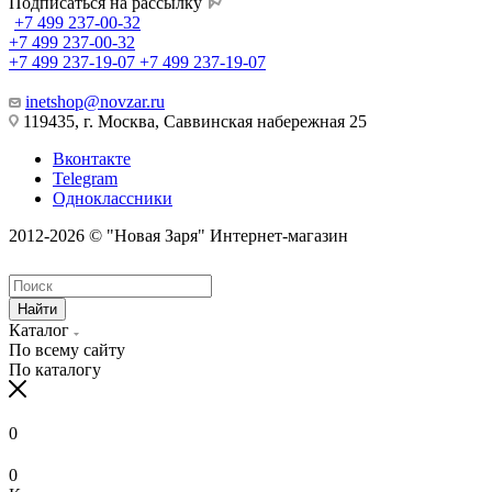
Подписаться на рассылку
+7 499 237-00-32
+7 499 237-00-32
+7 499 237-19-07
+7 499 237-19-07
inetshop@novzar.ru
119435, г. Москва, Саввинская набережная 25
Вконтакте
Telegram
Одноклассники
2012-2026 © "Новая Заря" Интернет-магазин
Найти
Каталог
По всему сайту
По каталогу
0
0