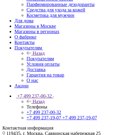
Парфюмированные дезодоранты
Средства для ухода за кожей
Косметика для мужчин
Для дома
Магазины в Москве
Магазины в регионах
О фабрике
Контакты
Покупателям
Назад
Покупателям
Условия оплаты
Доставка
Гарантия на товар
О нас
Акции
+7 499 237-00-32
Назад
Телефоны
+7 499 237-00-32
+7 499 237-19-07
+7 499 237-19-07
Контактная информация
119435, г. Москва, Саввинская набережная 25