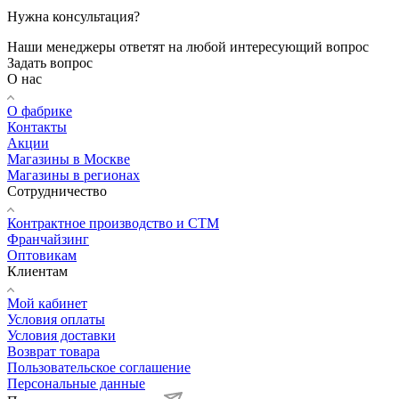
Нужна консультация?
Наши менеджеры ответят на любой интересующий вопрос
Задать вопрос
О нас
О фабрике
Контакты
Акции
Магазины в Москве
Магазины в регионах
Сотрудничество
Контрактное производство и СТМ
Франчайзинг
Оптовикам
Клиентам
Мой кабинет
Условия оплаты
Условия доставки
Возврат товара
Пользовательское соглашение
Персональные данные