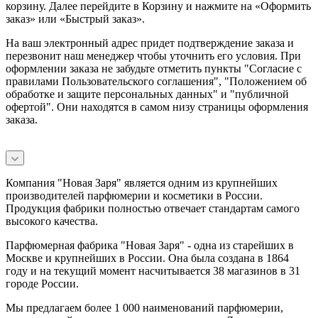
корзину. Далее перейдите в Корзину и нажмите на «Оформить
заказ» или «Быстрый заказ».
На ваш электронный адрес придет подтверждение заказа и
перезвонит наш менеджер чтобы уточнить его условия. При
оформлении заказа не забудьте отметить пункты "Согласие с
правилами Пользовательского соглашения", "Положением об
обработке и защите персональных данных" и
"публичной
офертой
". Они находятся в самом низу страницы оформления
заказа.
Компания "Новая Заря" является одним из крупнейших
производителей парфюмерии и косметики в России.
Продукция фабрики полностью отвечает стандартам самого
высокого качества.
Парфюмерная фабрика "Новая Заря" - одна из старейших в
Москве и крупнейших в России. Она была создана в 1864
году и на текущий момент насчитывается 38 магазинов в 31
городе России.
Мы предлагаем более 1 000 наименований парфюмерии,