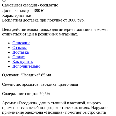
Самовывоз сегодня - бесплатно
Доставка завтра - 390 ₽
Характеристики
Бесплатная доставка при покупке от 3000 руб.
Цена действительна только для интернет-магазина и может
отличаться от цен в розничных магазинах.
Описание
Отзывы
Доставка
Оплата
Как купить
Дополнительно
Одеколон "Гвоздика" 85 мл
Семейство ароматов: гвоздика, цветочный
Содержание спирта: 79,5%
Аромат «Гвоздики», давно ставший классикой, широко
применяется в лечебно-профилактических целях. Наружное
применение одеколона «Гвоздика» помогает быстро снять