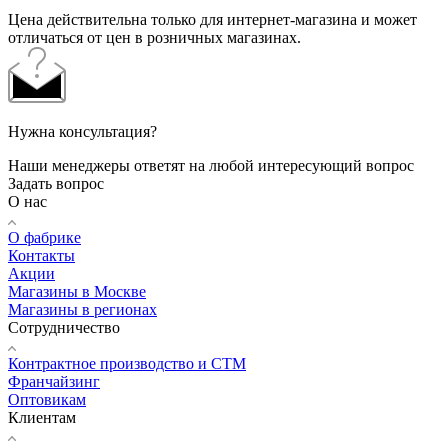
Цена действительна только для интернет-магазина и может
отличаться от цен в розничных магазинах.
Нужна консультация?
Наши менеджеры ответят на любой интересующий вопрос
Задать вопрос
О нас
О фабрике
Контакты
Акции
Магазины в Москве
Магазины в регионах
Сотрудничество
Контрактное производство и СТМ
Франчайзинг
Оптовикам
Клиентам