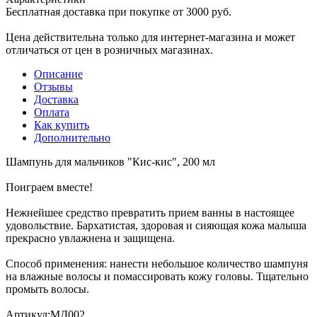
Бесплатная доставка при покупке от 3000 руб.
Цена действительна только для интернет-магазина и может
отличаться от цен в розничных магазинах.
Описание
Отзывы
Доставка
Оплата
Как купить
Дополнительно
Шампунь для мальчиков "Кис-кис", 200 мл
Поиграем вместе!
Нежнейшее средство превратить прием ванны в настоящее
удовольствие. Бархатистая, здоровая и сияющая кожа малыша
прекрасно увлажнена и защищена.
Способ применения: нанести небольшое количество шампуня
на влажные волосы и помассировать кожу головы. Тщательно
промыть волосы.
Артикул:МД002