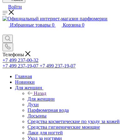
Войти
Избранные товары
0
Корзина
0
Телефоны
+7 499 237-00-32
+7 499 237-19-07
+7 499 237-19-07
Главная
Новинки
Для женщин
Назад
Для женщин
Духи
Парфюмерная вода
Лосьоны
Средства косметические по уходу за кожей
Средства гигиенические моющие
Лаки для ногтей
Уход за ногтями