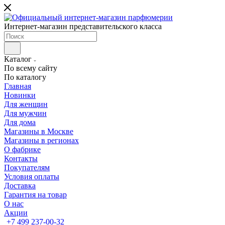
Интернет-магазин представительского класса
Каталог
По всему сайту
По каталогу
Главная
Новинки
Для женщин
Для мужчин
Для дома
Магазины в Москве
Магазины в регионах
О фабрике
Контакты
Покупателям
Условия оплаты
Доставка
Гарантия на товар
О нас
Акции
+7 499 237-00-32