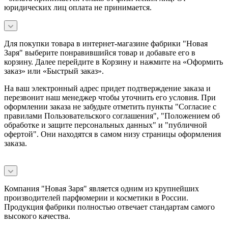
юридических лиц оплата не принимается.
Для покупки товара в интернет-магазине фабрики "Новая
Заря" выберите понравившийся товар и добавьте его в
корзину. Далее перейдите в Корзину и нажмите на «Оформить
заказ» или «Быстрый заказ».
На ваш электронный адрес придет подтверждение заказа и
перезвонит наш менеджер чтобы уточнить его условия. При
оформлении заказа не забудьте отметить пункты "Согласие с
правилами Пользовательского соглашения", "Положением об
обработке и защите персональных данных" и
"публичной
офертой
". Они находятся в самом низу страницы оформления
заказа.
Компания "Новая Заря" является одним из крупнейших
производителей парфюмерии и косметики в России.
Продукция фабрики полностью отвечает стандартам самого
высокого качества.