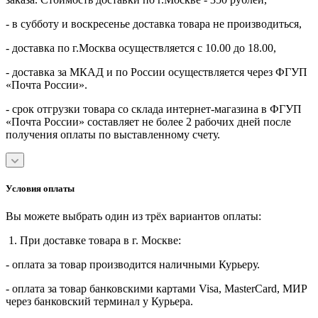
- в субботу и воскресенье доставка товара не производиться,
- доставка по г.Москва осуществляется с 10.00 до 18.00,
- доставка за МКАД и по России осуществляется через ФГУП
«Почта России».
- срок отгрузки товара со склада интернет-магазина в ФГУП
«Почта России» составляет не более 2 рабочих дней после
получения оплаты по выставленному счету.
Условия оплаты
Вы можете выбрать один из трёх вариантов оплаты:
1. При доставке товара в г. Москве:
- оплата за товар производится наличными Курьеру.
- оплата за товар банковскими картами Visa, MasterСard, МИР
через банковский терминал у Курьера.