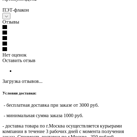
ПЭТ-флакон
Отзывы
Нет оценок
Оставить отзыв
Загрузка отзывов...
Условия доставки:
- бесплатная доставка при заказе от 3000 руб.
- минимальная сумма заказа 1000 руб.
- доставка товара по г.Москва осуществляется курьерами
компании в течение 3 рабочих дней с момента получения
заказа. Стоимость доставки по г.Москве - 350 рублей,