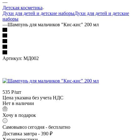
—
Детская косметика
Духи для детей и детские наборы
Духи для детей и детские
наборы
—
Шампунь для мальчиков "Кис-кис" 200 мл
Артикул:
МД002
535
Р
/шт
Цена указана без учета НДС
Нет в наличии
Хочу в подарок
Самовывоз сегодня - бесплатно
Доставка завтра - 390 ₽
Характеристики