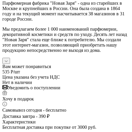
Парфюмерная фабрика "Новая Заря" - одна из старейших в
Москве и крупнейших в России. Она была создана в 1864
году и на текущий момент насчитывается 38 магазинов в 31
городе России.
Мы предлагаем более 1 000 наименований парфюмерии,
декоративной косметики и средств по уходу. Десять лет назад
"Новая Заря" стала еще ближе к потребителю. Мы создали
этот интернет-магазин, позволяющий приобретать нашу
продукцию непосредственно не выходя из дома.
Вам может понравиться
535
Р
/шт
Цена указана без учета НДС
Нет в наличии
Уведомить о поступлении
Хочу в подарок
Самовывоз сегодня - бесплатно
Доставка завтра - 390 ₽
Характеристики
Бесплатная доставка при покупке от 3000 руб.