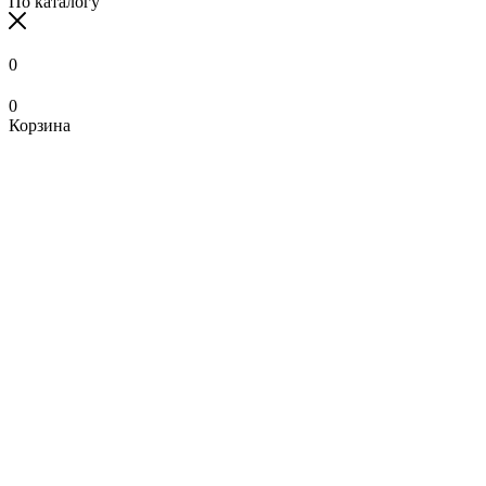
По каталогу
0
0
Корзина