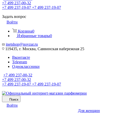
+7 499 237-00-32
+7 499 237-19-07
+7 499 237-19-07
Задать вопрос
Войти
Корзина
0
Избранные товары
0
inetshop@novzar.ru
119435, г. Москва, Саввинская набережная 25
Вконтакте
Telegram
Одноклассники
+7 499 237-00-32
+7 499 237-00-32
+7 499 237-19-07
+7 499 237-19-07
Поиск
Войти
Для женщин