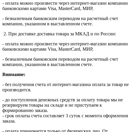
- оплата можно произвести через интернет-магазин компании
банковскими картами Visa, MasterСard, МИР,
- безналичным банковским переводом на расчетный счет
компании, указанном в выставленном счете.
2. При доставке доставка товара за МКАД и по России:
- оплата можно произвести через интернет-магазин компании
банковскими картами Visa, MasterСard, МИР,
- безналичным банковским переводом на расчетный счет
компании, указанном в выставленном счете.
Внимание:
- без получения счета от интернет-магазина оплата за товар не
производится.
- до поступления денежных средств за оплату товара мы не
резервируем товары на складе и не приступаем к
формированию заказа.
- срок оплаты счета составляет 3 суток с момента оформления
заказа.
- оплата принимается только от физических лиц. От