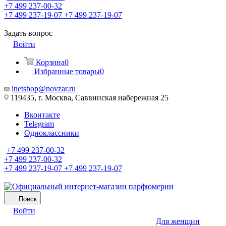
+7 499 237-00-32
+7 499 237-19-07
+7 499 237-19-07
Задать вопрос
Войти
Корзина
0
Избранные товары
0
inetshop@novzar.ru
119435, г. Москва, Саввинская набережная 25
Вконтакте
Telegram
Одноклассники
+7 499 237-00-32
+7 499 237-00-32
+7 499 237-19-07
+7 499 237-19-07
Поиск
Войти
Для женщин