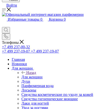
Войти
Избранные товары
0
Корзина
0
Телефоны
+7 499 237-00-32
+7 499 237-19-07
+7 499 237-19-07
Главная
Новинки
Для женщин
Назад
Для женщин
Духи
Парфюмерная вода
Лосьоны
Средства косметические по уходу за кожей
Средства гигиенические моющие
Лаки для ногтей
Уход за ногтями