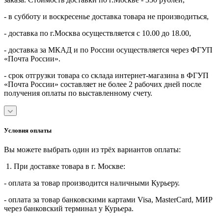
- в субботу и воскресенье доставка товара не производиться,
- доставка по г.Москва осуществляется с 10.00 до 18.00,
- доставка за МКАД и по России осуществляется через ФГУП
«Почта России».
- срок отгрузки товара со склада интернет-магазина в ФГУП
«Почта России» составляет не более 2 рабочих дней после
получения оплаты по выставленному счету.
Условия оплаты
Вы можете выбрать один из трёх вариантов оплаты:
1. При доставке товара в г. Москве:
- оплата за товар производится наличными Курьеру.
- оплата за товар банковскими картами Visa, MasterСard, МИР
через банковский терминал у Курьера.