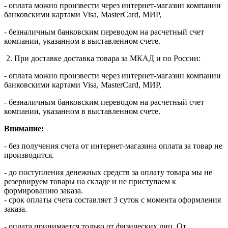
- оплата можно произвести через интернет-магазин компании
банковскими картами Visa, MasterСard, МИР,
- безналичным банковским переводом на расчетный счет
компании, указанном в выставленном счете.
2. При доставке доставка товара за МКАД и по России:
- оплата можно произвести через интернет-магазин компании
банковскими картами Visa, MasterСard, МИР,
- безналичным банковским переводом на расчетный счет
компании, указанном в выставленном счете.
Внимание:
- без получения счета от интернет-магазина оплата за товар не
производится.
- до поступления денежных средств за оплату товара мы не
резервируем товары на складе и не приступаем к
формированию заказа.
- срок оплаты счета составляет 3 суток с момента оформления
заказа.
- оплата принимается только от физических лиц. От