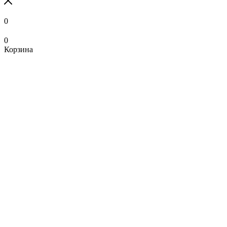
0
0
Корзина