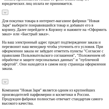
юридических лиц оплата не принимается.
Для покупки товара в интернет-магазине фабрики "Новая
Заря" выберите понравившийся товар и добавьте его в
корзину. Далее перейдите в Корзину и нажмите на «Оформить
заказ» или «Быстрый заказ».
На ваш электронный адрес придет подтверждение заказа и
перезвонит наш менеджер чтобы уточнить его условия. При
оформлении заказа не забудьте отметить пункты "Согласие с
правилами Пользовательского соглашения", "Положением об
обработке и защите персональных данных" и
"публичной
офертой
". Они находятся в самом низу страницы оформления
заказа.
Компания "Новая Заря" является одним из крупнейших
производителей парфюмерии и косметики в России.
Продукция фабрики полностью отвечает стандартам самого
высокого качества.