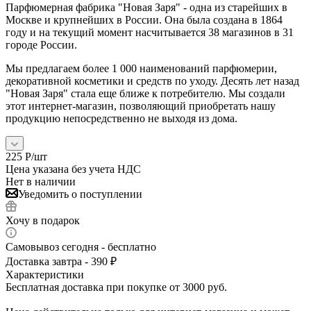
Парфюмерная фабрика "Новая Заря" - одна из старейших в
Москве и крупнейших в России. Она была создана в 1864
году и на текущий момент насчитывается 38 магазинов в 31
городе России.
Мы предлагаем более 1 000 наименований парфюмерии,
декоративной косметики и средств по уходу. Десять лет назад
"Новая Заря" стала еще ближе к потребителю. Мы создали
этот интернет-магазин, позволяющий приобретать нашу
продукцию непосредственно не выходя из дома.
225
Р
/шт
Цена указана без учета НДС
Нет в наличии
Уведомить о поступлении
Хочу в подарок
Самовывоз сегодня - бесплатно
Доставка завтра - 390 ₽
Характеристики
Бесплатная доставка при покупке от 3000 руб.