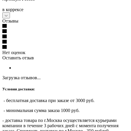
в коррексе
Отзывы
Нет оценок
Оставить отзыв
Загрузка отзывов...
Условия доставки:
- бесплатная доставка при заказе от 3000 руб.
- минимальная сумма заказа 1000 руб.
- доставка товара по г.Москва осуществляется курьерами
компании в течение 3 рабочих дней с момента получения
заказа. Стоимость доставки по г.Москве - 350 рублей,