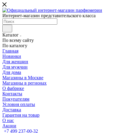
Интернет-магазин представительского класса
Каталог
По всему сайту
По каталогу
Главная
Новинки
Для женщин
Для мужчин
Для дома
Магазины в Москве
Магазины в регионах
О фабрике
Контакты
Покупателям
Условия оплаты
Доставка
Гарантия на товар
О нас
Акции
+7 499 237-00-32