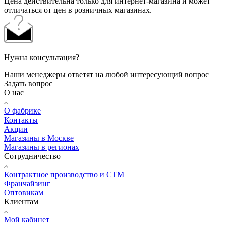
Цена действительна только для интернет-магазина и может
отличаться от цен в розничных магазинах.
Нужна консультация?
Наши менеджеры ответят на любой интересующий вопрос
Задать вопрос
О нас
О фабрике
Контакты
Акции
Магазины в Москве
Магазины в регионах
Сотрудничество
Контрактное производство и СТМ
Франчайзинг
Оптовикам
Клиентам
Мой кабинет