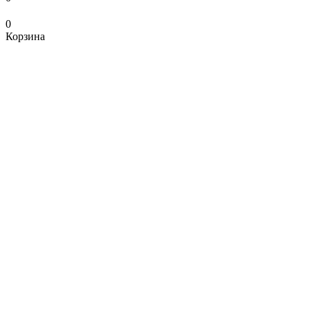
0
Корзина