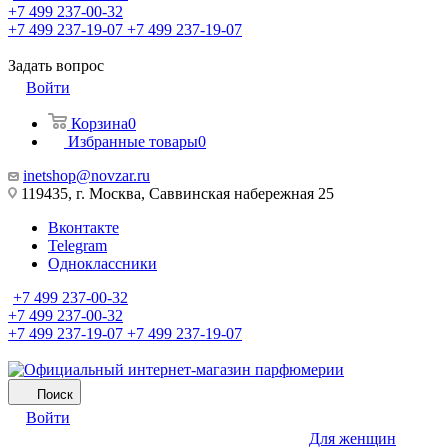
+7 499 237-00-32
+7 499 237-19-07
+7 499 237-19-07
Задать вопрос
Войти
Корзина
0
Избранные товары
0
inetshop@novzar.ru
119435, г. Москва, Саввинская набережная 25
Вконтакте
Telegram
Одноклассники
+7 499 237-00-32
+7 499 237-00-32
+7 499 237-19-07
+7 499 237-19-07
Поиск
Войти
Для женщин