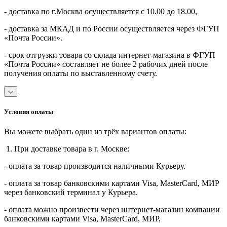
- доставка по г.Москва осуществляется с 10.00 до 18.00,
- доставка за МКАД и по России осуществляется через ФГУП
«Почта России».
- срок отгрузки товара со склада интернет-магазина в ФГУП
«Почта России» составляет не более 2 рабочих дней после
получения оплаты по выставленному счету.
Условия оплаты
Вы можете выбрать один из трёх вариантов оплаты:
1. При доставке товара в г. Москве:
- оплата за товар производится наличными Курьеру.
- оплата за товар банковскими картами Visa, MasterСard, МИР
через банковский терминал у Курьера.
- оплата можно произвести через интернет-магазин компании
банковскими картами Visa, MasterСard, МИР,