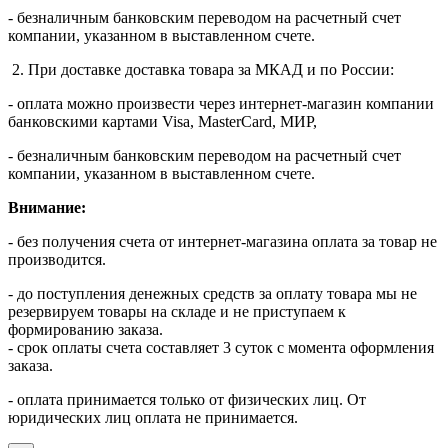
- безналичным банковским переводом на расчетный счет
компании, указанном в выставленном счете.
2. При доставке доставка товара за МКАД и по России:
- оплата можно произвести через интернет-магазин компании
банковскими картами Visa, MasterСard, МИР,
- безналичным банковским переводом на расчетный счет
компании, указанном в выставленном счете.
Внимание:
- без получения счета от интернет-магазина оплата за товар не
производится.
- до поступления денежных средств за оплату товара мы не
резервируем товары на складе и не приступаем к
формированию заказа.
- срок оплаты счета составляет 3 суток с момента оформления
заказа.
- оплата принимается только от физических лиц. От
юридических лиц оплата не принимается.