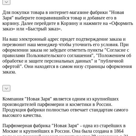
Для покупки товара в интернет-магазине фабрики "Новая
Заря" выберите понравившийся товар и добавьте его в
корзину. Далее перейдите в Корзину и нажмите на «Оформить
заказ» или «Быстрый заказ».
На ваш электронный адрес придет подтверждение заказа и
перезвонит наш менеджер чтобы уточнить его условия. При
оформлении заказа не забудьте отметить пункты "Согласие с
правилами Пользовательского соглашения", "Положением об
обработке и защите персональных данных" и
"публичной
офертой
". Они находятся в самом низу страницы оформления
заказа.
Компания "Новая Заря" является одним из крупнейших
производителей парфюмерии и косметики в России.
Продукция фабрики полностью отвечает стандартам самого
высокого качества.
Парфюмерная фабрика "Новая Заря" - одна из старейших в
Москве и крупнейших в России. Она была создана в 1864