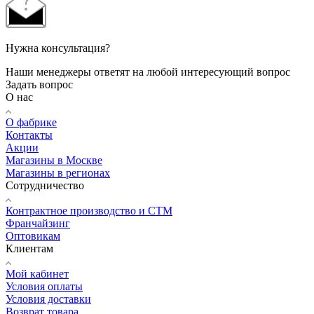
Нужна консультация?
Наши менеджеры ответят на любой интересующий вопрос
Задать вопрос
О нас
О фабрике
Контакты
Акции
Магазины в Москве
Магазины в регионах
Сотрудничество
Контрактное производство и СТМ
Франчайзинг
Оптовикам
Клиентам
Мой кабинет
Условия оплаты
Условия доставки
Возврат товара