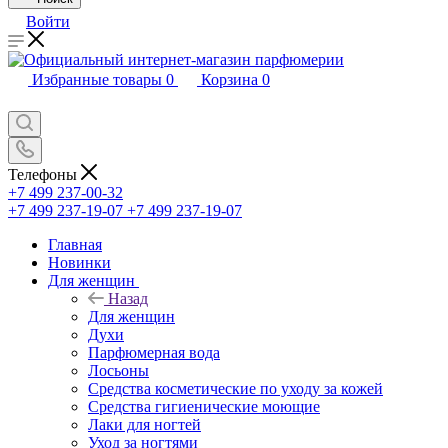
Войти
Избранные товары
0
Корзина
0
Телефоны
+7 499 237-00-32
+7 499 237-19-07
+7 499 237-19-07
Главная
Новинки
Для женщин
Назад
Для женщин
Духи
Парфюмерная вода
Лосьоны
Средства косметические по уходу за кожей
Средства гигиенические моющие
Лаки для ногтей
Уход за ногтями