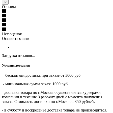
Отзывы
Нет оценок
Оставить отзыв
Загрузка отзывов...
Условия доставки:
- бесплатная доставка при заказе от 3000 руб.
- минимальная сумма заказа 1000 руб.
- доставка товара по г.Москва осуществляется курьерами
компании в течение 3 рабочих дней с момента получения
заказа. Стоимость доставки по г.Москве - 350 рублей,
- в субботу и воскресенье доставка товара не производиться,