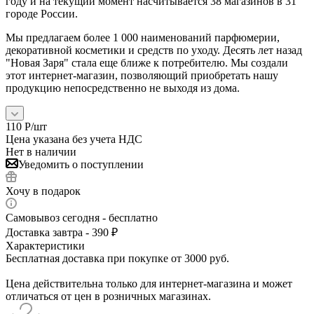
году и на текущий момент насчитывается 38 магазинов в 31
городе России.
Мы предлагаем более 1 000 наименований парфюмерии,
декоративной косметики и средств по уходу. Десять лет назад
"Новая Заря" стала еще ближе к потребителю. Мы создали
этот интернет-магазин, позволяющий приобретать нашу
продукцию непосредственно не выходя из дома.
110
Р
/шт
Цена указана без учета НДС
Нет в наличии
Уведомить о поступлении
Хочу в подарок
Самовывоз сегодня - бесплатно
Доставка завтра - 390 ₽
Характеристики
Бесплатная доставка при покупке от 3000 руб.
Цена действительна только для интернет-магазина и может
отличаться от цен в розничных магазинах.