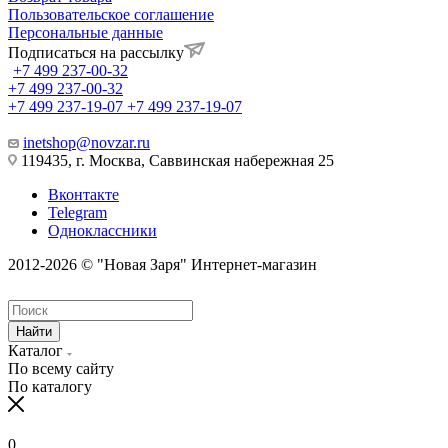
Пользовательское соглашение
Персональные данные
Подписаться на рассылку
+7 499 237-00-32
+7 499 237-00-32
+7 499 237-19-07
+7 499 237-19-07
inetshop@novzar.ru
119435, г. Москва, Саввинская набережная 25
Вконтакте
Telegram
Одноклассники
2012-2026 © "Новая Заря" Интернет-магазин
Найти
Каталог
По всему сайту
По каталогу
0