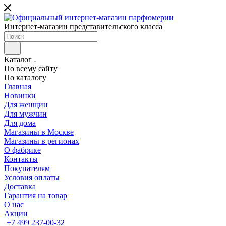
Интернет-магазин представительского класса
Каталог
По всему сайту
По каталогу
Главная
Новинки
Для женщин
Для мужчин
Для дома
Магазины в Москве
Магазины в регионах
О фабрике
Контакты
Покупателям
Условия оплаты
Доставка
Гарантия на товар
О нас
Акции
+7 499 237-00-32