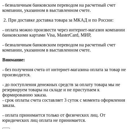
- безналичным банковским переводом на расчетный счет
компании, указанном в выставленном счете.
2. При доставке доставка товара за МКАД и по России:
- оплата можно произвести через интернет-магазин компании
банковскими картами Visa, MasterСard, МИР,
- безналичным банковским переводом на расчетный счет
компании, указанном в выставленном счете.
Внимание:
- без получения счета от интернет-магазина оплата за товар не
производится.
- до поступления денежных средств за оплату товара мы не
резервируем товары на складе и не приступаем к
формированию заказа.
- срок оплаты счета составляет 3 суток с момента оформления
заказа.
- оплата принимается только от физических лиц. От
юридических лиц оплата не принимается.