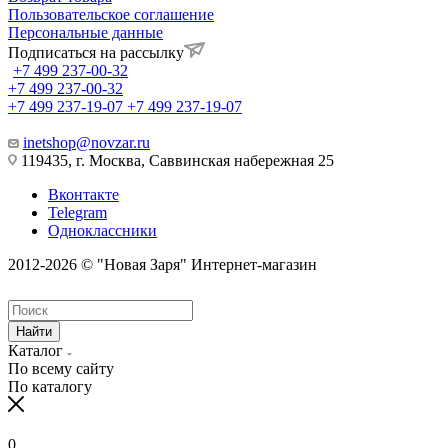
Пользовательское соглашение
Персональные данные
Подписаться на рассылку
+7 499 237-00-32
+7 499 237-00-32
+7 499 237-19-07
+7 499 237-19-07
inetshop@novzar.ru
119435, г. Москва, Саввинская набережная 25
Вконтакте
Telegram
Одноклассники
2012-2026 © "Новая Заря" Интернет-магазин
Найти
Каталог
По всему сайту
По каталогу
0