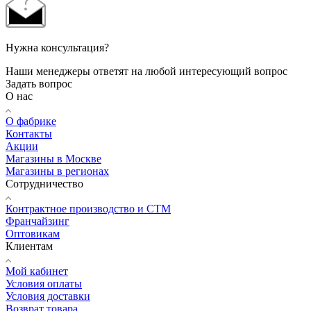
Нужна консультация?
Наши менеджеры ответят на любой интересующий вопрос
Задать вопрос
О нас
О фабрике
Контакты
Акции
Магазины в Москве
Магазины в регионах
Сотрудничество
Контрактное производство и СТМ
Франчайзинг
Оптовикам
Клиентам
Мой кабинет
Условия оплаты
Условия доставки
Возврат товара