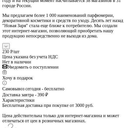
году и на текущий момент насчитывается 38 магазинов в 31
городе России.
Мы предлагаем более 1 000 наименований парфюмерии,
декоративной косметики и средств по уходу. Десять лет назад
"Новая Заря" стала еще ближе к потребителю. Мы создали
этот интернет-магазин, позволяющий приобретать нашу
продукцию непосредственно не выходя из дома.
230
Р
/шт
Цена указана без учета НДС
Нет в наличии
Уведомить о поступлении
Хочу в подарок
Самовывоз сегодня - бесплатно
Доставка завтра - 390 ₽
Характеристики
Бесплатная доставка при покупке от 3000 руб.
Цена действительна только для интернет-магазина и может
отличаться от цен в розничных магазинах.