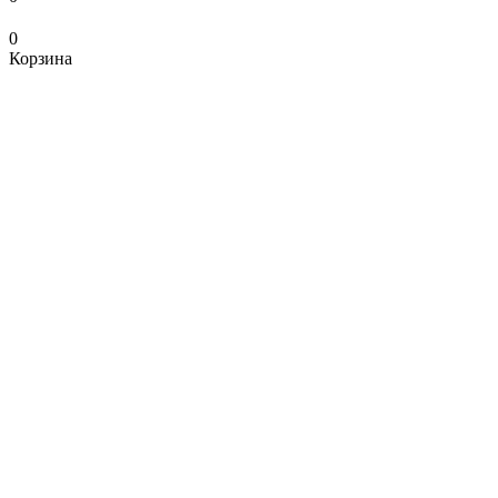
0
Корзина