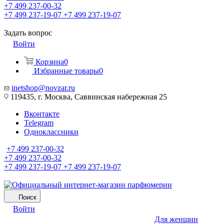
+7 499 237-00-32
+7 499 237-19-07
+7 499 237-19-07
Задать вопрос
Войти
Корзина
0
Избранные товары
0
inetshop@novzar.ru
119435, г. Москва, Саввинская набережная 25
Вконтакте
Telegram
Одноклассники
+7 499 237-00-32
+7 499 237-00-32
+7 499 237-19-07
+7 499 237-19-07
Поиск
Войти
Для женщин