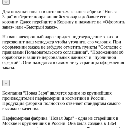
Для покупки товара в интернет-магазине фабрики "Новая
Заря" выберите понравившийся товар и добавьте его в
корзину. Далее перейдите в Корзину и нажмите на «Оформить
заказ» или «Быстрый заказ».
На ваш электронный адрес придет подтверждение заказа и
перезвонит наш менеджер чтобы уточнить его условия. При
оформлении заказа не забудьте отметить пункты "Согласие с
правилами Пользовательского соглашения", "Положением об
обработке и защите персональных данных" и
"публичной
офертой
". Они находятся в самом низу страницы оформления
заказа.
Компания "Новая Заря" является одним из крупнейших
производителей парфюмерии и косметики в России.
Продукция фабрики полностью отвечает стандартам самого
высокого качества.
Парфюмерная фабрика "Новая Заря" - одна из старейших в
Москве и крупнейших в России. Она была создана в 1864