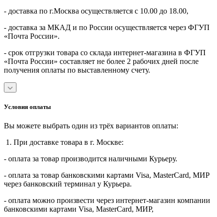
- доставка по г.Москва осуществляется с 10.00 до 18.00,
- доставка за МКАД и по России осуществляется через ФГУП
«Почта России».
- срок отгрузки товара со склада интернет-магазина в ФГУП
«Почта России» составляет не более 2 рабочих дней после
получения оплаты по выставленному счету.
Условия оплаты
Вы можете выбрать один из трёх вариантов оплаты:
1. При доставке товара в г. Москве:
- оплата за товар производится наличными Курьеру.
- оплата за товар банковскими картами Visa, MasterСard, МИР
через банковский терминал у Курьера.
- оплата можно произвести через интернет-магазин компании
банковскими картами Visa, MasterСard, МИР,