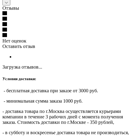
Отзывы
Нет оценок
Оставить отзыв
Загрузка отзывов...
Условия доставки:
- бесплатная доставка при заказе от 3000 руб.
- минимальная сумма заказа 1000 руб.
- доставка товара по г.Москва осуществляется курьерами
компании в течение 3 рабочих дней с момента получения
заказа. Стоимость доставки по г.Москве - 350 рублей,
- в субботу и воскресенье доставка товара не производиться,