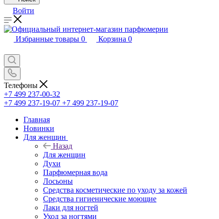
Войти
Избранные товары
0
Корзина
0
Телефоны
+7 499 237-00-32
+7 499 237-19-07
+7 499 237-19-07
Главная
Новинки
Для женщин
Назад
Для женщин
Духи
Парфюмерная вода
Лосьоны
Средства косметические по уходу за кожей
Средства гигиенические моющие
Лаки для ногтей
Уход за ногтями