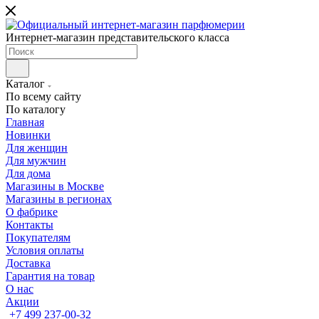
Интернет-магазин представительского класса
Каталог
По всему сайту
По каталогу
Главная
Новинки
Для женщин
Для мужчин
Для дома
Магазины в Москве
Магазины в регионах
О фабрике
Контакты
Покупателям
Условия оплаты
Доставка
Гарантия на товар
О нас
Акции
+7 499 237-00-32