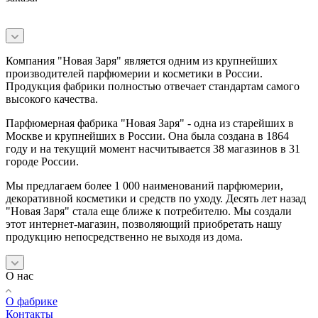
Компания "Новая Заря" является одним из крупнейших
производителей парфюмерии и косметики в России.
Продукция фабрики полностью отвечает стандартам самого
высокого качества.
Парфюмерная фабрика "Новая Заря" - одна из старейших в
Москве и крупнейших в России. Она была создана в 1864
году и на текущий момент насчитывается 38 магазинов в 31
городе России.
Мы предлагаем более 1 000 наименований парфюмерии,
декоративной косметики и средств по уходу. Десять лет назад
"Новая Заря" стала еще ближе к потребителю. Мы создали
этот интернет-магазин, позволяющий приобретать нашу
продукцию непосредственно не выходя из дома.
О нас
О фабрике
Контакты