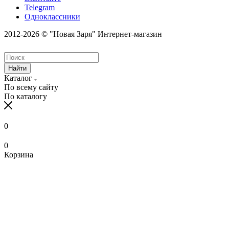
Telegram
Одноклассники
2012-2026 © "Новая Заря" Интернет-магазин
Найти
Каталог
По всему сайту
По каталогу
0
0
Корзина