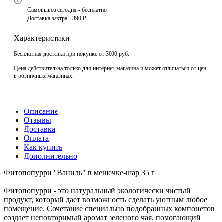
Самовывоз сегодня - бесплатно
Доставка завтра - 390 ₽
Характеристики
Бесплатная доставка при покупке от 3000 руб.
Цена действительна только для интернет-магазина и может отличаться от цен
в розничных магазинах.
Описание
Отзывы
Доставка
Оплата
Как купить
Дополнительно
Фитопопурри "Ваниль" в мешочке-шар 35 г
Фитопопурри - это натуральный экологически чистый
продукт, который дает возможность сделать уютным любое
помещение. Сочетание специально подобранных компонетов
создает неповторимый аромат зеленого чая, помогающий