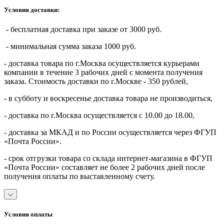
Условия доставки:
- бесплатная доставка при заказе от 3000 руб.
- минимальная сумма заказа 1000 руб.
- доставка товара по г.Москва осуществляется курьерами
компании в течение 3 рабочих дней с момента получения
заказа. Стоимость доставки по г.Москве - 350 рублей,
- в субботу и воскресенье доставка товара не производиться,
- доставка по г.Москва осуществляется с 10.00 до 18.00,
- доставка за МКАД и по России осуществляется через ФГУП
«Почта России».
- срок отгрузки товара со склада интернет-магазина в ФГУП
«Почта России» составляет не более 2 рабочих дней после
получения оплаты по выставленному счету.
Условия оплаты