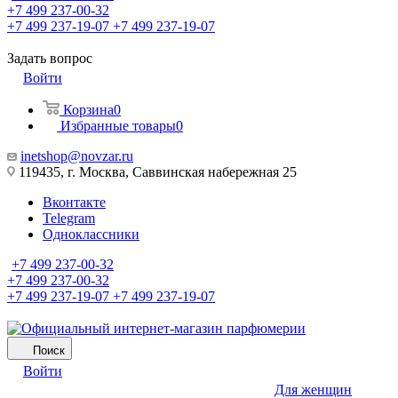
+7 499 237-00-32
+7 499 237-19-07
+7 499 237-19-07
Задать вопрос
Войти
Корзина
0
Избранные товары
0
inetshop@novzar.ru
119435, г. Москва, Саввинская набережная 25
Вконтакте
Telegram
Одноклассники
+7 499 237-00-32
+7 499 237-00-32
+7 499 237-19-07
+7 499 237-19-07
Поиск
Войти
Для женщин