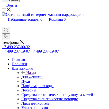
Войти
Избранные товары
0
Корзина
0
Телефоны
+7 499 237-00-32
+7 499 237-19-07
+7 499 237-19-07
Главная
Новинки
Для женщин
Назад
Для женщин
Духи
Парфюмерная вода
Лосьоны
Средства косметические по уходу за кожей
Средства гигиенические моющие
Лаки для ногтей
Уход за ногтями