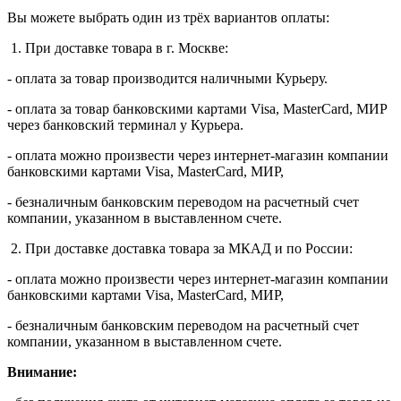
Вы можете выбрать один из трёх вариантов оплаты:
1. При доставке товара в г. Москве:
- оплата за товар производится наличными Курьеру.
- оплата за товар банковскими картами Visa, MasterСard, МИР
через банковский терминал у Курьера.
- оплата можно произвести через интернет-магазин компании
банковскими картами Visa, MasterСard, МИР,
- безналичным банковским переводом на расчетный счет
компании, указанном в выставленном счете.
2. При доставке доставка товара за МКАД и по России:
- оплата можно произвести через интернет-магазин компании
банковскими картами Visa, MasterСard, МИР,
- безналичным банковским переводом на расчетный счет
компании, указанном в выставленном счете.
Внимание: