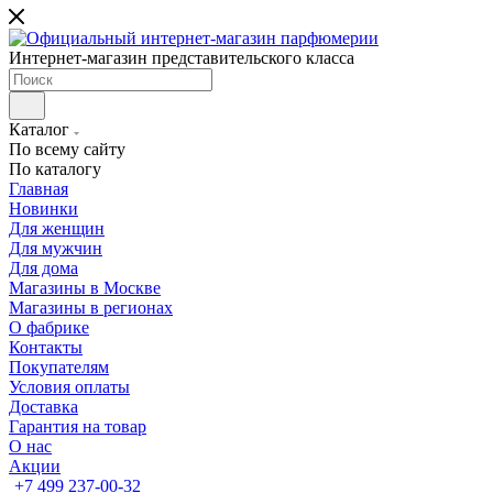
Интернет-магазин представительского класса
Каталог
По всему сайту
По каталогу
Главная
Новинки
Для женщин
Для мужчин
Для дома
Магазины в Москве
Магазины в регионах
О фабрике
Контакты
Покупателям
Условия оплаты
Доставка
Гарантия на товар
О нас
Акции
+7 499 237-00-32