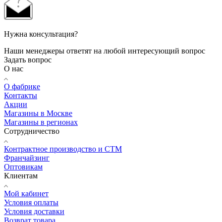
Нужна консультация?
Наши менеджеры ответят на любой интересующий вопрос
Задать вопрос
О нас
О фабрике
Контакты
Акции
Магазины в Москве
Магазины в регионах
Сотрудничество
Контрактное производство и СТМ
Франчайзинг
Оптовикам
Клиентам
Мой кабинет
Условия оплаты
Условия доставки
Возврат товара