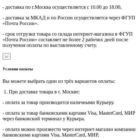
- доставка по г.Москва осуществляется с 10.00 до 18.00,
- доставка за МКАД и по России осуществляется через ФГУП
«Почта России».
- срок отгрузки товара со склада интернет-магазина в ФГУП
«Почта России» составляет не более 2 рабочих дней после
получения оплаты по выставленному счету.
Условия оплаты
Вы можете выбрать один из трёх вариантов оплаты:
1. При доставке товара в г. Москве:
- оплата за товар производится наличными Курьеру.
- оплата за товар банковскими картами Visa, MasterСard, МИР
через банковский терминал у Курьера.
- оплата можно произвести через интернет-магазин компании
банковскими картами Visa, MasterСard, МИР,