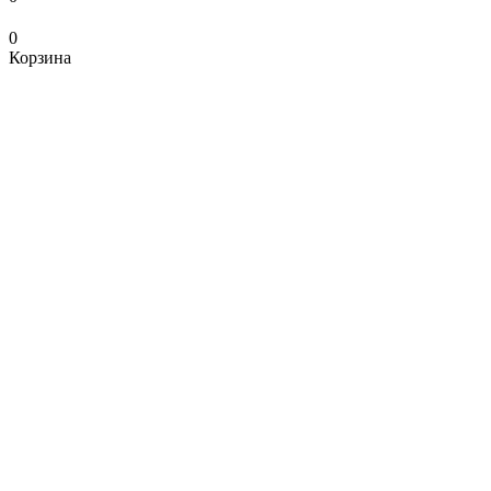
0
Корзина