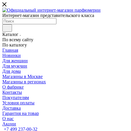
Интернет-магазин представительского класса
Каталог
По всему сайту
По каталогу
Главная
Новинки
Для женщин
Для мужчин
Для дома
Магазины в Москве
Магазины в регионах
О фабрике
Контакты
Покупателям
Условия оплаты
Доставка
Гарантия на товар
О нас
Акции
+7 499 237-00-32