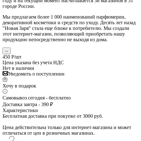
году и на текущий момент насчитывается 38 магазинов в 31
городе России.
Мы предлагаем более 1 000 наименований парфюмерии,
декоративной косметики и средств по уходу. Десять лет назад
"Новая Заря" стала еще ближе к потребителю. Мы создали
этот интернет-магазин, позволяющий приобретать нашу
продукцию непосредственно не выходя из дома.
450
Р
/шт
Цена указана без учета НДС
Нет в наличии
Уведомить о поступлении
Хочу в подарок
Самовывоз сегодня - бесплатно
Доставка завтра - 390 ₽
Характеристики
Бесплатная доставка при покупке от 3000 руб.
Цена действительна только для интернет-магазина и может
отличаться от цен в розничных магазинах.