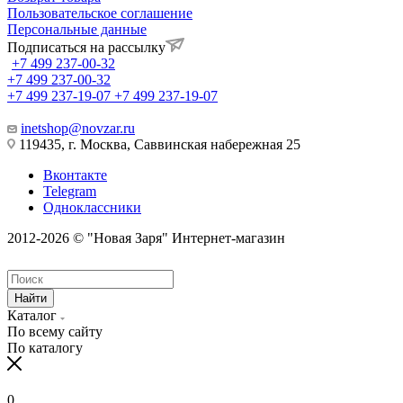
Пользовательское соглашение
Персональные данные
Подписаться на рассылку
+7 499 237-00-32
+7 499 237-00-32
+7 499 237-19-07
+7 499 237-19-07
inetshop@novzar.ru
119435, г. Москва, Саввинская набережная 25
Вконтакте
Telegram
Одноклассники
2012-2026 © "Новая Заря" Интернет-магазин
Найти
Каталог
По всему сайту
По каталогу
0