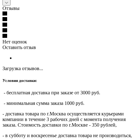
Отзывы
Нет оценок
Оставить отзыв
Загрузка отзывов...
Условия доставки:
- бесплатная доставка при заказе от 3000 руб.
- минимальная сумма заказа 1000 руб.
- доставка товара по г.Москва осуществляется курьерами
компании в течение 3 рабочих дней с момента получения
заказа. Стоимость доставки по г.Москве - 350 рублей,
- в субботу и воскресенье доставка товара не производиться,