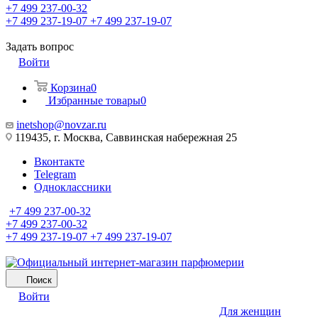
+7 499 237-00-32
+7 499 237-19-07
+7 499 237-19-07
Задать вопрос
Войти
Корзина
0
Избранные товары
0
inetshop@novzar.ru
119435, г. Москва, Саввинская набережная 25
Вконтакте
Telegram
Одноклассники
+7 499 237-00-32
+7 499 237-00-32
+7 499 237-19-07
+7 499 237-19-07
Поиск
Войти
Для женщин