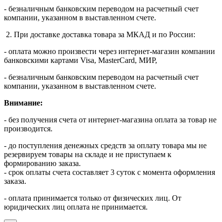
- безналичным банковским переводом на расчетный счет
компании, указанном в выставленном счете.
2. При доставке доставка товара за МКАД и по России:
- оплата можно произвести через интернет-магазин компании
банковскими картами Visa, MasterСard, МИР,
- безналичным банковским переводом на расчетный счет
компании, указанном в выставленном счете.
Внимание:
- без получения счета от интернет-магазина оплата за товар не
производится.
- до поступления денежных средств за оплату товара мы не
резервируем товары на складе и не приступаем к
формированию заказа.
- срок оплаты счета составляет 3 суток с момента оформления
заказа.
- оплата принимается только от физических лиц. От
юридических лиц оплата не принимается.