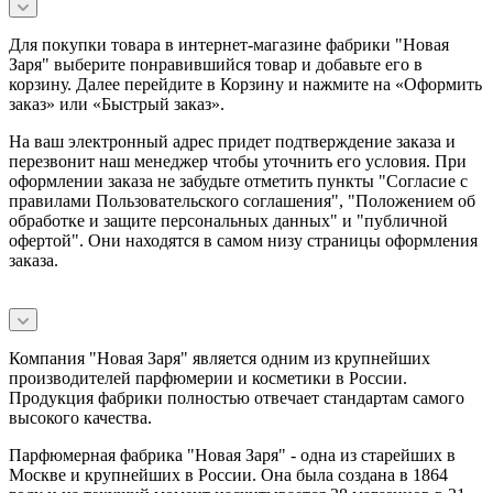
Для покупки товара в интернет-магазине фабрики "Новая
Заря" выберите понравившийся товар и добавьте его в
корзину. Далее перейдите в Корзину и нажмите на «Оформить
заказ» или «Быстрый заказ».
На ваш электронный адрес придет подтверждение заказа и
перезвонит наш менеджер чтобы уточнить его условия. При
оформлении заказа не забудьте отметить пункты "Согласие с
правилами Пользовательского соглашения", "Положением об
обработке и защите персональных данных" и
"публичной
офертой
". Они находятся в самом низу страницы оформления
заказа.
Компания "Новая Заря" является одним из крупнейших
производителей парфюмерии и косметики в России.
Продукция фабрики полностью отвечает стандартам самого
высокого качества.
Парфюмерная фабрика "Новая Заря" - одна из старейших в
Москве и крупнейших в России. Она была создана в 1864