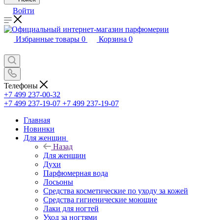
Войти
Избранные товары
0
Корзина
0
Телефоны
+7 499 237-00-32
+7 499 237-19-07
+7 499 237-19-07
Главная
Новинки
Для женщин
Назад
Для женщин
Духи
Парфюмерная вода
Лосьоны
Средства косметические по уходу за кожей
Средства гигиенические моющие
Лаки для ногтей
Уход за ногтями