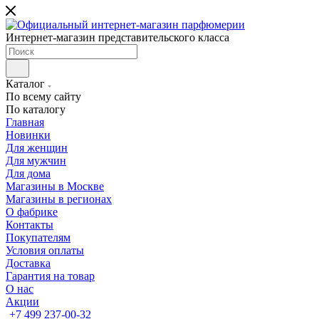
Интернет-магазин представительского класса
Каталог
По всему сайту
По каталогу
Главная
Новинки
Для женщин
Для мужчин
Для дома
Магазины в Москве
Магазины в регионах
О фабрике
Контакты
Покупателям
Условия оплаты
Доставка
Гарантия на товар
О нас
Акции
+7 499 237-00-32