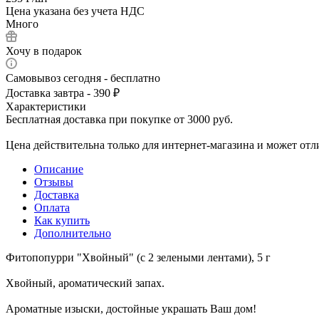
Цена указана без учета НДС
Много
Хочу в подарок
Самовывоз сегодня - бесплатно
Доставка завтра - 390 ₽
Характеристики
Бесплатная доставка при покупке от 3000 руб.
Цена действительна только для интернет-магазина и может отл
Описание
Отзывы
Доставка
Оплата
Как купить
Дополнительно
Фитопопурри "Хвойный" (с 2 зелеными лентами), 5 г
Хвойный, ароматический запах.
Ароматные изыски, достойные украшать Ваш дом!