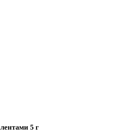
лентами 5 г