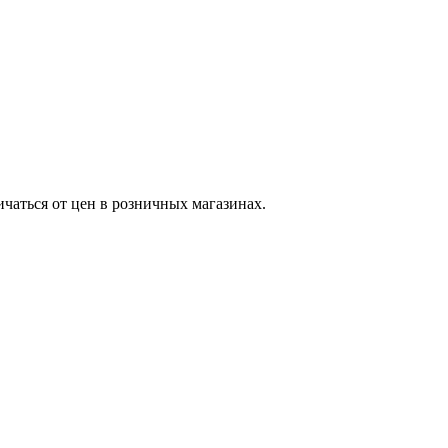
ичаться от цен в розничных магазинах.