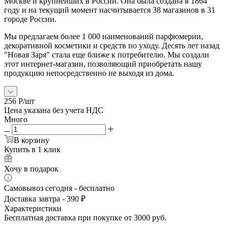
Москве и крупнейших в России. Она была создана в 1864
году и на текущий момент насчитывается 38 магазинов в 31
городе России.
Мы предлагаем более 1 000 наименований парфюмерии,
декоративной косметики и средств по уходу. Десять лет назад
"Новая Заря" стала еще ближе к потребителю. Мы создали
этот интернет-магазин, позволяющий приобретать нашу
продукцию непосредственно не выходя из дома.
256
Р
/шт
Цена указана без учета НДС
Много
В корзину
Купить в 1 клик
Хочу в подарок
Самовывоз сегодня - бесплатно
Доставка завтра - 390 ₽
Характеристики
Бесплатная доставка при покупке от 3000 руб.