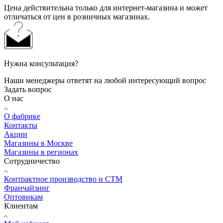
Цена действительна только для интернет-магазина и может
отличаться от цен в розничных магазинах.
Нужна консультация?
Наши менеджеры ответят на любой интересующий вопрос
Задать вопрос
О нас
О фабрике
Контакты
Акции
Магазины в Москве
Магазины в регионах
Сотрудничество
Контрактное производство и СТМ
Франчайзинг
Оптовикам
Клиентам