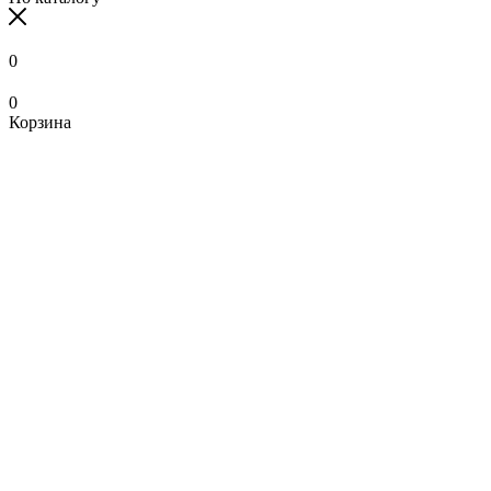
0
0
Корзина