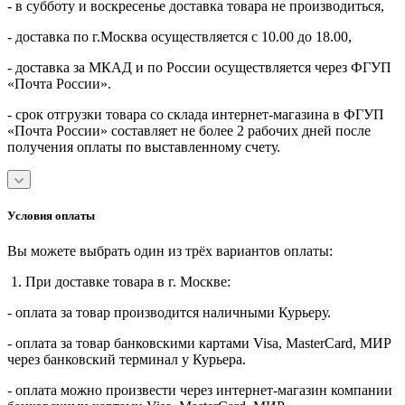
- в субботу и воскресенье доставка товара не производиться,
- доставка по г.Москва осуществляется с 10.00 до 18.00,
- доставка за МКАД и по России осуществляется через ФГУП
«Почта России».
- срок отгрузки товара со склада интернет-магазина в ФГУП
«Почта России» составляет не более 2 рабочих дней после
получения оплаты по выставленному счету.
Условия оплаты
Вы можете выбрать один из трёх вариантов оплаты:
1. При доставке товара в г. Москве:
- оплата за товар производится наличными Курьеру.
- оплата за товар банковскими картами Visa, MasterСard, МИР
через банковский терминал у Курьера.
- оплата можно произвести через интернет-магазин компании