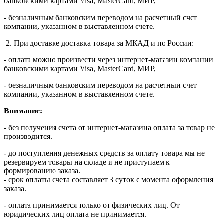
банковскими картами Visa, MasterСard, МИР,
- безналичным банковским переводом на расчетный счет
компании, указанном в выставленном счете.
2. При доставке доставка товара за МКАД и по России:
- оплата можно произвести через интернет-магазин компании
банковскими картами Visa, MasterСard, МИР,
- безналичным банковским переводом на расчетный счет
компании, указанном в выставленном счете.
Внимание:
- без получения счета от интернет-магазина оплата за товар не
производится.
- до поступления денежных средств за оплату товара мы не
резервируем товары на складе и не приступаем к
формированию заказа.
- срок оплаты счета составляет 3 суток с момента оформления
заказа.
- оплата принимается только от физических лиц. От
юридических лиц оплата не принимается.