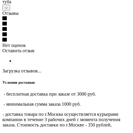
туба
Отзывы
Нет оценок
Оставить отзыв
Загрузка отзывов...
Условия доставки:
- бесплатная доставка при заказе от 3000 руб.
- минимальная сумма заказа 1000 руб.
- доставка товара по г.Москва осуществляется курьерами
компании в течение 3 рабочих дней с момента получения
заказа. Стоимость доставки по г.Москве - 350 рублей,