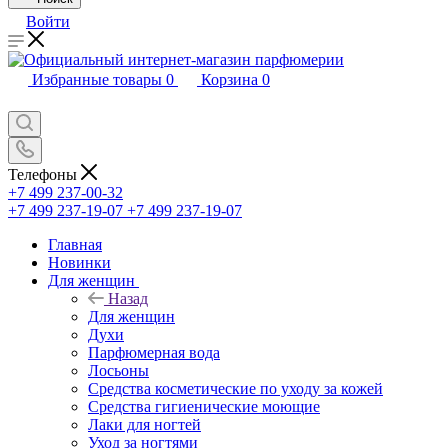
Войти
Избранные товары
0
Корзина
0
Телефоны
+7 499 237-00-32
+7 499 237-19-07
+7 499 237-19-07
Главная
Новинки
Для женщин
Назад
Для женщин
Духи
Парфюмерная вода
Лосьоны
Средства косметические по уходу за кожей
Средства гигиенические моющие
Лаки для ногтей
Уход за ногтями