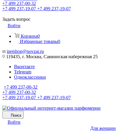
+7 499 237-00-32
+7 499 237-19-07
+7 499 237-19-07
Задать вопрос
Войти
Корзина
0
Избранные товары
0
inetshop@novzar.ru
119435, г. Москва, Саввинская набережная 25
Вконтакте
Telegram
Одноклассники
+7 499 237-00-32
+7 499 237-00-32
+7 499 237-19-07
+7 499 237-19-07
Поиск
Войти
Для женщин