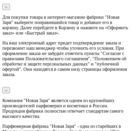
Для покупки товара в интернет-магазине фабрики "Новая
Заря" выберите понравившийся товар и добавьте его в
корзину. Далее перейдите в Корзину и нажмите на «Оформить
заказ» или «Быстрый заказ».
На ваш электронный адрес придет подтверждение заказа и
перезвонит наш менеджер чтобы уточнить его условия. При
оформлении заказа не забудьте отметить пункты "Согласие с
правилами Пользовательского соглашения", "Положением об
обработке и защите персональных данных" и
"публичной
офертой
". Они находятся в самом низу страницы оформления
заказа.
Компания "Новая Заря" является одним из крупнейших
производителей парфюмерии и косметики в России.
Продукция фабрики полностью отвечает стандартам самого
высокого качества.
Парфюмерная фабрика "Новая Заря" - одна из старейших в