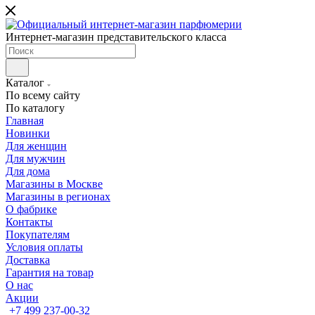
Интернет-магазин представительского класса
Каталог
По всему сайту
По каталогу
Главная
Новинки
Для женщин
Для мужчин
Для дома
Магазины в Москве
Магазины в регионах
О фабрике
Контакты
Покупателям
Условия оплаты
Доставка
Гарантия на товар
О нас
Акции
+7 499 237-00-32