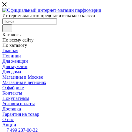
Интернет-магазин представительского класса
Каталог
По всему сайту
По каталогу
Главная
Новинки
Для женщин
Для мужчин
Для дома
Магазины в Москве
Магазины в регионах
О фабрике
Контакты
Покупателям
Условия оплаты
Доставка
Гарантия на товар
О нас
Акции
+7 499 237-00-32