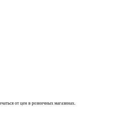
ичаться от цен в розничных магазинах.