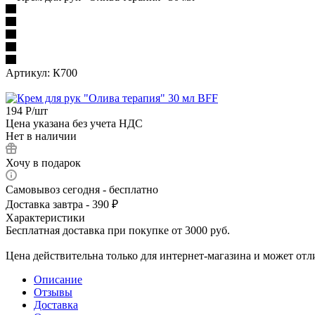
Артикул:
К700
194
Р
/шт
Цена указана без учета НДС
Нет в наличии
Хочу в подарок
Самовывоз сегодня - бесплатно
Доставка завтра - 390 ₽
Характеристики
Бесплатная доставка при покупке от 3000 руб.
Цена действительна только для интернет-магазина и может отл
Описание
Отзывы
Доставка