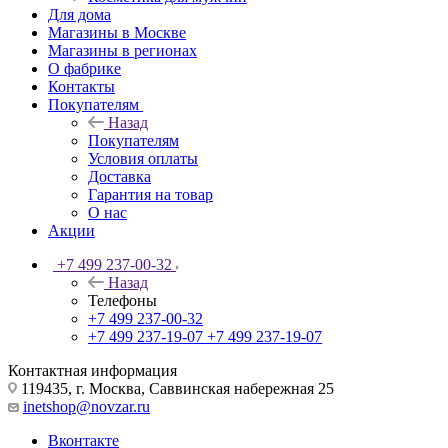
Для дома
Магазины в Москве
Магазины в регионах
О фабрике
Контакты
Покупателям
Назад
Покупателям
Условия оплаты
Доставка
Гарантия на товар
О нас
Акции
+7 499 237-00-32
Назад
Телефоны
+7 499 237-00-32
+7 499 237-19-07
+7 499 237-19-07
Контактная информация
119435, г. Москва, Саввинская набережная 25
inetshop@novzar.ru
Вконтакте