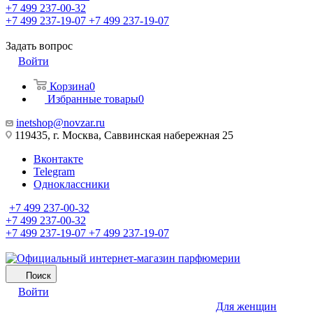
+7 499 237-00-32
+7 499 237-19-07
+7 499 237-19-07
Задать вопрос
Войти
Корзина
0
Избранные товары
0
inetshop@novzar.ru
119435, г. Москва, Саввинская набережная 25
Вконтакте
Telegram
Одноклассники
+7 499 237-00-32
+7 499 237-00-32
+7 499 237-19-07
+7 499 237-19-07
Поиск
Войти
Для женщин