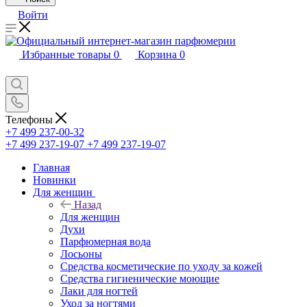
Войти
Избранные товары
0
Корзина
0
Телефоны
+7 499 237-00-32
+7 499 237-19-07
+7 499 237-19-07
Главная
Новинки
Для женщин
Назад
Для женщин
Духи
Парфюмерная вода
Лосьоны
Средства косметические по уходу за кожей
Средства гигиенические моющие
Лаки для ногтей
Уход за ногтями