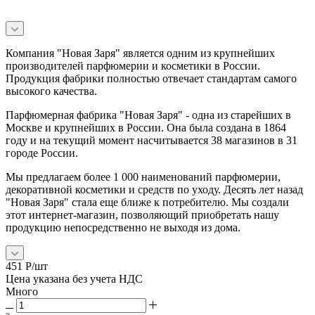
Компания "Новая Заря" является одним из крупнейших
производителей парфюмерии и косметики в России.
Продукция фабрики полностью отвечает стандартам самого
высокого качества.
Парфюмерная фабрика "Новая Заря" - одна из старейших в
Москве и крупнейших в России. Она была создана в 1864
году и на текущий момент насчитывается 38 магазинов в 31
городе России.
Мы предлагаем более 1 000 наименований парфюмерии,
декоративной косметики и средств по уходу. Десять лет назад
"Новая Заря" стала еще ближе к потребителю. Мы создали
этот интернет-магазин, позволяющий приобретать нашу
продукцию непосредственно не выходя из дома.
451
Р
/шт
Цена указана без учета НДС
Много