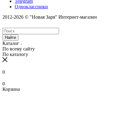
Telegram
Одноклассники
2012-2026 © "Новая Заря" Интернет-магазин
Найти
Каталог
По всему сайту
По каталогу
0
0
Корзина