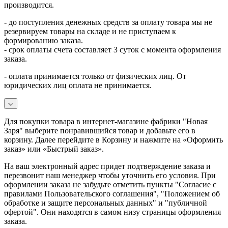
производится.
- до поступления денежных средств за оплату товара мы не
резервируем товары на складе и не приступаем к
формированию заказа.
- срок оплаты счета составляет 3 суток с момента оформления
заказа.
- оплата принимается только от физических лиц. От
юридических лиц оплата не принимается.
Для покупки товара в интернет-магазине фабрики "Новая
Заря" выберите понравившийся товар и добавьте его в
корзину. Далее перейдите в Корзину и нажмите на «Оформить
заказ» или «Быстрый заказ».
На ваш электронный адрес придет подтверждение заказа и
перезвонит наш менеджер чтобы уточнить его условия. При
оформлении заказа не забудьте отметить пункты "Согласие с
правилами Пользовательского соглашения", "Положением об
обработке и защите персональных данных" и
"публичной
офертой
". Они находятся в самом низу страницы оформления
заказа.