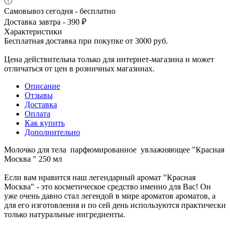
Самовывоз сегодня - бесплатно
Доставка завтра - 390 ₽
Характеристики
Бесплатная доставка при покупке от 3000 руб.
Цена действительна только для интернет-магазина и может
отличаться от цен в розничных магазинах.
Описание
Отзывы
Доставка
Оплата
Как купить
Дополнительно
Молочко для тела парфюмированное увлажняющее "Красная
Москва " 250 мл
Если вам нравится наш легендарный аромат "Красная
Москва" - это косметическое средство именно для Вас! Он
уже очень давно стал легендой в мире ароматов ароматов, а
для его изготовления и по сей день используются практически
только натуральные ингредиенты.