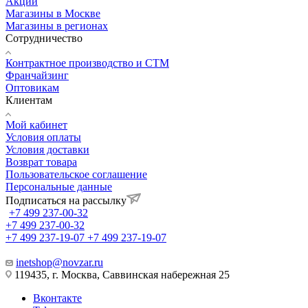
Акции
Магазины в Москве
Магазины в регионах
Сотрудничество
Контрактное производство и СТМ
Франчайзинг
Оптовикам
Клиентам
Мой кабинет
Условия оплаты
Условия доставки
Возврат товара
Пользовательское соглашение
Персональные данные
Подписаться на рассылку
+7 499 237-00-32
+7 499 237-00-32
+7 499 237-19-07
+7 499 237-19-07
inetshop@novzar.ru
119435, г. Москва, Саввинская набережная 25
Вконтакте