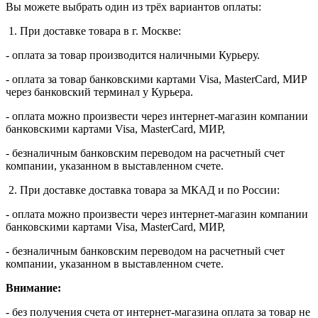
Вы можете выбрать один из трёх вариантов оплаты:
1. При доставке товара в г. Москве:
- оплата за товар производится наличными Курьеру.
- оплата за товар банковскими картами Visa, MasterСard, МИР
через банковский терминал у Курьера.
- оплата можно произвести через интернет-магазин компании
банковскими картами Visa, MasterСard, МИР,
- безналичным банковским переводом на расчетный счет
компании, указанном в выставленном счете.
2. При доставке доставка товара за МКАД и по России:
- оплата можно произвести через интернет-магазин компании
банковскими картами Visa, MasterСard, МИР,
- безналичным банковским переводом на расчетный счет
компании, указанном в выставленном счете.
Внимание:
- без получения счета от интернет-магазина оплата за товар не