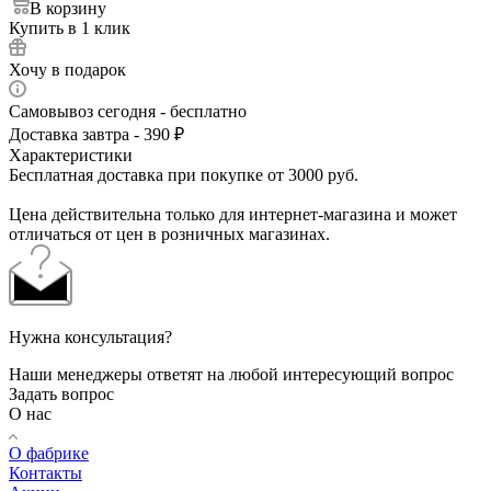
В корзину
Купить в 1 клик
Хочу в подарок
Самовывоз сегодня - бесплатно
Доставка завтра - 390 ₽
Характеристики
Бесплатная доставка при покупке от 3000 руб.
Цена действительна только для интернет-магазина и может
отличаться от цен в розничных магазинах.
Нужна консультация?
Наши менеджеры ответят на любой интересующий вопрос
Задать вопрос
О нас
О фабрике
Контакты