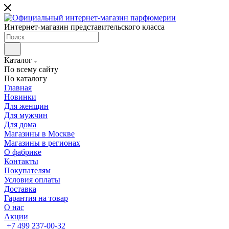
Интернет-магазин представительского класса
Каталог
По всему сайту
По каталогу
Главная
Новинки
Для женщин
Для мужчин
Для дома
Магазины в Москве
Магазины в регионах
О фабрике
Контакты
Покупателям
Условия оплаты
Доставка
Гарантия на товар
О нас
Акции
+7 499 237-00-32