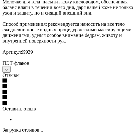
Молочко для тела насытит кожу кислородом, обеспечивая
баланс влаги в течении всего дня, даря вашей коже не только
уход и защиту, но и сиящий внешний вид.
Способ применения: рекомендуется наносить на все тело
ежедневно после водных процедур легкими массирующими
движениями, уделяя особое внимание бедрам, животу и
внутренней поверхности рук.
Артикул:К939
ПЭТ-флакон
Отзывы
Оставить отзыв
Загрузка отзывов...