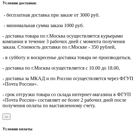
Условия доставки:
- бесплатная доставка при заказе от 3000 руб.
- минимальная сумма заказа 1000 руб.
- доставка товара по г.Москва осуществляется курьерами
компании в течение 3 рабочих дней с момента получения
заказа. Стоимость доставки по г.Москве - 350 рублей,
- в субботу и воскресенье доставка товара не производиться,
- доставка по г.Москва осуществляется с 10.00 до 18.00,
- доставка за МКАД и по России осуществляется через ФГУП
«Почта России».
- срок отгрузки товара со склада интернет-магазина в ФГУП
«Почта России» составляет не более 2 рабочих дней после
получения оплаты по выставленному счету.
Условия оплаты