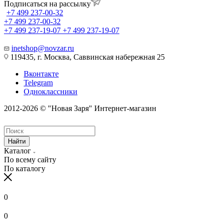
Подписаться на рассылку
+7 499 237-00-32
+7 499 237-00-32
+7 499 237-19-07
+7 499 237-19-07
inetshop@novzar.ru
119435, г. Москва, Саввинская набережная 25
Вконтакте
Telegram
Одноклассники
2012-2026 © "Новая Заря" Интернет-магазин
Найти
Каталог
По всему сайту
По каталогу
0
0