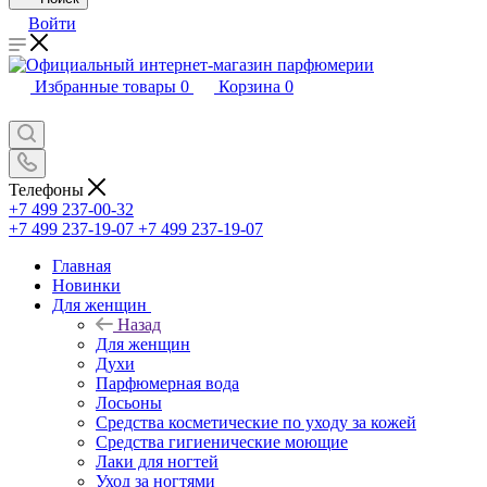
Войти
Избранные товары
0
Корзина
0
Телефоны
+7 499 237-00-32
+7 499 237-19-07
+7 499 237-19-07
Главная
Новинки
Для женщин
Назад
Для женщин
Духи
Парфюмерная вода
Лосьоны
Средства косметические по уходу за кожей
Средства гигиенические моющие
Лаки для ногтей
Уход за ногтями