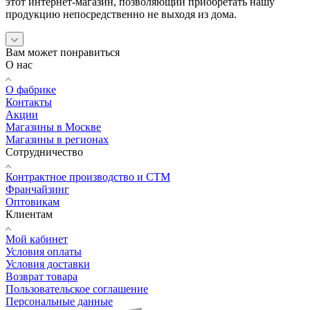
этот интернет-магазин, позволяющий приобретать нашу
продукцию непосредственно не выходя из дома.
Вам может понравиться
О нас
О фабрике
Контакты
Акции
Магазины в Москве
Магазины в регионах
Сотрудничество
Контрактное производство и СТМ
Франчайзинг
Оптовикам
Клиентам
Мой кабинет
Условия оплаты
Условия доставки
Возврат товара
Пользовательское соглашение
Персональные данные