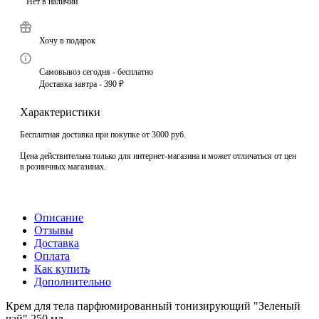
Нет в наличии
Хочу в подарок
Самовывоз сегодня - бесплатно
Доставка завтра - 390 ₽
Характеристики
Бесплатная доставка при покупке от 3000 руб.
Цена действительна только для интернет-магазина и может отличаться от цен
в розничных магазинах.
Описание
Отзывы
Доставка
Оплата
Как купить
Дополнительно
Крем для тела парфюмированный тонизирующий "Зеленый
чай" 250 мл