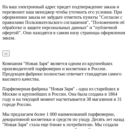
На ваш электронный адрес придет подтверждение заказа и
перезвонит наш менеджер чтобы уточнить его условия. При
оформлении заказа не забудьте отметить пункты "Согласие с
правилами Пользовательского соглашения", "Положением об
обработке и защите персональных данных" и
"публичной
офертой
". Они находятся в самом низу страницы оформления
заказа.
Компания "Новая Заря" является одним из крупнейших
производителей парфюмерии и косметики в России.
Продукция фабрики полностью отвечает стандартам самого
высокого качества.
Парфюмерная фабрика "Новая Заря" - одна из старейших в
Москве и крупнейших в России. Она была создана в 1864
году и на текущий момент насчитывается 38 магазинов в 31
городе России.
Мы предлагаем более 1 000 наименований парфюмерии,
декоративной косметики и средств по уходу. Десять лет назад
"Новая Заря" стала еще ближе к потребителю. Мы создали