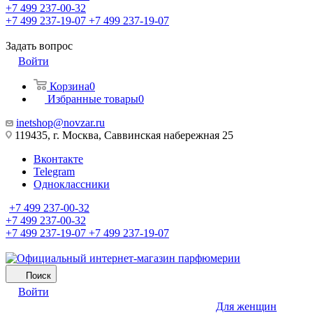
+7 499 237-00-32
+7 499 237-19-07
+7 499 237-19-07
Задать вопрос
Войти
Корзина
0
Избранные товары
0
inetshop@novzar.ru
119435, г. Москва, Саввинская набережная 25
Вконтакте
Telegram
Одноклассники
+7 499 237-00-32
+7 499 237-00-32
+7 499 237-19-07
+7 499 237-19-07
Поиск
Войти
Для женщин