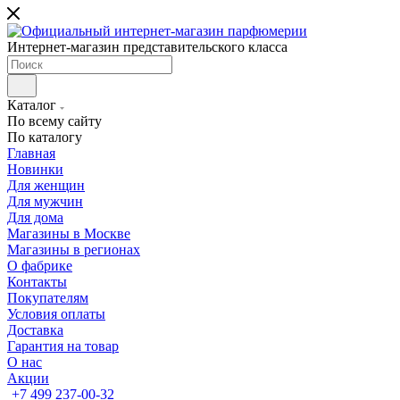
Интернет-магазин представительского класса
Каталог
По всему сайту
По каталогу
Главная
Новинки
Для женщин
Для мужчин
Для дома
Магазины в Москве
Магазины в регионах
О фабрике
Контакты
Покупателям
Условия оплаты
Доставка
Гарантия на товар
О нас
Акции
+7 499 237-00-32