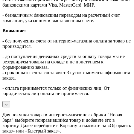
банковскими картами Visa, MasterСard, МИР,
- безналичным банковским переводом на расчетный счет
компании, указанном в выставленном счете.
Внимание:
- без получения счета от интернет-магазина оплата за товар не
производится.
- до поступления денежных средств за оплату товара мы не
резервируем товары на складе и не приступаем к
формированию заказа.
- срок оплаты счета составляет 3 суток с момента оформления
заказа.
- оплата принимается только от физических лиц. От
юридических лиц оплата не принимается.
Для покупки товара в интернет-магазине фабрики "Новая
Заря" выберите понравившийся товар и добавьте его в
корзину. Далее перейдите в Корзину и нажмите на «Оформить
заказ» или «Быстрый заказ».