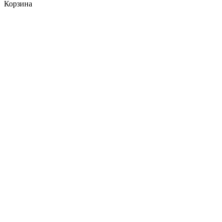
Корзина