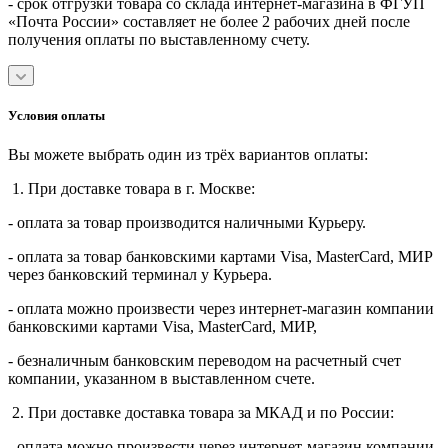
- срок отгрузки товара со склада интернет-магазина в ФГУП
«Почта России» составляет не более 2 рабочих дней после
получения оплаты по выставленному счету.
Условия оплаты
Вы можете выбрать один из трёх вариантов оплаты:
1. При доставке товара в г. Москве:
- оплата за товар производится наличными Курьеру.
- оплата за товар банковскими картами Visa, MasterСard, МИР
через банковский терминал у Курьера.
- оплата можно произвести через интернет-магазин компании
банковскими картами Visa, MasterСard, МИР,
- безналичным банковским переводом на расчетный счет
компании, указанном в выставленном счете.
2. При доставке доставка товара за МКАД и по России:
- оплата можно произвести через интернет-магазин компании