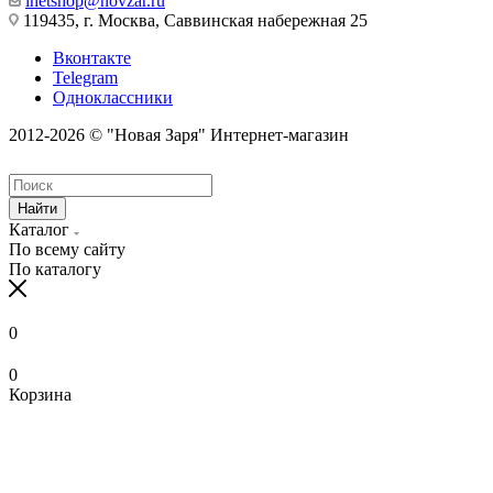
inetshop@novzar.ru
119435, г. Москва, Саввинская набережная 25
Вконтакте
Telegram
Одноклассники
2012-2026 © "Новая Заря" Интернет-магазин
Найти
Каталог
По всему сайту
По каталогу
0
0
Корзина