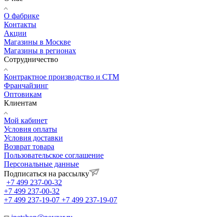
О фабрике
Контакты
Акции
Магазины в Москве
Магазины в регионах
Сотрудничество
Контрактное производство и СТМ
Франчайзинг
Оптовикам
Клиентам
Мой кабинет
Условия оплаты
Условия доставки
Возврат товара
Пользовательское соглашение
Персональные данные
Подписаться на рассылку
+7 499 237-00-32
+7 499 237-00-32
+7 499 237-19-07
+7 499 237-19-07