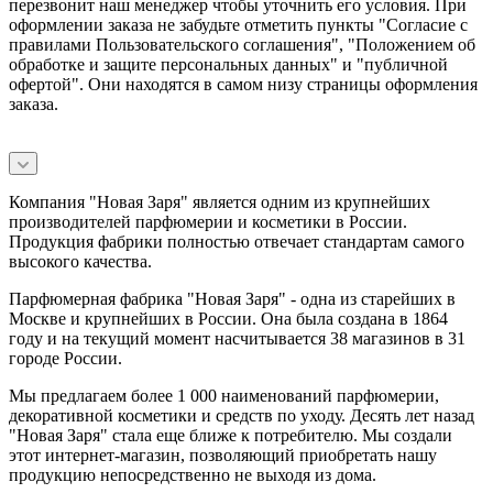
перезвонит наш менеджер чтобы уточнить его условия. При
оформлении заказа не забудьте отметить пункты "Согласие с
правилами Пользовательского соглашения", "Положением об
обработке и защите персональных данных" и
"публичной
офертой
". Они находятся в самом низу страницы оформления
заказа.
Компания "Новая Заря" является одним из крупнейших
производителей парфюмерии и косметики в России.
Продукция фабрики полностью отвечает стандартам самого
высокого качества.
Парфюмерная фабрика "Новая Заря" - одна из старейших в
Москве и крупнейших в России. Она была создана в 1864
году и на текущий момент насчитывается 38 магазинов в 31
городе России.
Мы предлагаем более 1 000 наименований парфюмерии,
декоративной косметики и средств по уходу. Десять лет назад
"Новая Заря" стала еще ближе к потребителю. Мы создали
этот интернет-магазин, позволяющий приобретать нашу
продукцию непосредственно не выходя из дома.