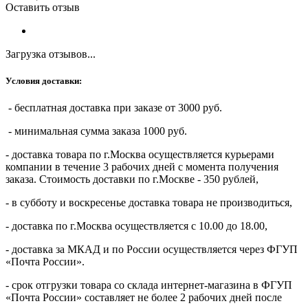
Оставить отзыв
Загрузка отзывов...
Условия доставки:
- бесплатная доставка при заказе от 3000 руб.
- минимальная сумма заказа 1000 руб.
- доставка товара по г.Москва осуществляется курьерами
компании в течение 3 рабочих дней с момента получения
заказа. Стоимость доставки по г.Москве - 350 рублей,
- в субботу и воскресенье доставка товара не производиться,
- доставка по г.Москва осуществляется с 10.00 до 18.00,
- доставка за МКАД и по России осуществляется через ФГУП
«Почта России».
- срок отгрузки товара со склада интернет-магазина в ФГУП
«Почта России» составляет не более 2 рабочих дней после