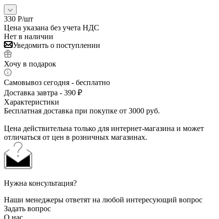
330
Р
/шт
Цена указана без учета НДС
Нет в наличии
Уведомить о поступлении
Хочу в подарок
Самовывоз сегодня - бесплатно
Доставка завтра - 390 ₽
Характеристики
Бесплатная доставка при покупке от 3000 руб.
Цена действительна только для интернет-магазина и может
отличаться от цен в розничных магазинах.
Нужна консультация?
Наши менеджеры ответят на любой интересующий вопрос
Задать вопрос
О нас