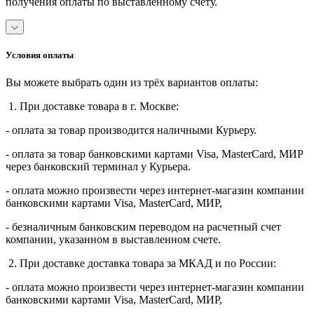
получения оплаты по выставленному счету.
Условия оплаты
Вы можете выбрать один из трёх вариантов оплаты:
1. При доставке товара в г. Москве:
- оплата за товар производится наличными Курьеру.
- оплата за товар банковскими картами Visa, MasterСard, МИР
через банковский терминал у Курьера.
- оплата можно произвести через интернет-магазин компании
банковскими картами Visa, MasterСard, МИР,
- безналичным банковским переводом на расчетный счет
компании, указанном в выставленном счете.
2. При доставке доставка товара за МКАД и по России:
- оплата можно произвести через интернет-магазин компании
банковскими картами Visa, MasterСard, МИР,