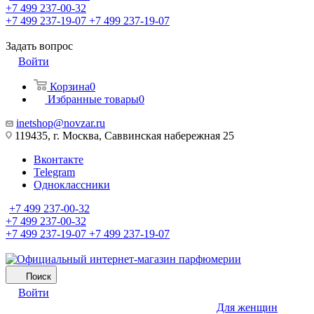
+7 499 237-00-32
+7 499 237-19-07
+7 499 237-19-07
Задать вопрос
Войти
Корзина
0
Избранные товары
0
inetshop@novzar.ru
119435, г. Москва, Саввинская набережная 25
Вконтакте
Telegram
Одноклассники
+7 499 237-00-32
+7 499 237-00-32
+7 499 237-19-07
+7 499 237-19-07
Поиск
Войти
Для женщин