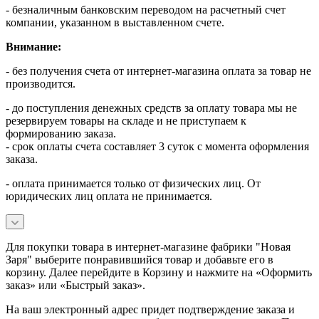
- безналичным банковским переводом на расчетный счет
компании, указанном в выставленном счете.
Внимание:
- без получения счета от интернет-магазина оплата за товар не
производится.
- до поступления денежных средств за оплату товара мы не
резервируем товары на складе и не приступаем к
формированию заказа.
- срок оплаты счета составляет 3 суток с момента оформления
заказа.
- оплата принимается только от физических лиц. От
юридических лиц оплата не принимается.
Для покупки товара в интернет-магазине фабрики "Новая
Заря" выберите понравившийся товар и добавьте его в
корзину. Далее перейдите в Корзину и нажмите на «Оформить
заказ» или «Быстрый заказ».
На ваш электронный адрес придет подтверждение заказа и