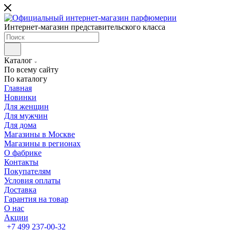
Интернет-магазин представительского класса
Каталог
По всему сайту
По каталогу
Главная
Новинки
Для женщин
Для мужчин
Для дома
Магазины в Москве
Магазины в регионах
О фабрике
Контакты
Покупателям
Условия оплаты
Доставка
Гарантия на товар
О нас
Акции
+7 499 237-00-32