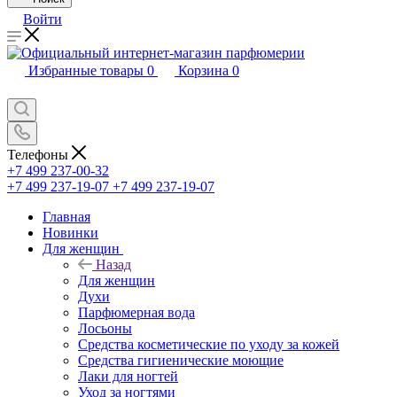
Войти
Избранные товары
0
Корзина
0
Телефоны
+7 499 237-00-32
+7 499 237-19-07
+7 499 237-19-07
Главная
Новинки
Для женщин
Назад
Для женщин
Духи
Парфюмерная вода
Лосьоны
Средства косметические по уходу за кожей
Средства гигиенические моющие
Лаки для ногтей
Уход за ногтями