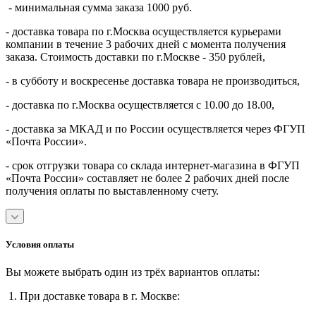
- минимальная сумма заказа 1000 руб.
- доставка товара по г.Москва осуществляется курьерами
компании в течение 3 рабочих дней с момента получения
заказа. Стоимость доставки по г.Москве - 350 рублей,
- в субботу и воскресенье доставка товара не производиться,
- доставка по г.Москва осуществляется с 10.00 до 18.00,
- доставка за МКАД и по России осуществляется через ФГУП
«Почта России».
- срок отгрузки товара со склада интернет-магазина в ФГУП
«Почта России» составляет не более 2 рабочих дней после
получения оплаты по выставленному счету.
Условия оплаты
Вы можете выбрать один из трёх вариантов оплаты:
1. При доставке товара в г. Москве: