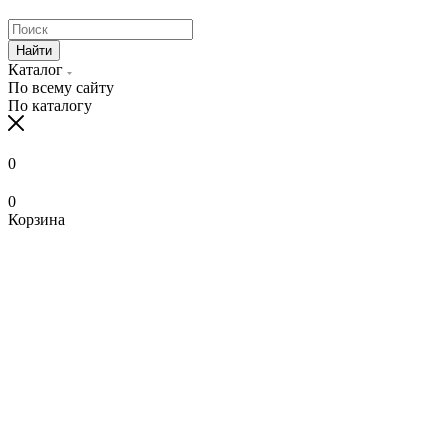
Найти
Каталог
По всему сайту
По каталогу
0
0
Корзина