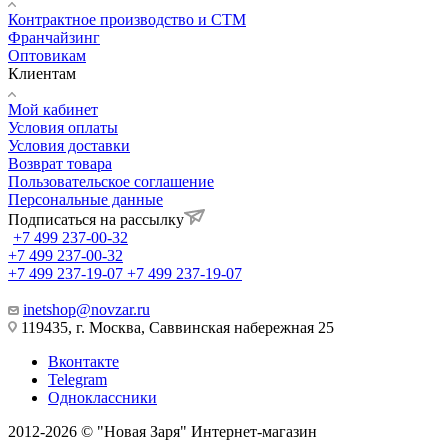
Контрактное производство и СТМ
Франчайзинг
Оптовикам
Клиентам
Мой кабинет
Условия оплаты
Условия доставки
Возврат товара
Пользовательское соглашение
Персональные данные
Подписаться на рассылку
+7 499 237-00-32
+7 499 237-00-32
+7 499 237-19-07
+7 499 237-19-07
inetshop@novzar.ru
119435, г. Москва, Саввинская набережная 25
Вконтакте
Telegram
Одноклассники
2012-2026 © "Новая Заря" Интернет-магазин