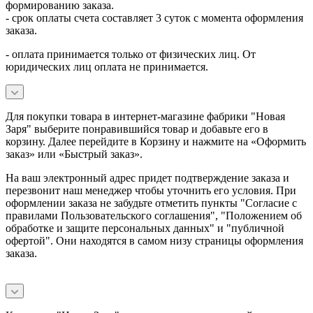
формированию заказа.
- срок оплаты счета составляет 3 суток с момента оформления
заказа.
- оплата принимается только от физических лиц. От
юридических лиц оплата не принимается.
Для покупки товара в интернет-магазине фабрики "Новая
Заря" выберите понравившийся товар и добавьте его в
корзину. Далее перейдите в Корзину и нажмите на «Оформить
заказ» или «Быстрый заказ».
На ваш электронный адрес придет подтверждение заказа и
перезвонит наш менеджер чтобы уточнить его условия. При
оформлении заказа не забудьте отметить пункты "Согласие с
правилами Пользовательского соглашения", "Положением об
обработке и защите персональных данных" и
"публичной
офертой
". Они находятся в самом низу страницы оформления
заказа.