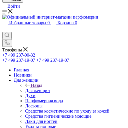
Войти
Избранные товары
0
Корзина
0
Телефоны
+7 499 237-00-32
+7 499 237-19-07
+7 499 237-19-07
Главная
Новинки
Для женщин
Назад
Для женщин
Духи
Парфюмерная вода
Лосьоны
Средства косметические по уходу за кожей
Средства гигиенические моющие
Лаки для ногтей
Уход за ногтями