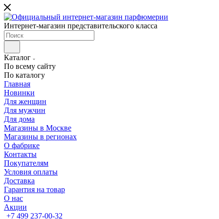
Интернет-магазин представительского класса
Каталог
По всему сайту
По каталогу
Главная
Новинки
Для женщин
Для мужчин
Для дома
Магазины в Москве
Магазины в регионах
О фабрике
Контакты
Покупателям
Условия оплаты
Доставка
Гарантия на товар
О нас
Акции
+7 499 237-00-32