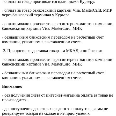
- оплата за товар производится наличными Курьеру.
- оплата за товар банковскими картами Visa, MasterСard, МИР
через банковский терминал у Курьера.
- оплата можно произвести через интернет-магазин компании
банковскими картами Visa, MasterСard, МИР,
- безналичным банковским переводом на расчетный счет
компании, указанном в выставленном счете.
2. При доставке доставка товара за МКАД и по России:
- оплата можно произвести через интернет-магазин компании
банковскими картами Visa, MasterСard, МИР,
- безналичным банковским переводом на расчетный счет
компании, указанном в выставленном счете.
Внимание:
- без получения счета от интернет-магазина оплата за товар не
производится.
- до поступления денежных средств за оплату товара мы не
резервируем товары на складе и не приступаем к