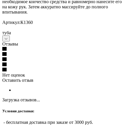
необходимое коичество средства и равномерно нанесите его
на кожу рук. Затем аккуратно массируйте до полного
впитывания.
Артикул:К1360
туба
Отзывы
Нет оценок
Оставить отзыв
Загрузка отзывов...
Условия доставки:
- бесплатная доставка при заказе от 3000 руб.