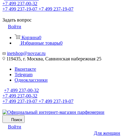
+7 499 237-00-32
+7 499 237-19-07
+7 499 237-19-07
Задать вопрос
Войти
Корзина
0
Избранные товары
0
inetshop@novzar.ru
119435, г. Москва, Саввинская набережная 25
Вконтакте
Telegram
Одноклассники
+7 499 237-00-32
+7 499 237-00-32
+7 499 237-19-07
+7 499 237-19-07
Поиск
Войти
Для женщин