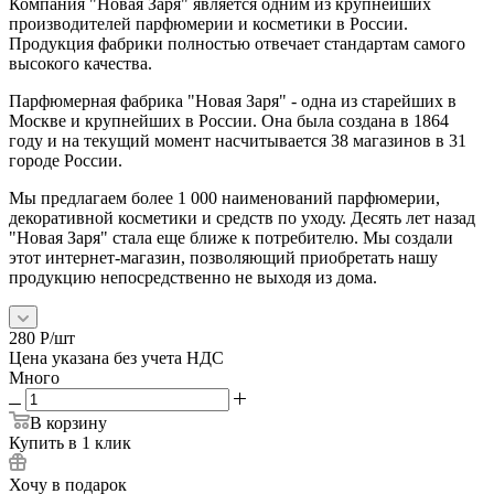
Компания "Новая Заря" является одним из крупнейших
производителей парфюмерии и косметики в России.
Продукция фабрики полностью отвечает стандартам самого
высокого качества.
Парфюмерная фабрика "Новая Заря" - одна из старейших в
Москве и крупнейших в России. Она была создана в 1864
году и на текущий момент насчитывается 38 магазинов в 31
городе России.
Мы предлагаем более 1 000 наименований парфюмерии,
декоративной косметики и средств по уходу. Десять лет назад
"Новая Заря" стала еще ближе к потребителю. Мы создали
этот интернет-магазин, позволяющий приобретать нашу
продукцию непосредственно не выходя из дома.
280
Р
/шт
Цена указана без учета НДС
Много
В корзину
Купить в 1 клик
Хочу в подарок