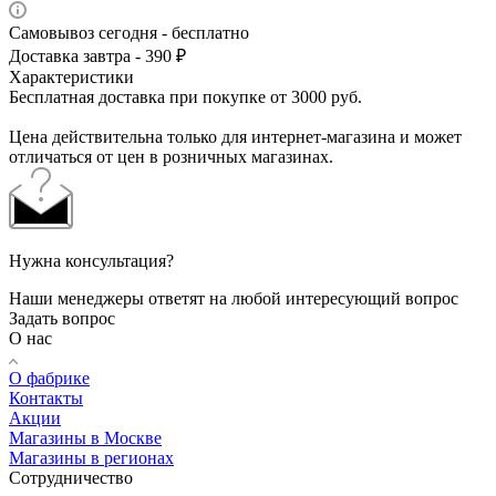
Самовывоз сегодня - бесплатно
Доставка завтра - 390 ₽
Характеристики
Бесплатная доставка при покупке от 3000 руб.
Цена действительна только для интернет-магазина и может
отличаться от цен в розничных магазинах.
Нужна консультация?
Наши менеджеры ответят на любой интересующий вопрос
Задать вопрос
О нас
О фабрике
Контакты
Акции
Магазины в Москве
Магазины в регионах
Сотрудничество