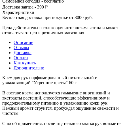
Самовывоз сегодня - бесплатно
Доставка завтра - 390 ₽
Характеристики
Бесплатная доставка при покупке от 3000 руб.
Цена действительна только для интернет-магазина и может
отличаться от цен в розничных магазинах.
Описание
Отзывы
Доставка
Оплата
Как купить
Дополнительно
Крем для рук парфюмированный питательный и
увлажняющий "Утренние цветы" 60 г
В составе крема используется гамамелис виргинский и
экстракты растений, способствующие эффективному и
продолжительному питанию и увлажнению кожи рук.
Нежный аромат струится, пробуждая ощущение свежести и
чистоты.
Способ применения: после тщательного мытья рук возьмите