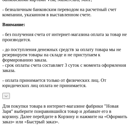
- безналичным банковским переводом на расчетный счет
компании, указанном в выставленном счете.
Внимание:
- без получения счета от интернет-магазина оплата за товар не
производится.
- до поступления денежных средств за оплату товара мы не
резервируем товары на складе и не приступаем к
формированию заказа.
- срок оплаты счета составляет 3 суток с момента оформления
заказа.
- оплата принимается только от физических лиц. От
юридических лиц оплата не принимается.
Для покупки товара в интернет-магазине фабрики "Новая
Заря" выберите понравившийся товар и добавьте его в
корзину. Далее перейдите в Корзину и нажмите на «Оформить
заказ» или «Быстрый заказ».