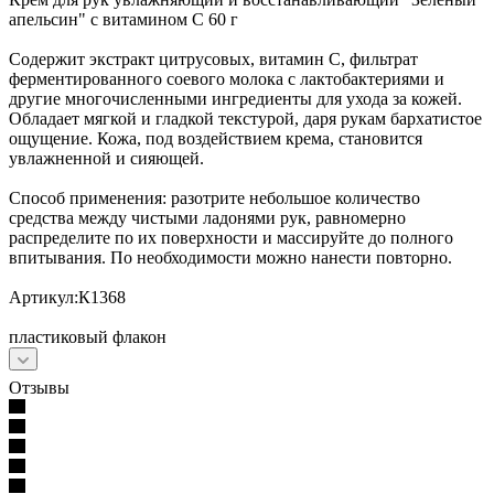
апельсин" с витамином С 60 г
Содержит экстракт цитрусовых, витамин С, фильтрат
ферментированного соевого молока с лактобактериями и
другие многочисленными ингредиенты для ухода за кожей.
Обладает мягкой и гладкой текстурой, даря рукам бархатистое
ощущение. Кожа, под воздействием крема, становится
увлажненной и сияющей.
Способ применения: разотрите небольшое количество
средства между чистыми ладонями рук, равномерно
распределите по их поверхности и массируйте до полного
впитывания. По необходимости можно нанести повторно.
Артикул:К1368
пластиковый флакон
Отзывы