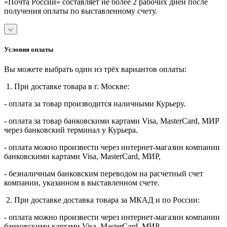
«Почта России» составляет не более 2 рабочих дней после
получения оплаты по выставленному счету.
Условия оплаты
Вы можете выбрать один из трёх вариантов оплаты:
1. При доставке товара в г. Москве:
- оплата за товар производится наличными Курьеру.
- оплата за товар банковскими картами Visa, MasterСard, МИР
через банковский терминал у Курьера.
- оплата можно произвести через интернет-магазин компании
банковскими картами Visa, MasterСard, МИР,
- безналичным банковским переводом на расчетный счет
компании, указанном в выставленном счете.
2. При доставке доставка товара за МКАД и по России:
- оплата можно произвести через интернет-магазин компании
банковскими картами Visa, MasterСard, МИР,