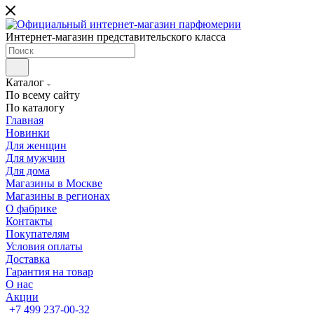
Интернет-магазин представительского класса
Каталог
По всему сайту
По каталогу
Главная
Новинки
Для женщин
Для мужчин
Для дома
Магазины в Москве
Магазины в регионах
О фабрике
Контакты
Покупателям
Условия оплаты
Доставка
Гарантия на товар
О нас
Акции
+7 499 237-00-32