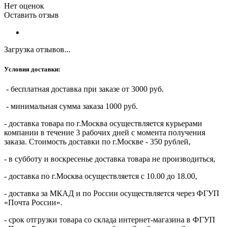
Нет оценок
Оставить отзыв
Загрузка отзывов...
Условия доставки:
- бесплатная доставка при заказе от 3000 руб.
- минимальная сумма заказа 1000 руб.
- доставка товара по г.Москва осуществляется курьерами
компании в течение 3 рабочих дней с момента получения
заказа. Стоимость доставки по г.Москве - 350 рублей,
- в субботу и воскресенье доставка товара не производиться,
- доставка по г.Москва осуществляется с 10.00 до 18.00,
- доставка за МКАД и по России осуществляется через ФГУП
«Почта России».
- срок отгрузки товара со склада интернет-магазина в ФГУП