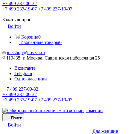
+7 499 237-00-32
+7 499 237-19-07
+7 499 237-19-07
Задать вопрос
Войти
Корзина
0
Избранные товары
0
inetshop@novzar.ru
119435, г. Москва, Саввинская набережная 25
Вконтакте
Telegram
Одноклассники
+7 499 237-00-32
+7 499 237-00-32
+7 499 237-19-07
+7 499 237-19-07
Поиск
Войти
Для женщин