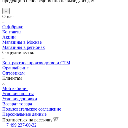
продукцию непосредственно не выходя из дома.
О нас
О фабрике
Контакты
Акции
Магазины в Москве
Магазины в регионах
Сотрудничество
Контрактное производство и СТМ
Франчайзинг
Оптовикам
Клиентам
Мой кабинет
Условия оплаты
Условия доставки
Возврат товара
Пользовательское соглашение
Персональные данные
Подписаться на рассылку
+7 499 237-00-32