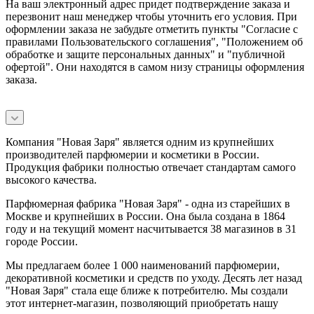
На ваш электронный адрес придет подтверждение заказа и
перезвонит наш менеджер чтобы уточнить его условия. При
оформлении заказа не забудьте отметить пункты "Согласие с
правилами Пользовательского соглашения", "Положением об
обработке и защите персональных данных" и
"публичной
офертой
". Они находятся в самом низу страницы оформления
заказа.
Компания "Новая Заря" является одним из крупнейших
производителей парфюмерии и косметики в России.
Продукция фабрики полностью отвечает стандартам самого
высокого качества.
Парфюмерная фабрика "Новая Заря" - одна из старейших в
Москве и крупнейших в России. Она была создана в 1864
году и на текущий момент насчитывается 38 магазинов в 31
городе России.
Мы предлагаем более 1 000 наименований парфюмерии,
декоративной косметики и средств по уходу. Десять лет назад
"Новая Заря" стала еще ближе к потребителю. Мы создали
этот интернет-магазин, позволяющий приобретать нашу