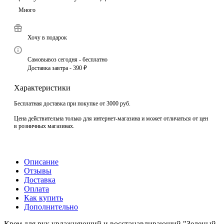
Много
Хочу в подарок
Самовывоз сегодня - бесплатно
Доставка завтра - 390 ₽
Характеристики
Бесплатная доставка при покупке от 3000 руб.
Цена действительна только для интернет-магазина и может отличаться от цен
в розничных магазинах.
Описание
Отзывы
Доставка
Оплата
Как купить
Дополнительно
Крем для рук увлажняющий и восстанавливающий "Зеленый