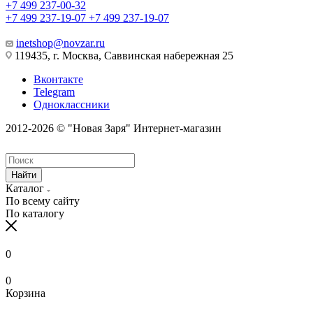
+7 499 237-00-32
+7 499 237-19-07
+7 499 237-19-07
inetshop@novzar.ru
119435, г. Москва, Саввинская набережная 25
Вконтакте
Telegram
Одноклассники
2012-2026 © "Новая Заря" Интернет-магазин
Найти
Каталог
По всему сайту
По каталогу
0
0
Корзина