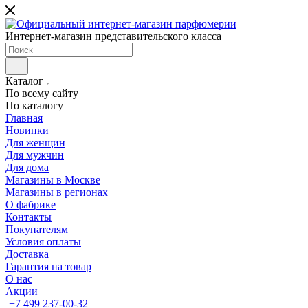
Интернет-магазин представительского класса
Каталог
По всему сайту
По каталогу
Главная
Новинки
Для женщин
Для мужчин
Для дома
Магазины в Москве
Магазины в регионах
О фабрике
Контакты
Покупателям
Условия оплаты
Доставка
Гарантия на товар
О нас
Акции
+7 499 237-00-32