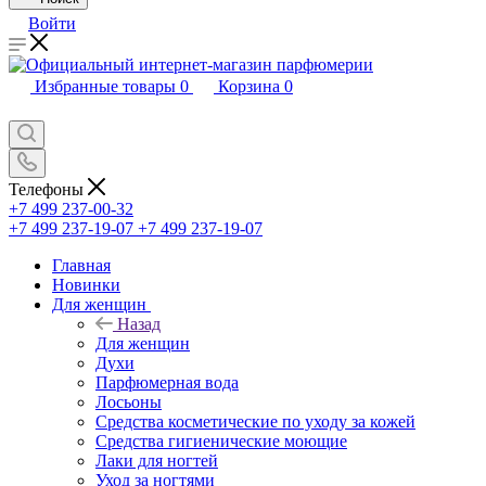
Войти
Избранные товары
0
Корзина
0
Телефоны
+7 499 237-00-32
+7 499 237-19-07
+7 499 237-19-07
Главная
Новинки
Для женщин
Назад
Для женщин
Духи
Парфюмерная вода
Лосьоны
Средства косметические по уходу за кожей
Средства гигиенические моющие
Лаки для ногтей
Уход за ногтями