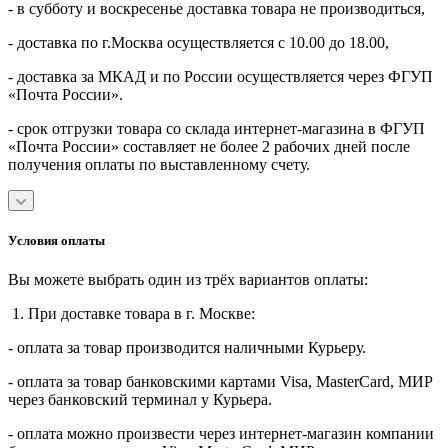
- в субботу и воскресенье доставка товара не производиться,
- доставка по г.Москва осуществляется с 10.00 до 18.00,
- доставка за МКАД и по России осуществляется через ФГУП
«Почта России».
- срок отгрузки товара со склада интернет-магазина в ФГУП
«Почта России» составляет не более 2 рабочих дней после
получения оплаты по выставленному счету.
Условия оплаты
Вы можете выбрать один из трёх вариантов оплаты:
1. При доставке товара в г. Москве:
- оплата за товар производится наличными Курьеру.
- оплата за товар банковскими картами Visa, MasterСard, МИР
через банковский терминал у Курьера.
- оплата можно произвести через интернет-магазин компании