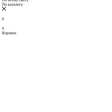
По каталогу
0
0
Корзина