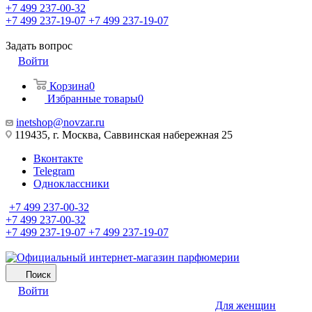
+7 499 237-00-32
+7 499 237-19-07
+7 499 237-19-07
Задать вопрос
Войти
Корзина
0
Избранные товары
0
inetshop@novzar.ru
119435, г. Москва, Саввинская набережная 25
Вконтакте
Telegram
Одноклассники
+7 499 237-00-32
+7 499 237-00-32
+7 499 237-19-07
+7 499 237-19-07
Поиск
Войти
Для женщин