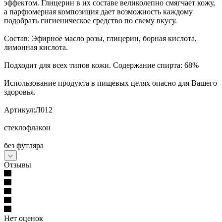
эффектом. Глицерин в их составе великолепно смягчает кожу,
а парфюмерная композиция дает возможность каждому
подобрать гигиеническое средство по свему вкусу.
Состав: Эфирное масло розы, глицерин, борная кислота,
лимонная кислота.
Подходит для всех типов кожи. Содержание спирта: 68%
Использование продукта в пищевых целях опасно для Вашего
здоровья.
Артикул:Л012
стеклофлакон
без футляра
Отзывы
Нет оценок