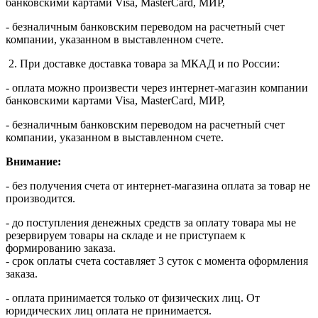
банковскими картами Visa, MasterСard, МИР,
- безналичным банковским переводом на расчетный счет
компании, указанном в выставленном счете.
2. При доставке доставка товара за МКАД и по России:
- оплата можно произвести через интернет-магазин компании
банковскими картами Visa, MasterСard, МИР,
- безналичным банковским переводом на расчетный счет
компании, указанном в выставленном счете.
Внимание:
- без получения счета от интернет-магазина оплата за товар не
производится.
- до поступления денежных средств за оплату товара мы не
резервируем товары на складе и не приступаем к
формированию заказа.
- срок оплаты счета составляет 3 суток с момента оформления
заказа.
- оплата принимается только от физических лиц. От
юридических лиц оплата не принимается.