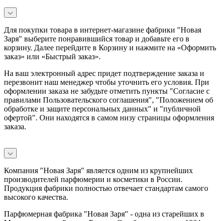
Для покупки товара в интернет-магазине фабрики "Новая
Заря" выберите понравившийся товар и добавьте его в
корзину. Далее перейдите в Корзину и нажмите на «Оформить
заказ» или «Быстрый заказ».
На ваш электронный адрес придет подтверждение заказа и
перезвонит наш менеджер чтобы уточнить его условия. При
оформлении заказа не забудьте отметить пункты "Согласие с
правилами Пользовательского соглашения", "Положением об
обработке и защите персональных данных" и
"публичной
офертой
". Они находятся в самом низу страницы оформления
заказа.
Компания "Новая Заря" является одним из крупнейших
производителей парфюмерии и косметики в России.
Продукция фабрики полностью отвечает стандартам самого
высокого качества.
Парфюмерная фабрика "Новая Заря" - одна из старейших в