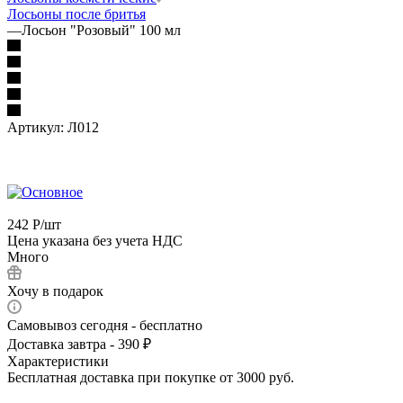
Лосьоны после бритья
—
Лосьон "Розовый" 100 мл
Артикул:
Л012
242
Р
/шт
Цена указана без учета НДС
Много
Хочу в подарок
Самовывоз сегодня - бесплатно
Доставка завтра - 390 ₽
Характеристики
Бесплатная доставка при покупке от 3000 руб.