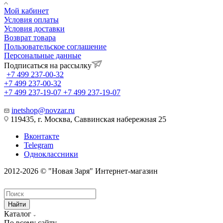
Мой кабинет
Условия оплаты
Условия доставки
Возврат товара
Пользовательское соглашение
Персональные данные
Подписаться на рассылку
+7 499 237-00-32
+7 499 237-00-32
+7 499 237-19-07
+7 499 237-19-07
inetshop@novzar.ru
119435, г. Москва, Саввинская набережная 25
Вконтакте
Telegram
Одноклассники
2012-2026 © "Новая Заря" Интернет-магазин
Найти
Каталог
По всему сайту