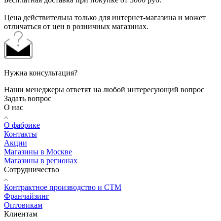
Цена действительна только для интернет-магазина и может
отличаться от цен в розничных магазинах.
Нужна консультация?
Наши менеджеры ответят на любой интересующий вопрос
Задать вопрос
О нас
О фабрике
Контакты
Акции
Магазины в Москве
Магазины в регионах
Сотрудничество
Контрактное производство и СТМ
Франчайзинг
Оптовикам
Клиентам