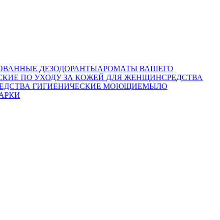
ВАННЫЕ ДЕЗОДОРАНТЫ
АРОМАТЫ ВАШЕГО
СКИЕ ПО УХОДУ ЗА КОЖЕЙ ДЛЯ ЖЕНЩИН
СРЕДСТВА
ЕДСТВА ГИГИЕНИЧЕСКИЕ МОЮЩИЕ
МЫЛО
АРКИ