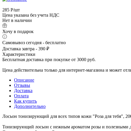
285
Р
/шт
Цена указана без учета НДС
Нет в наличии
Хочу в подарок
Самовывоз сегодня - бесплатно
Доставка завтра - 390 ₽
Характеристики
Бесплатная доставка при покупке от 3000 руб.
Цена действительна только для интернет-магазина и может отл
Описание
Отзывы
Доставка
Оплата
Как купить
Дополнительно
Лосьон тонизирующий для всех типов кожи "Роза для тебя", 20
Тонизирующий лосьон с нежным ароматом розы и полезными до