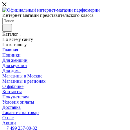
Интернет-магазин представительского класса
Каталог
По всему сайту
По каталогу
Главная
Новинки
Для женщин
Для мужчин
Для дома
Магазины в Москве
Магазины в регионах
О фабрике
Контакты
Покупателям
Условия оплаты
Доставка
Гарантия на товар
О нас
Акции
+7 499 237-00-32