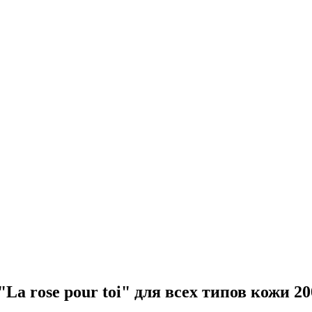
a rose pour toi" для всех типов кожи 20