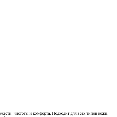
сти, чистоты и комфорта. Подходит для всех типов кожи.