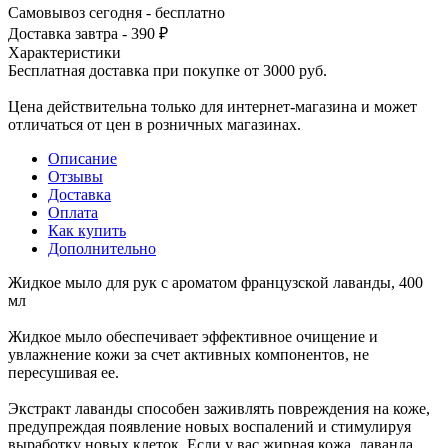
Самовывоз сегодня - бесплатно
Доставка завтра - 390 ₽
Характеристики
Бесплатная доставка при покупке от 3000 руб.
Цена действительна только для интернет-магазина и может
отличаться от цен в розничных магазинах.
Описание
Отзывы
Доставка
Оплата
Как купить
Дополнительно
Жидкое мыло для рук с ароматом французской лаванды, 400
мл
Жидкое мыло обеспечивает эффективное очищение и
увлажнение кожи за счет активных компонентов, не
пересушивая ее.
Экстракт лаванды способен заживлять повреждения на коже,
предупреждая появление новых воспалений и стимулируя
выработку новых клеток. Если у вас жирная кожа, лаванда,