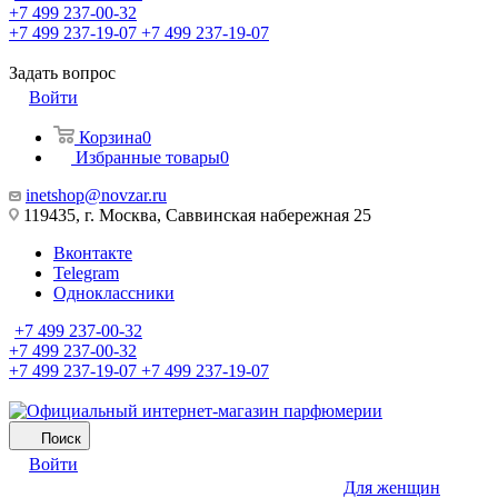
+7 499 237-00-32
+7 499 237-19-07
+7 499 237-19-07
Задать вопрос
Войти
Корзина
0
Избранные товары
0
inetshop@novzar.ru
119435, г. Москва, Саввинская набережная 25
Вконтакте
Telegram
Одноклассники
+7 499 237-00-32
+7 499 237-00-32
+7 499 237-19-07
+7 499 237-19-07
Поиск
Войти
Для женщин