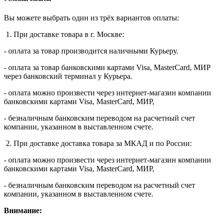
Вы можете выбрать один из трёх вариантов оплаты:
1. При доставке товара в г. Москве:
- оплата за товар производится наличными Курьеру.
- оплата за товар банковскими картами Visa, MasterСard, МИР
через банковский терминал у Курьера.
- оплата можно произвести через интернет-магазин компании
банковскими картами Visa, MasterСard, МИР,
- безналичным банковским переводом на расчетный счет
компании, указанном в выставленном счете.
2. При доставке доставка товара за МКАД и по России:
- оплата можно произвести через интернет-магазин компании
банковскими картами Visa, MasterСard, МИР,
- безналичным банковским переводом на расчетный счет
компании, указанном в выставленном счете.
Внимание: