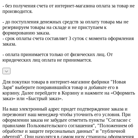
- без получения счета от интернет-магазина оплата за товар не
производится.
- до поступления денежных средств за оплату товара мы не
резервируем товары на складе и не приступаем к
формированию заказа.
- срок оплаты счета составляет 3 суток с момента оформления
заказа.
- оплата принимается только от физических лиц. От
юридических лиц оплата не принимается.
Для покупки товара в интернет-магазине фабрики "Новая
Заря" выберите понравившийся товар и добавьте его в
корзину. Далее перейдите в Корзину и нажмите на «Оформить
заказ» или «Быстрый заказ».
На ваш электронный адрес придет подтверждение заказа и
перезвонит наш менеджер чтобы уточнить его условия. При
оформлении заказа не забудьте отметить пункты "Согласие с
правилами Пользовательского соглашения", "Положением об
обработке и защите персональных данных" и
"публичной
офертой
". Они находятся в самом низу страницы оформления