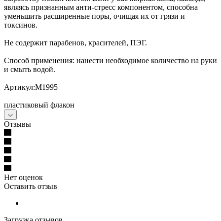
являясь признанным анти-стресс компонентом, способна
уменьшить расширенные поры, очищая их от грязи и
токсинов.
Не содержит парабенов, красителей, ПЭГ.
Способ применения: нанести необходимое количество на руки
и смыть водой.
Артикул:М1995
пластиковый флакон
Отзывы
Нет оценок
Оставить отзыв
Загрузка отзывов...