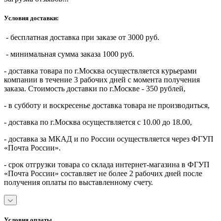
Условия доставки:
- бесплатная доставка при заказе от 3000 руб.
- минимальная сумма заказа 1000 руб.
- доставка товара по г.Москва осуществляется курьерами
компании в течение 3 рабочих дней с момента получения
заказа. Стоимость доставки по г.Москве - 350 рублей,
- в субботу и воскресенье доставка товара не производиться,
- доставка по г.Москва осуществляется с 10.00 до 18.00,
- доставка за МКАД и по России осуществляется через ФГУП
«Почта России».
- срок отгрузки товара со склада интернет-магазина в ФГУП
«Почта России» составляет не более 2 рабочих дней после
получения оплаты по выставленному счету.
Условия оплаты