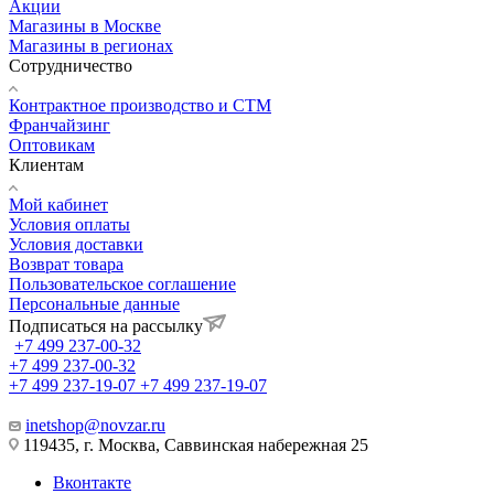
Акции
Магазины в Москве
Магазины в регионах
Сотрудничество
Контрактное производство и СТМ
Франчайзинг
Оптовикам
Клиентам
Мой кабинет
Условия оплаты
Условия доставки
Возврат товара
Пользовательское соглашение
Персональные данные
Подписаться на рассылку
+7 499 237-00-32
+7 499 237-00-32
+7 499 237-19-07
+7 499 237-19-07
inetshop@novzar.ru
119435, г. Москва, Саввинская набережная 25
Вконтакте