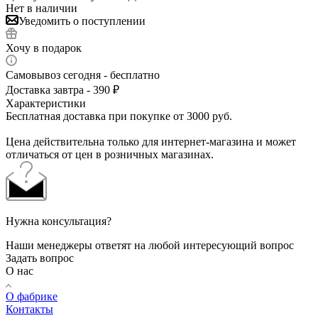
Нет в наличии
Уведомить о поступлении
Хочу в подарок
Самовывоз сегодня - бесплатно
Доставка завтра - 390 ₽
Характеристики
Бесплатная доставка при покупке от 3000 руб.
Цена действительна только для интернет-магазина и может
отличаться от цен в розничных магазинах.
Нужна консультация?
Наши менеджеры ответят на любой интересующий вопрос
Задать вопрос
О нас
О фабрике
Контакты