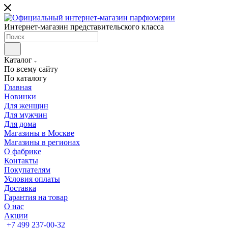
Интернет-магазин представительского класса
Каталог
По всему сайту
По каталогу
Главная
Новинки
Для женщин
Для мужчин
Для дома
Магазины в Москве
Магазины в регионах
О фабрике
Контакты
Покупателям
Условия оплаты
Доставка
Гарантия на товар
О нас
Акции
+7 499 237-00-32