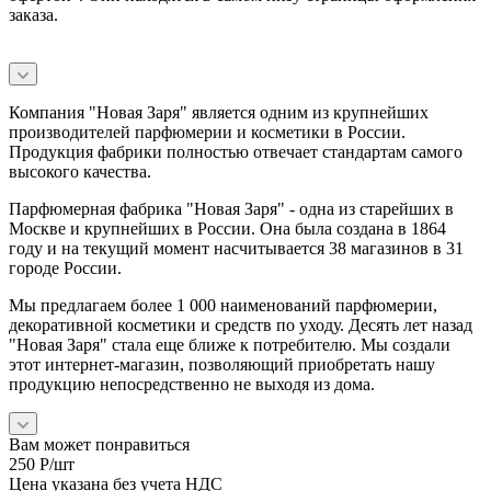
заказа.
Компания "Новая Заря" является одним из крупнейших
производителей парфюмерии и косметики в России.
Продукция фабрики полностью отвечает стандартам самого
высокого качества.
Парфюмерная фабрика "Новая Заря" - одна из старейших в
Москве и крупнейших в России. Она была создана в 1864
году и на текущий момент насчитывается 38 магазинов в 31
городе России.
Мы предлагаем более 1 000 наименований парфюмерии,
декоративной косметики и средств по уходу. Десять лет назад
"Новая Заря" стала еще ближе к потребителю. Мы создали
этот интернет-магазин, позволяющий приобретать нашу
продукцию непосредственно не выходя из дома.
Вам может понравиться
250
Р
/шт
Цена указана без учета НДС