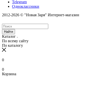
Telegram
Одноклассники
2012-2026 © "Новая Заря" Интернет-магазин
Найти
Каталог
По всему сайту
По каталогу
0
0
Корзина