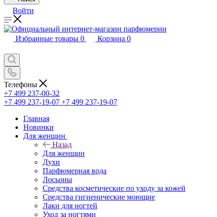
Войти
Избранные товары
0
Корзина
0
Телефоны
+7 499 237-00-32
+7 499 237-19-07
+7 499 237-19-07
Главная
Новинки
Для женщин
Назад
Для женщин
Духи
Парфюмерная вода
Лосьоны
Средства косметические по уходу за кожей
Средства гигиенические моющие
Лаки для ногтей
Уход за ногтями